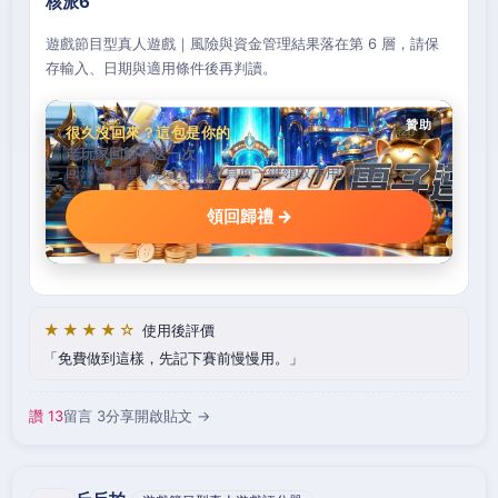
核派6
遊戲節目型真人遊戲｜風險與資金管理結果落在第 6 層，請保
存輸入、日期與適用條件後再判讀。
贊助
很久沒回來？這包是你的
老玩家回歸再送一次
回鍋會員專屬彩金，優惠頁面一鍵領取不用問客服。
領回歸禮 →
★★★★☆
使用後評價
免費做到這樣，先記下賽前慢慢用。
讚 13
留言 3
分享
開啟貼文 →