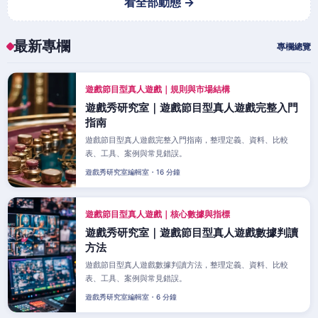
看全部動態 →
最新專欄
專欄總覽
遊戲節目型真人遊戲｜規則與市場結構
遊戲秀研究室｜遊戲節目型真人遊戲完整入門
指南
遊戲節目型真人遊戲完整入門指南，整理定義、資料、比較
表、工具、案例與常見錯誤。
遊戲秀研究室編輯室・16 分鐘
遊戲節目型真人遊戲｜核心數據與指標
遊戲秀研究室｜遊戲節目型真人遊戲數據判讀
方法
遊戲節目型真人遊戲數據判讀方法，整理定義、資料、比較
表、工具、案例與常見錯誤。
遊戲秀研究室編輯室・6 分鐘