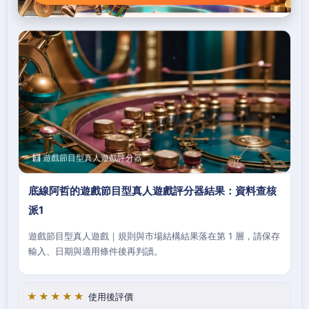
🧮 遊戲節目型真人遊戲評分器
底線阿哲的遊戲節目型真人遊戲評分器結果：資料查核
派1
遊戲節目型真人遊戲｜規則與市場結構結果落在第 1 層，請保存
輸入、日期與適用條件後再判讀。
★★★★★
使用後評價