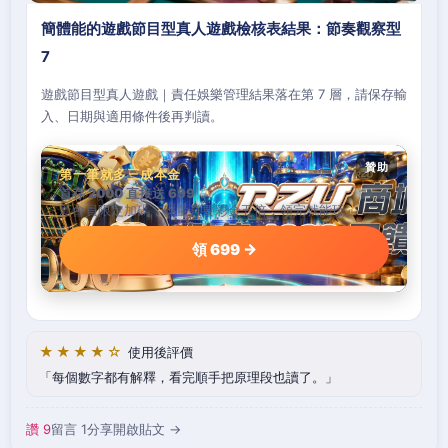
簡體能的遊戲節目型真人遊戲檢核表結果：節奏觀察型
7
遊戲節目型真人遊戲｜責任娛樂管理結果落在第 7 層，請保存輸
入、日期與適用條件後再判讀。
贊助
第一筆就多三成本金
首存 2000 直接送 699
新會員限定加碼，碼量只要彩金五倍，領完就能玩。
領 699 →
★★★★☆
使用後評價
每個數字都有解釋，看完順手把原理段也讀了。
讚 9
留言 1
分享
開啟貼文 →