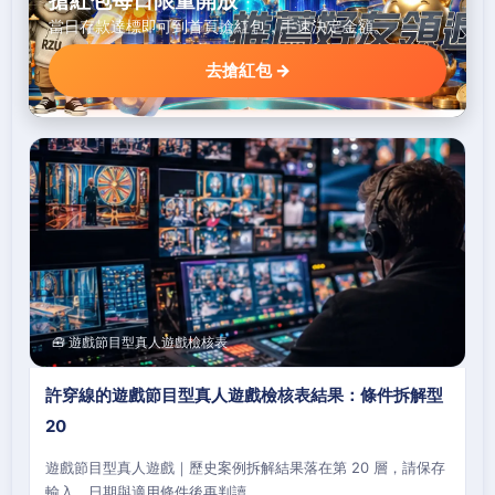
搶紅包每日限量開放
當日存款達標即可到首頁搶紅包，手速決定金額。
去搶紅包 →
🧰 遊戲節目型真人遊戲檢核表
許穿線的遊戲節目型真人遊戲檢核表結果：條件拆解型
20
遊戲節目型真人遊戲｜歷史案例拆解結果落在第 20 層，請保存
輸入、日期與適用條件後再判讀。