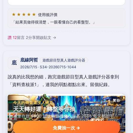
★★★★★
使用後評價
結果頁做得很清楚，一眼看懂自己的看盤型。
讚 12
留言 2
分享
開啟貼文 →
底線阿哲
遊戲節目型真人遊戲評分器
底
2026/7/15 · S34-20260715-1044
說真的比我想的細，跑完遊戲節目型真人遊戲評分器拿到
「資料查核派1」，連我的弱點都點出來。留個紀錄。
贊助
今天的轉盤還沒人轉走
天天轉好運，轉盤等你抽
單筆存款 3000 就送轉盤機會，最高 2888 每天都能中。
免費抽一次 →