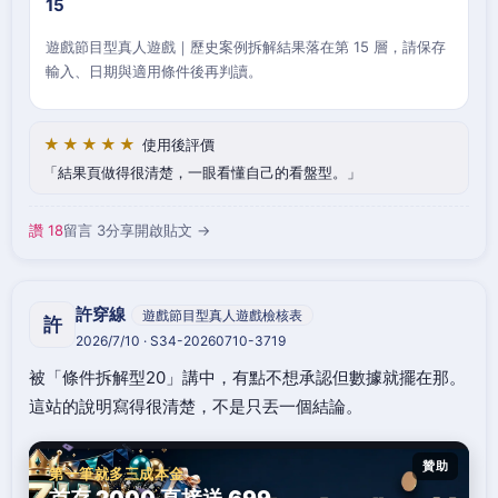
15
遊戲節目型真人遊戲｜歷史案例拆解結果落在第 15 層，請保存
輸入、日期與適用條件後再判讀。
★★★★★
使用後評價
結果頁做得很清楚，一眼看懂自己的看盤型。
讚 18
留言 3
分享
開啟貼文 →
許穿線
遊戲節目型真人遊戲檢核表
許
2026/7/10 · S34-20260710-3719
被「條件拆解型20」講中，有點不想承認但數據就擺在那。
這站的說明寫得很清楚，不是只丟一個結論。
贊助
第一筆就多三成本金