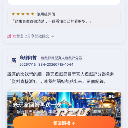
★★★★★
使用後評價
結果頁做得很清楚，一眼看懂自己的看盤型。
讚 12
留言 2
分享
開啟貼文 →
底線阿哲
遊戲節目型真人遊戲評分器
底
2026/7/15 · S34-20260715-1044
說真的比我想的細，跑完遊戲節目型真人遊戲評分器拿到
「資料查核派1」，連我的弱點都點出來。留個紀錄。
贊助
很久沒回來？這包是你的
老玩家回歸再送一次
回鍋會員專屬彩金，優惠頁面一鍵領取不用問客服。
領回歸禮 →