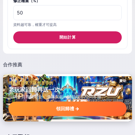
修正權重（%）
資料越可靠，權重才可提高
開始計算
合作推薦
贊助
很久沒回來？這包是你的
老玩家回歸再送一次
回鍋會員專屬彩金，優惠頁面一鍵領取不用問客服。
領回歸禮 →