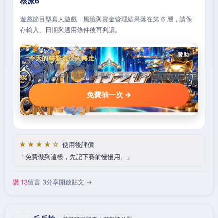
核派6
遊戲節目型真人遊戲｜風險與資金管理結果落在第 6 層，請保
存輸入、日期與適用條件後再判讀。
贊助
今天的轉盤還沒人轉走
天天轉好運，轉盤等你抽
單筆存款 3000 就送轉盤機會，最高 2888 每天都能中。
免費抽一次 →
★★★★☆
使用後評價
免費做到這樣，先記下賽前慢慢用。
讚 13
留言 3
分享
開啟貼文 →