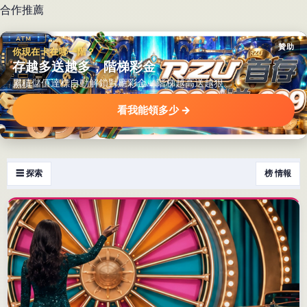
合作推薦
贊助
你現在卡在哪一階？
存越多送越多，階梯彩金
累積儲值達標自動解鎖對應彩金，階梯越高送越狠。
看我能領多少 →
☰ 探索
榜 情報