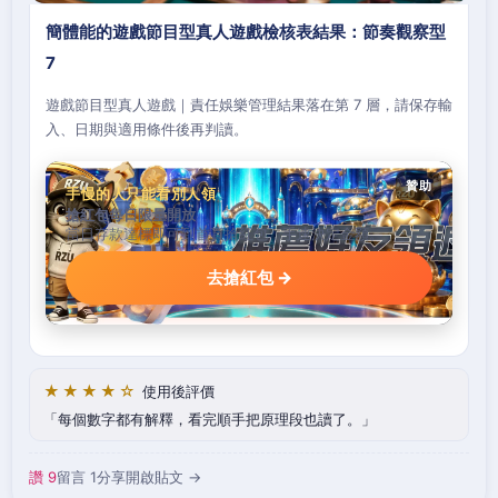
簡體能的遊戲節目型真人遊戲檢核表結果：節奏觀察型
7
遊戲節目型真人遊戲｜責任娛樂管理結果落在第 7 層，請保存輸
入、日期與適用條件後再判讀。
贊助
手慢的人只能看別人領
搶紅包每日限量開放
當日存款達標即可到首頁搶紅包，手速決定金額。
去搶紅包 →
★★★★☆
使用後評價
每個數字都有解釋，看完順手把原理段也讀了。
讚 9
留言 1
分享
開啟貼文 →