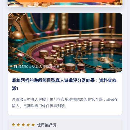
🧮 遊戲節目型真人遊戲評分器
底線阿哲的遊戲節目型真人遊戲評分器結果：資料查核
派1
遊戲節目型真人遊戲｜規則與市場結構結果落在第 1 層，請保存
輸入、日期與適用條件後再判讀。
★★★★★
使用後評價