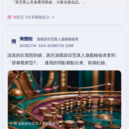
算完馬上丟進看球群組，大家全跑去試。
讚 14
留言 3
分享
開啟貼文 →
簡體能
遊戲節目型真人遊戲檢核表
簡
2026/7/16 · S34-20260716-2289
說真的比我想的細，跑完遊戲節目型真人遊戲檢核表拿到
「節奏觀察型7」，連我的弱點都點出來。留個紀錄。
🧰 遊戲節目型真人遊戲檢核表