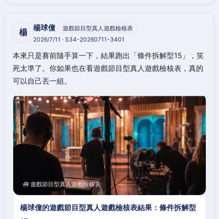
楊球僮
遊戲節目型真人遊戲檢核表
楊
2026/7/11 · S34-20260711-3401
本來只是賽前隨手算一下，結果跑出「條件拆解型15」，笑
死太準了。你如果也在看遊戲節目型真人遊戲檢核表，真的
可以自己丟一組。
🧰 遊戲節目型真人遊戲檢核表
楊球僮的遊戲節目型真人遊戲檢核表結果：條件拆解型