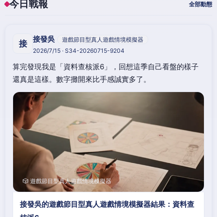
今日戰報
全部動態
接發吳
遊戲節目型真人遊戲情境模擬器
接
2026/7/15 · S34-20260715-9204
算完發現我是「資料查核派6」，回想這季自己看盤的樣子
還真是這樣。數字攤開來比手感誠實多了。
🎲 遊戲節目型真人遊戲情境模擬器
接發吳的遊戲節目型真人遊戲情境模擬器結果：資料查