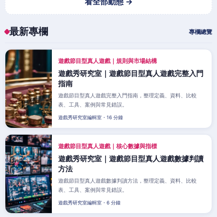
看全部動態 →
最新專欄
專欄總覽
遊戲節目型真人遊戲｜規則與市場結構
遊戲秀研究室｜遊戲節目型真人遊戲完整入門
指南
遊戲節目型真人遊戲完整入門指南，整理定義、資料、比較
表、工具、案例與常見錯誤。
遊戲秀研究室編輯室・16 分鐘
遊戲節目型真人遊戲｜核心數據與指標
遊戲秀研究室｜遊戲節目型真人遊戲數據判讀
方法
遊戲節目型真人遊戲數據判讀方法，整理定義、資料、比較
表、工具、案例與常見錯誤。
遊戲秀研究室編輯室・6 分鐘