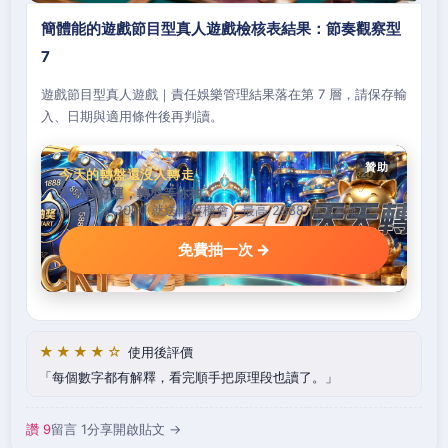
簡體能的遊戲節目型真人遊戲檢核表結果：節奏觀察型
7
遊戲節目型真人遊戲｜責任娛樂管理結果落在第 7 層，請保存輸
入、日期與適用條件後再判讀。
贊助
今天的轉盤還沒人轉走
天天轉好運，轉盤等你抽
單筆存款 3000 就送轉盤機會，最高 2888 每天都能中。
免費抽一次 →
★★★★☆
使用後評價
每個數字都有解釋，看完順手把原理段也讀了。
讚 9
留言 1
分享
開啟貼文 →