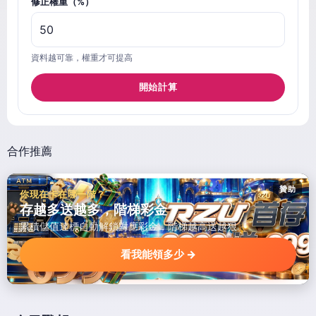
修正權重（%）
資料越可靠，權重才可提高
開始計算
合作推薦
贊助
你現在卡在哪一階？
存越多送越多，階梯彩金
累積儲值達標自動解鎖對應彩金，階梯越高送越狠。
看我能領多少 →