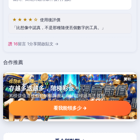
★★★★☆
使用後評價
比想像中認真，不是那種隨便丟個數字的工具。
讚 16
留言 1
分享
開啟貼文 →
合作推薦
贊助
你現在卡在哪一階？
存越多送越多，階梯彩金
累積儲值達標自動解鎖對應彩金，階梯越高送越狠。
看我能領多少 →