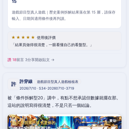
15
遊戲節目型真人遊戲｜歷史案例拆解結果落在第 15 層，請保存
輸入、日期與適用條件後再判讀。
★★★★★
使用後評價
結果頁做得很清楚，一眼看懂自己的看盤型。
讚 18
留言 3
分享
開啟貼文 →
許穿線
遊戲節目型真人遊戲檢核表
許
2026/7/10 · S34-20260710-3719
被「條件拆解型20」講中，有點不想承認但數據就擺在那。
這站的說明寫得很清楚，不是只丟一個結論。
贊助
很久沒回來？這包是你的