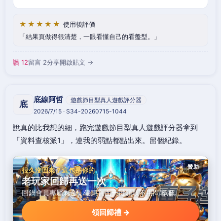
★★★★★
使用後評價
結果頁做得很清楚，一眼看懂自己的看盤型。
讚 12
留言 2
分享
開啟貼文 →
底線阿哲
遊戲節目型真人遊戲評分器
底
2026/7/15 · S34-20260715-1044
說真的比我想的細，跑完遊戲節目型真人遊戲評分器拿到
「資料查核派1」，連我的弱點都點出來。留個紀錄。
贊助
很久沒回來？這包是你的
老玩家回歸再送一次
回鍋會員專屬彩金，優惠頁面一鍵領取不用問客服。
領回歸禮 →