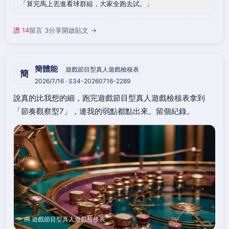
算完馬上丟進看球群組，大家全跑去試。
讚 14
留言 3
分享
開啟貼文 →
簡體能
遊戲節目型真人遊戲檢核表
簡
2026/7/16 · S34-20260716-2289
說真的比我想的細，跑完遊戲節目型真人遊戲檢核表拿到
「節奏觀察型7」，連我的弱點都點出來。留個紀錄。
🧰 遊戲節目型真人遊戲檢核表