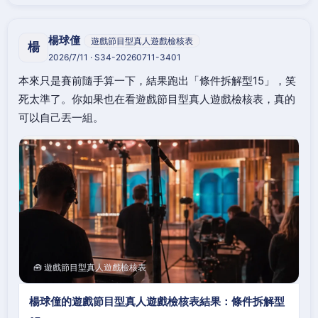
楊球僮
遊戲節目型真人遊戲檢核表
楊
2026/7/11 · S34-20260711-3401
本來只是賽前隨手算一下，結果跑出「條件拆解型15」，笑
死太準了。你如果也在看遊戲節目型真人遊戲檢核表，真的
可以自己丟一組。
🧰 遊戲節目型真人遊戲檢核表
楊球僮的遊戲節目型真人遊戲檢核表結果：條件拆解型