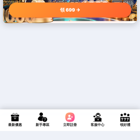
領 699 →
報
帖
算
欄
人
最新優惠
新手專區
立即註冊
客服中心
領好禮
首頁
探索
工具
專欄
人物