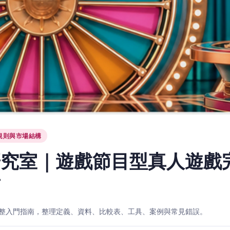
規則與市場結構
研究室｜遊戲節目型真人遊戲
南
整入門指南，整理定義、資料、比較表、工具、案例與常見錯誤。