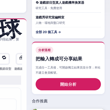
🔁 遊戲節目型真人遊戲機率換算器
研究工具・免費使用
遊戲秀研究室編輯室
人物・場地與盤口研究
全部 20 個工具 →
即得結果，算
分析流程
🔁
🧰
🧮
🧰
🎲
🔁

把輸入轉成可分享結果
完成任一工具後，可開啟獨立結果頁並分享；本站
戲節目型
遊戲節目型
遊戲節目型
遊戲節目型
遊戲節目型
遊戲節目型
遊戲
不建立會員帳號。
開始分析
合作推薦