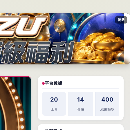
贊助
平台數據
20
14
400
工具
專欄
結果類型