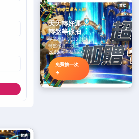
贊助
今天的轉盤還沒人轉
走
天天轉好運，
轉盤等你抽
單筆存款 3000 就送
轉盤機會，最高
2888 每天都能中。
免費抽一次
→
贊助