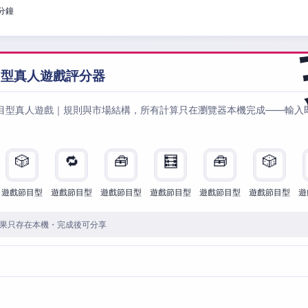
 分鐘
目型真人遊戲評分器
目型真人遊戲｜規則與市場結構，所有計算只在瀏覽器本機完成——輸入
🎲
🔁
🧰
🧮
🧰
🎲
遊戲節目型
遊戲節目型
遊戲節目型
遊戲節目型
遊戲節目型
遊戲節目型
遊
果只存在本機・完成後可分享