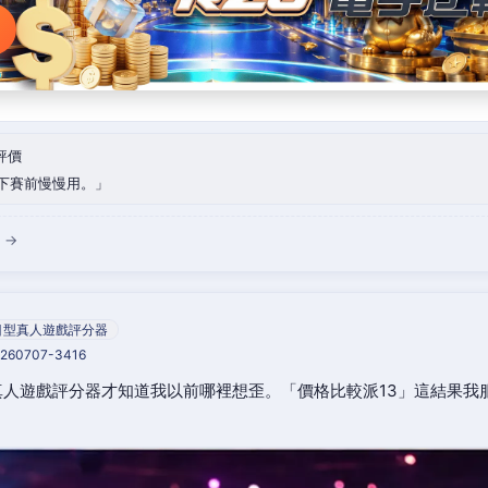
評價
下賽前慢慢用。
 →
目型真人遊戲評分器
20260707-3416
真人遊戲評分器才知道我以前哪裡想歪。「價格比較派13」這結果我