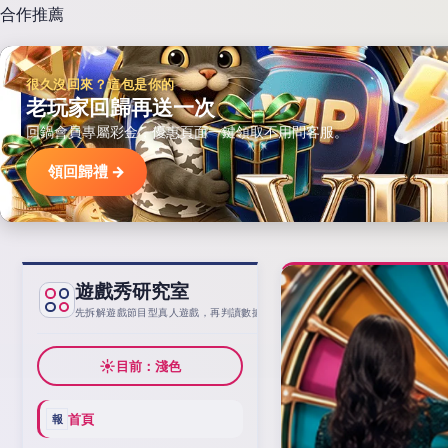
合作推薦
很久沒回來？這包是你的
老玩家回歸再送一次
回鍋會員專屬彩金，優惠頁面一鍵領取不用問客服。
領回歸禮 →
遊戲秀研究室
基線
先拆解遊戲節目型真人遊戲，再判讀數據與價格
☀
目前：淺色
首頁
報