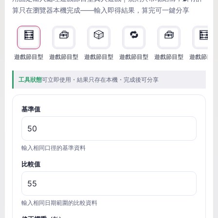
算只在瀏覽器本機完成——輸入即得結果，算完可一鍵分享
🧮
🧰
🎲
🔁
🧰
🧮
遊戲節目型
遊戲節目型
遊戲節目型
遊戲節目型
遊戲節目型
遊戲節目
工具狀態
可立即使用・結果只存在本機・完成後可分享
基準值
輸入相同口徑的基準資料
比較值
輸入相同日期範圍的比較資料