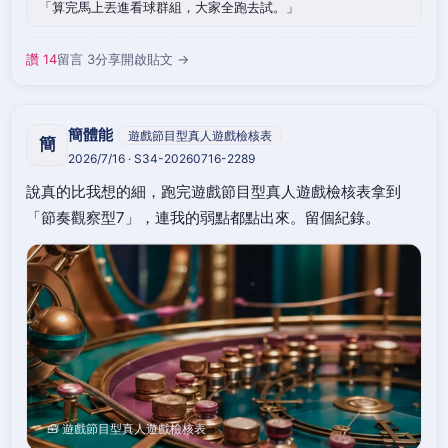
算完馬上丟進看球群組，大家全跑去試。
讚 14
留言 3
分享
開啟貼文 →
簡體能
遊戲節目型真人遊戲檢核表
簡
2026/7/16 · S34-20260716-2289
說真的比我想的細，跑完遊戲節目型真人遊戲檢核表拿到
「節奏觀察型7」，連我的弱點都點出來。留個紀錄。
🧰 遊戲節目型真人遊戲檢核表