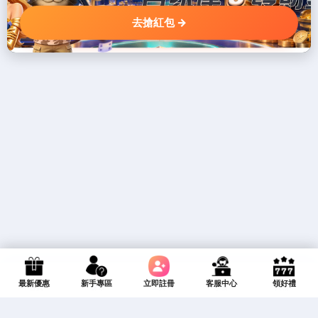
去搶紅包 →
報
帖
算
欄
人
最新優惠
新手專區
立即註冊
客服中心
領好禮
首頁
探索
工具
專欄
人物