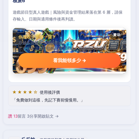
核派6
遊戲節目型真人遊戲｜風險與資金管理結果落在第 6 層，請保
存輸入、日期與適用條件後再判讀。
贊助
你現在卡在哪一階？
存越多送越多，階梯彩金
累積儲值達標自動解鎖對應彩金，階梯越高送越狠。
看我能領多少 →
★★★★☆
使用後評價
免費做到這樣，先記下賽前慢慢用。
讚 13
留言 3
分享
開啟貼文 →