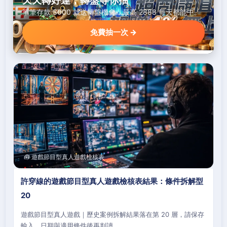
天天轉好運，轉盤等你抽
單筆存款 3000 就送轉盤機會，最高 2888 每天都能中。
免費抽一次 →
🧰 遊戲節目型真人遊戲檢核表
許穿線的遊戲節目型真人遊戲檢核表結果：條件拆解型
20
遊戲節目型真人遊戲｜歷史案例拆解結果落在第 20 層，請保存
輸入、日期與適用條件後再判讀。