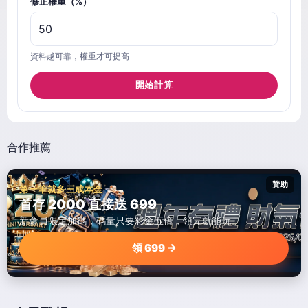
修正權重（%）
資料越可靠，權重才可提高
開始計算
合作推薦
贊助
第一筆就多三成本金
首存 2000 直接送 699
新會員限定加碼，碼量只要彩金五倍，領完就能玩。
領 699 →