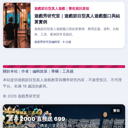
遊戲節目型真人遊戲｜賽前資訊查核
遊戲秀研究室｜遊戲節目型真人遊戲盤口與結
算實例
遊戲節目型真人遊戲盤口與結算實例，整理定義、資料、比較
表、工具、案例與常見錯誤。
遊戲秀研究室編輯室・6 分鐘
關於本站
｜
作者
｜
編輯政策
｜
專欄
｜
工具牆
本站提供遊戲節目型真人遊戲教育與機率研究內容，不接受投注、不代理
平台。未滿 18 歲請勿參與。
© 2026 遊戲秀研究室
贊助
第一筆就多三成本金
首存 2000 直接送 699
新會員限定加碼，碼量只要彩金五倍，領完就能玩。