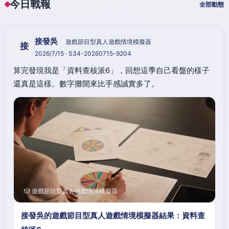
今日戰報
全部動態
接發吳
遊戲節目型真人遊戲情境模擬器
接
2026/7/15 · S34-20260715-9204
算完發現我是「資料查核派6」，回想這季自己看盤的樣子
還真是這樣。數字攤開來比手感誠實多了。
🎲 遊戲節目型真人遊戲情境模擬器
接發吳的遊戲節目型真人遊戲情境模擬器結果：資料查