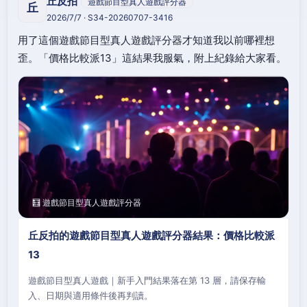
丘反拍
遊戲節目型真人遊戲評分器
丘
2026/7/7 · S34-20260707-3416
用了這個遊戲節目型真人遊戲評分器才知道我以前哪裡想
歪。「價格比較派13」這結果我服氣，附上紀錄給大家看。
🧮 遊戲節目型真人遊戲評分器
丘反拍的遊戲節目型真人遊戲評分器結果：價格比較派
13
遊戲節目型真人遊戲｜新手入門結果落在第 13 層，請保存輸
入、日期與適用條件後再判讀。