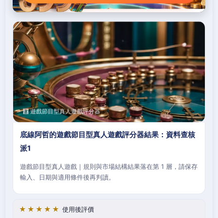
🧮 遊戲節目型真人遊戲評分器
底線阿哲的遊戲節目型真人遊戲評分器結果：資料查核
派1
遊戲節目型真人遊戲｜規則與市場結構結果落在第 1 層，請保存
輸入、日期與適用條件後再判讀。
★★★★★
使用後評價