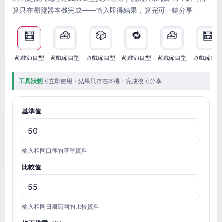
算只在瀏覽器本機完成——輸入即得結果，算完可一鍵分享
🧮
🧰
🎲
🔁
🧰
🧮
遊戲節目型
遊戲節目型
遊戲節目型
遊戲節目型
遊戲節目型
遊戲節目
工具狀態
可立即使用・結果只存在本機・完成後可分享
基準值
輸入相同口徑的基準資料
比較值
輸入相同日期範圍的比較資料