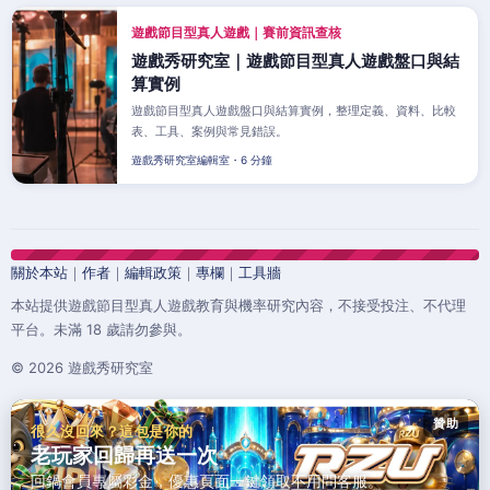
遊戲節目型真人遊戲｜賽前資訊查核
遊戲秀研究室｜遊戲節目型真人遊戲盤口與結
算實例
遊戲節目型真人遊戲盤口與結算實例，整理定義、資料、比較
表、工具、案例與常見錯誤。
遊戲秀研究室編輯室・6 分鐘
關於本站
｜
作者
｜
編輯政策
｜
專欄
｜
工具牆
本站提供遊戲節目型真人遊戲教育與機率研究內容，不接受投注、不代理
平台。未滿 18 歲請勿參與。
© 2026 遊戲秀研究室
贊助
很久沒回來？這包是你的
老玩家回歸再送一次
回鍋會員專屬彩金，優惠頁面一鍵領取不用問客服。