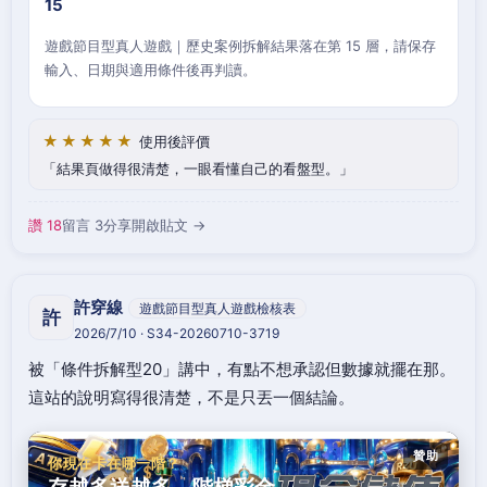
15
遊戲節目型真人遊戲｜歷史案例拆解結果落在第 15 層，請保存
輸入、日期與適用條件後再判讀。
★★★★★
使用後評價
結果頁做得很清楚，一眼看懂自己的看盤型。
讚 18
留言 3
分享
開啟貼文 →
許穿線
遊戲節目型真人遊戲檢核表
許
2026/7/10 · S34-20260710-3719
被「條件拆解型20」講中，有點不想承認但數據就擺在那。
這站的說明寫得很清楚，不是只丟一個結論。
贊助
你現在卡在哪一階？