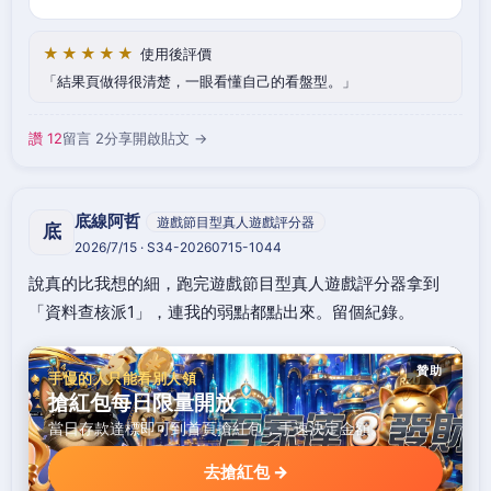
★★★★★
使用後評價
結果頁做得很清楚，一眼看懂自己的看盤型。
讚 12
留言 2
分享
開啟貼文 →
底線阿哲
遊戲節目型真人遊戲評分器
底
2026/7/15 · S34-20260715-1044
說真的比我想的細，跑完遊戲節目型真人遊戲評分器拿到
「資料查核派1」，連我的弱點都點出來。留個紀錄。
贊助
手慢的人只能看別人領
搶紅包每日限量開放
當日存款達標即可到首頁搶紅包，手速決定金額。
去搶紅包 →