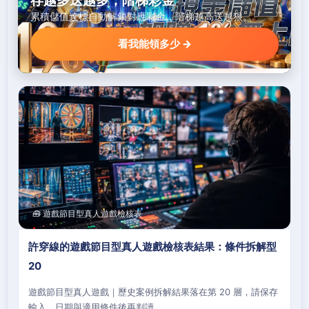
存越多送越多，階梯彩金
累積儲值達標自動解鎖對應彩金，階梯越高送越狠。
看我能領多少 →
🧰 遊戲節目型真人遊戲檢核表
許穿線的遊戲節目型真人遊戲檢核表結果：條件拆解型
20
遊戲節目型真人遊戲｜歷史案例拆解結果落在第 20 層，請保存
輸入、日期與適用條件後再判讀。