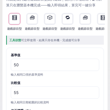
算只在瀏覽器本機完成——輸入即得結果，算完可一鍵分享
🧮
🧰
🎲
🔁
🧰
🧮
遊戲節目型
遊戲節目型
遊戲節目型
遊戲節目型
遊戲節目型
遊戲節目
工具狀態
可立即使用・結果只存在本機・完成後可分享
基準值
輸入相同口徑的基準資料
比較值
輸入相同日期範圍的比較資料