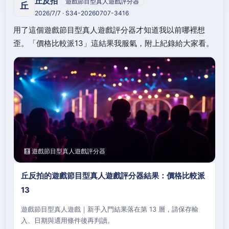
丘反拍
遊戲節目型真人遊戲評分器
丘
2026/7/7 · S34-20260707-3416
用了這個遊戲節目型真人遊戲評分器才知道我以前哪裡想
歪。「價格比較派13」這結果我服氣，附上紀錄給大家看。
🧮 遊戲節目型真人遊戲評分器
丘反拍的遊戲節目型真人遊戲評分器結果：價格比較派
13
遊戲節目型真人遊戲｜新手入門結果落在第 13 層，請保存輸
入、日期與適用條件後再判讀。