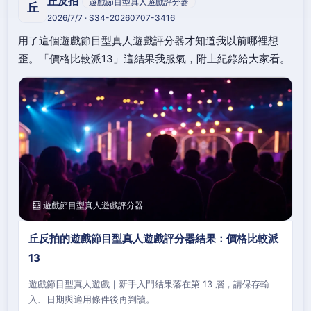
丘反拍
遊戲節目型真人遊戲評分器
丘
2026/7/7 · S34-20260707-3416
用了這個遊戲節目型真人遊戲評分器才知道我以前哪裡想
歪。「價格比較派13」這結果我服氣，附上紀錄給大家看。
🧮 遊戲節目型真人遊戲評分器
丘反拍的遊戲節目型真人遊戲評分器結果：價格比較派
13
遊戲節目型真人遊戲｜新手入門結果落在第 13 層，請保存輸
入、日期與適用條件後再判讀。