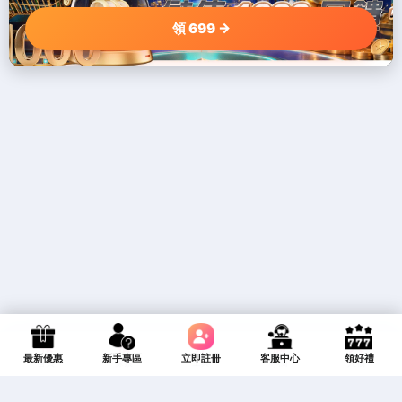
領 699 →
報
帖
算
欄
人
最新優惠
新手專區
立即註冊
客服中心
領好禮
首頁
探索
工具
專欄
人物