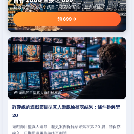
首存 2000 直接送 699
新會員限定加碼，碼量只要彩金五倍，領完就能玩。
領 699 →
🧰 遊戲節目型真人遊戲檢核表
許穿線的遊戲節目型真人遊戲檢核表結果：條件拆解型
20
遊戲節目型真人遊戲｜歷史案例拆解結果落在第 20 層，請保存
輸入、日期與適用條件後再判讀。