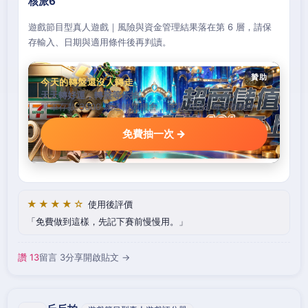
核派6
遊戲節目型真人遊戲｜風險與資金管理結果落在第 6 層，請保
存輸入、日期與適用條件後再判讀。
贊助
今天的轉盤還沒人轉走
天天轉好運，轉盤等你抽
單筆存款 3000 就送轉盤機會，最高 2888 每天都能中。
免費抽一次 →
★★★★☆
使用後評價
免費做到這樣，先記下賽前慢慢用。
讚 13
留言 3
分享
開啟貼文 →