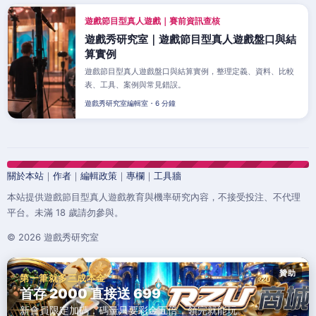
遊戲節目型真人遊戲｜賽前資訊查核
遊戲秀研究室｜遊戲節目型真人遊戲盤口與結
算實例
遊戲節目型真人遊戲盤口與結算實例，整理定義、資料、比較
表、工具、案例與常見錯誤。
遊戲秀研究室編輯室・6 分鐘
關於本站
｜
作者
｜
編輯政策
｜
專欄
｜
工具牆
本站提供遊戲節目型真人遊戲教育與機率研究內容，不接受投注、不代理
平台。未滿 18 歲請勿參與。
© 2026 遊戲秀研究室
贊助
第一筆就多三成本金
首存 2000 直接送 699
新會員限定加碼，碼量只要彩金五倍，領完就能玩。