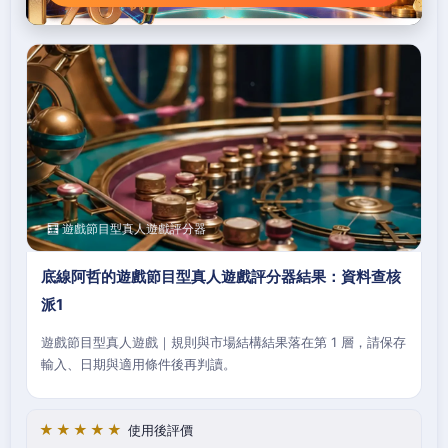
🧮 遊戲節目型真人遊戲評分器
底線阿哲的遊戲節目型真人遊戲評分器結果：資料查核
派1
遊戲節目型真人遊戲｜規則與市場結構結果落在第 1 層，請保存
輸入、日期與適用條件後再判讀。
★★★★★
使用後評價