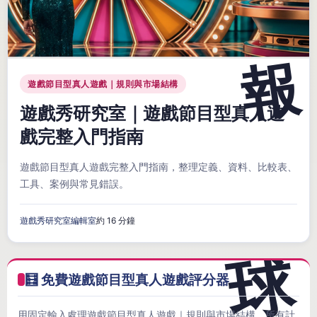
遊戲節目型真人遊戲｜規則與市場結構
遊戲秀研究室｜遊戲節目型真人遊
戲完整入門指南
遊戲節目型真人遊戲完整入門指南，整理定義、資料、比較表、
工具、案例與常見錯誤。
遊戲秀研究室編輯室
約 16 分鐘
🧮 免費遊戲節目型真人遊戲評分器
用固定輸入處理遊戲節目型真人遊戲｜規則與市場結構，所有計