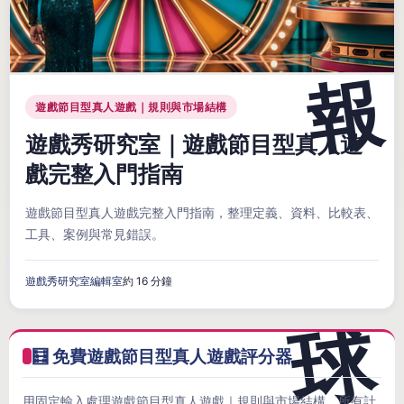
遊戲節目型真人遊戲｜規則與市場結構
遊戲秀研究室｜遊戲節目型真人遊
戲完整入門指南
遊戲節目型真人遊戲完整入門指南，整理定義、資料、比較表、
工具、案例與常見錯誤。
遊戲秀研究室編輯室
約 16 分鐘
🧮 免費遊戲節目型真人遊戲評分器
用固定輸入處理遊戲節目型真人遊戲｜規則與市場結構，所有計