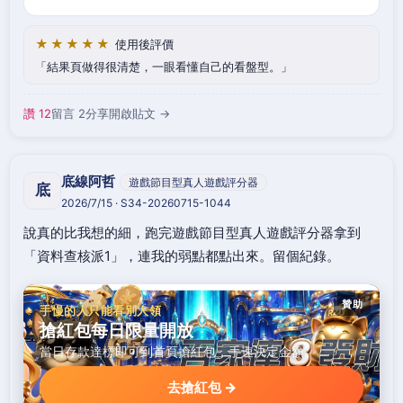
★★★★★
使用後評價
結果頁做得很清楚，一眼看懂自己的看盤型。
讚 12
留言 2
分享
開啟貼文 →
底線阿哲
遊戲節目型真人遊戲評分器
底
2026/7/15 · S34-20260715-1044
說真的比我想的細，跑完遊戲節目型真人遊戲評分器拿到
「資料查核派1」，連我的弱點都點出來。留個紀錄。
贊助
手慢的人只能看別人領
搶紅包每日限量開放
當日存款達標即可到首頁搶紅包，手速決定金額。
去搶紅包 →