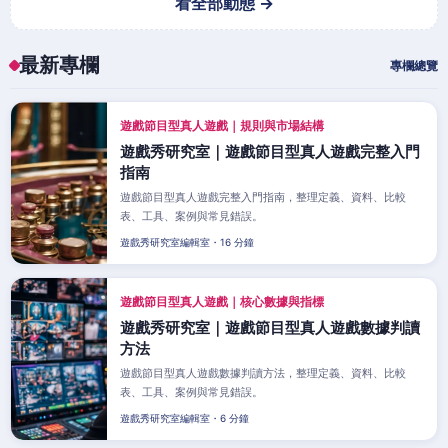
看全部動態 →
最新專欄
專欄總覽
遊戲節目型真人遊戲｜規則與市場結構
遊戲秀研究室｜遊戲節目型真人遊戲完整入門
指南
遊戲節目型真人遊戲完整入門指南，整理定義、資料、比較
表、工具、案例與常見錯誤。
遊戲秀研究室編輯室・16 分鐘
遊戲節目型真人遊戲｜核心數據與指標
遊戲秀研究室｜遊戲節目型真人遊戲數據判讀
方法
遊戲節目型真人遊戲數據判讀方法，整理定義、資料、比較
表、工具、案例與常見錯誤。
遊戲秀研究室編輯室・6 分鐘