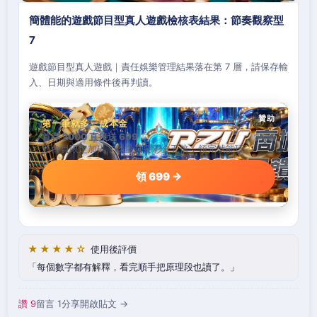
簡體能的遊戲節目型真人遊戲檢核表結果：節奏觀察型
7
遊戲節目型真人遊戲｜責任娛樂管理結果落在第 7 層，請保存輸
入、日期與適用條件後再判讀。
贊助
第一筆就多三成本金
首存 2000 直接送 699
新會員限定加碼，碼量只要彩金五倍，領完就能玩。
領 699 →
★★★★☆
使用後評價
每個數字都有解釋，看完順手把原理段也讀了。
讚 9
留言 1
分享
開啟貼文 →