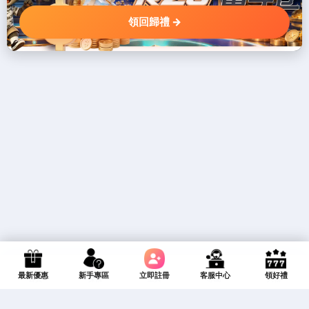
領回歸禮 →
報
帖
算
欄
人
最新優惠
新手專區
立即註冊
客服中心
領好禮
首頁
探索
工具
專欄
人物