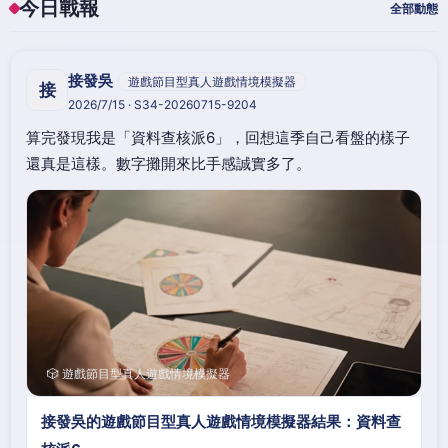
今日戰報
全部動態
接發吳
遊戲節目型真人遊戲情境模擬器
接
2026/7/15 · S34-20260715-9204
算完發現我是「資料查核派6」，回想這季自己看盤的樣子
還真是這樣。數字攤開來比手感誠實多了。
🎲 遊戲節目型真人遊戲情境模擬器
接發吳的遊戲節目型真人遊戲情境模擬器結果：資料查