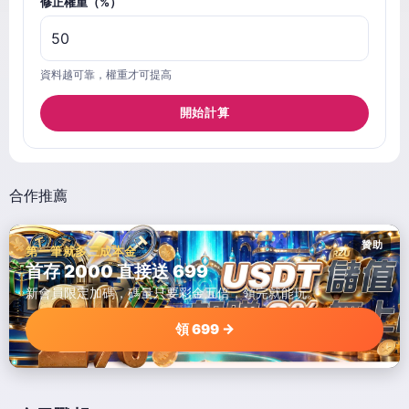
修正權重（%）
資料越可靠，權重才可提高
開始計算
合作推薦
贊助
第一筆就多三成本金
首存 2000 直接送 699
新會員限定加碼，碼量只要彩金五倍，領完就能玩。
領 699 →