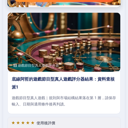
🧮 遊戲節目型真人遊戲評分器
底線阿哲的遊戲節目型真人遊戲評分器結果：資料查核
派1
遊戲節目型真人遊戲｜規則與市場結構結果落在第 1 層，請保存
輸入、日期與適用條件後再判讀。
★★★★★
使用後評價