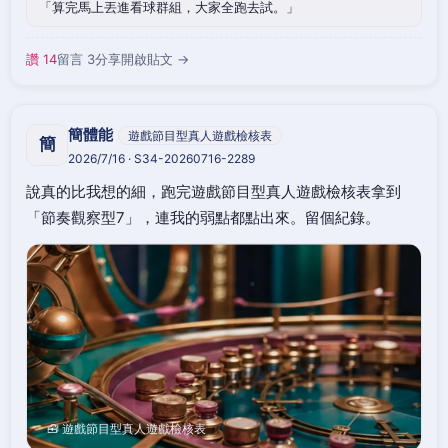
算完馬上丟進看球群組，大家全跑去試。
讚 14
留言 3
分享
開啟貼文 →
簡體能
遊戲節目型真人遊戲檢核表
簡
2026/7/16 · S34-20260716-2289
說真的比我想的細，跑完遊戲節目型真人遊戲檢核表拿到
「節奏觀察型7」，連我的弱點都點出來。留個紀錄。
🧰 遊戲節目型真人遊戲檢核表