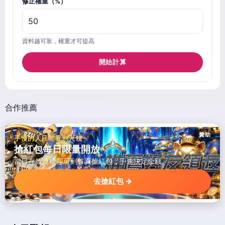
修正權重（%）
資料越可靠，權重才可提高
開始計算
合作推薦
贊助
手慢的人只能看別人領
搶紅包每日限量開放
當日存款達標即可到首頁搶紅包，手速決定金額。
去搶紅包 →