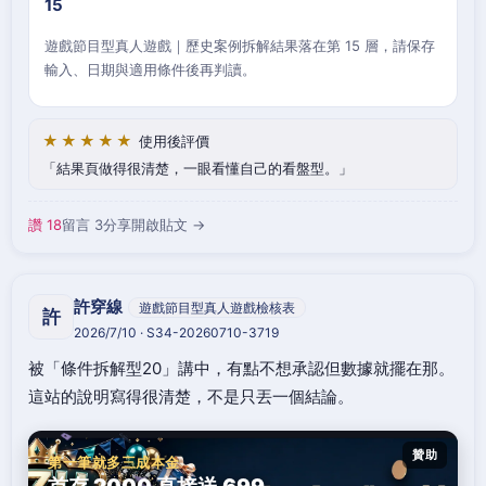
15
遊戲節目型真人遊戲｜歷史案例拆解結果落在第 15 層，請保存
輸入、日期與適用條件後再判讀。
★★★★★
使用後評價
結果頁做得很清楚，一眼看懂自己的看盤型。
讚 18
留言 3
分享
開啟貼文 →
許穿線
遊戲節目型真人遊戲檢核表
許
2026/7/10 · S34-20260710-3719
被「條件拆解型20」講中，有點不想承認但數據就擺在那。
這站的說明寫得很清楚，不是只丟一個結論。
贊助
第一筆就多三成本金