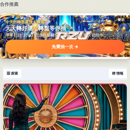
合作推薦
贊助
今天的轉盤還沒人轉走
天天轉好運，轉盤等你抽
單筆存款 3000 就送轉盤機會，最高 2888 每天都能中。
免費抽一次 →
☰ 探索
榜 情報