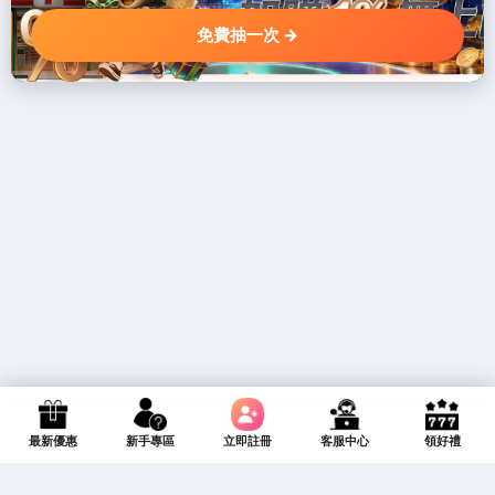
免費抽一次 →
報
帖
算
欄
人
最新優惠
新手專區
立即註冊
客服中心
領好禮
首頁
探索
工具
專欄
人物