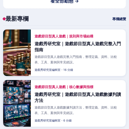
看全部動態 →
最新專欄
專欄總覽
遊戲節目型真人遊戲｜規則與市場結構
遊戲秀研究室｜遊戲節目型真人遊戲完整入門
指南
遊戲節目型真人遊戲完整入門指南，整理定義、資料、比較
表、工具、案例與常見錯誤。
遊戲秀研究室編輯室・16 分鐘
遊戲節目型真人遊戲｜核心數據與指標
遊戲秀研究室｜遊戲節目型真人遊戲數據判讀
方法
遊戲節目型真人遊戲數據判讀方法，整理定義、資料、比較
表、工具、案例與常見錯誤。
遊戲秀研究室編輯室・6 分鐘