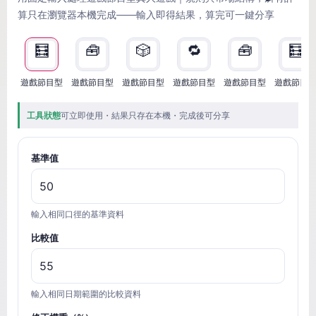
算只在瀏覽器本機完成——輸入即得結果，算完可一鍵分享
🧮
🧰
🎲
🔁
🧰
🧮
遊戲節目型
遊戲節目型
遊戲節目型
遊戲節目型
遊戲節目型
遊戲節目
工具狀態
可立即使用・結果只存在本機・完成後可分享
基準值
輸入相同口徑的基準資料
比較值
輸入相同日期範圍的比較資料