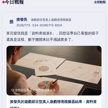
今日戰報
全部動態
接發吳
遊戲節目型真人遊戲情境模擬器
接
2026/7/15 · S34-20260715-9204
算完發現我是「資料查核派6」，回想這季自己看盤的樣子
還真是這樣。數字攤開來比手感誠實多了。
🎲 遊戲節目型真人遊戲情境模擬器
接發吳的遊戲節目型真人遊戲情境模擬器結果：資料查