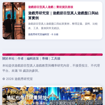
遊戲節目型真人遊戲｜賽前資訊查核
遊戲秀研究室｜遊戲節目型真人遊戲盤口與結
算實例
遊戲節目型真人遊戲盤口與結算實例，整理定義、資料、比較
表、工具、案例與常見錯誤。
遊戲秀研究室編輯室・6 分鐘
關於本站
｜
作者
｜
編輯政策
｜
專欄
｜
工具牆
本站提供遊戲節目型真人遊戲教育與機率研究內容，不接受投注、不代理
平台。未滿 18 歲請勿參與。
© 2026 遊戲秀研究室
贊助
手慢的人只能看別人領
搶紅包每日限量開放
當日存款達標即可到首頁搶紅包，手速決定金額。