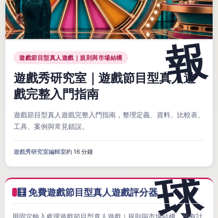
遊戲節目型真人遊戲｜規則與市場結構
遊戲秀研究室｜遊戲節目型真人遊
戲完整入門指南
遊戲節目型真人遊戲完整入門指南，整理定義、資料、比較表、
工具、案例與常見錯誤。
遊戲秀研究室編輯室
約 16 分鐘
🧮 免費遊戲節目型真人遊戲評分器
用固定輸入處理遊戲節目型真人遊戲｜規則與市場結構，所有計