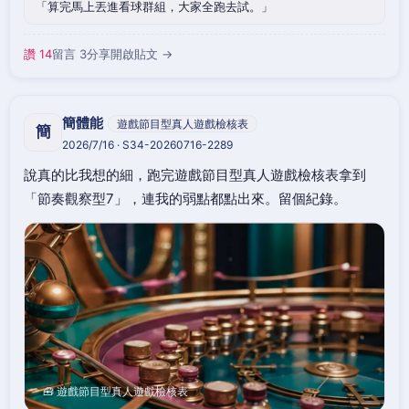
算完馬上丟進看球群組，大家全跑去試。
讚 14
留言 3
分享
開啟貼文 →
簡體能
遊戲節目型真人遊戲檢核表
簡
2026/7/16 · S34-20260716-2289
說真的比我想的細，跑完遊戲節目型真人遊戲檢核表拿到
「節奏觀察型7」，連我的弱點都點出來。留個紀錄。
🧰 遊戲節目型真人遊戲檢核表