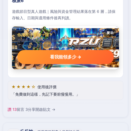
核派6
遊戲節目型真人遊戲｜風險與資金管理結果落在第 6 層，請保
存輸入、日期與適用條件後再判讀。
贊助
你現在卡在哪一階？
存越多送越多，階梯彩金
累積儲值達標自動解鎖對應彩金，階梯越高送越狠。
看我能領多少 →
★★★★☆
使用後評價
免費做到這樣，先記下賽前慢慢用。
讚 13
留言 3
分享
開啟貼文 →