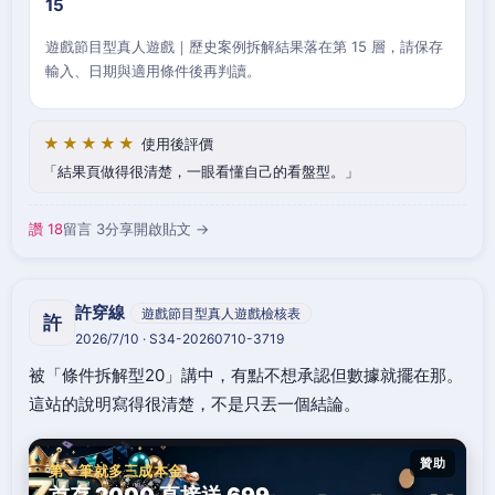
15
遊戲節目型真人遊戲｜歷史案例拆解結果落在第 15 層，請保存
輸入、日期與適用條件後再判讀。
★★★★★
使用後評價
結果頁做得很清楚，一眼看懂自己的看盤型。
讚 18
留言 3
分享
開啟貼文 →
許穿線
遊戲節目型真人遊戲檢核表
許
2026/7/10 · S34-20260710-3719
被「條件拆解型20」講中，有點不想承認但數據就擺在那。
這站的說明寫得很清楚，不是只丟一個結論。
贊助
第一筆就多三成本金