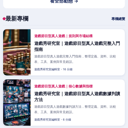
看全部動態 →
最新專欄
專欄總覽
遊戲節目型真人遊戲｜規則與市場結構
遊戲秀研究室｜遊戲節目型真人遊戲完整入門
指南
遊戲節目型真人遊戲完整入門指南，整理定義、資料、比較
表、工具、案例與常見錯誤。
遊戲秀研究室編輯室・16 分鐘
遊戲節目型真人遊戲｜核心數據與指標
遊戲秀研究室｜遊戲節目型真人遊戲數據判讀
方法
遊戲節目型真人遊戲數據判讀方法，整理定義、資料、比較
表、工具、案例與常見錯誤。
遊戲秀研究室編輯室・6 分鐘