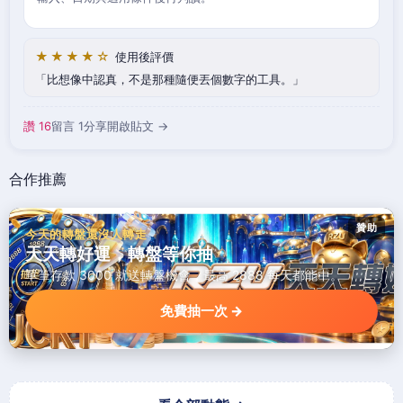
★★★★☆
使用後評價
比想像中認真，不是那種隨便丟個數字的工具。
讚 16
留言 1
分享
開啟貼文 →
合作推薦
贊助
今天的轉盤還沒人轉走
天天轉好運，轉盤等你抽
單筆存款 3000 就送轉盤機會，最高 2888 每天都能中。
免費抽一次 →