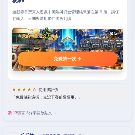
核派6
遊戲節目型真人遊戲｜風險與資金管理結果落在第 6 層，請保
存輸入、日期與適用條件後再判讀。
贊助
今天的轉盤還沒人轉走
天天轉好運，轉盤等你抽
單筆存款 3000 就送轉盤機會，最高 2888 每天都能中。
免費抽一次 →
★★★★☆
使用後評價
免費做到這樣，先記下賽前慢慢用。
讚 13
留言 3
分享
開啟貼文 →