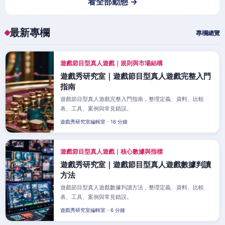
看全部動態 →
最新專欄
專欄總覽
遊戲節目型真人遊戲｜規則與市場結構
遊戲秀研究室｜遊戲節目型真人遊戲完整入門
指南
遊戲節目型真人遊戲完整入門指南，整理定義、資料、比較
表、工具、案例與常見錯誤。
遊戲秀研究室編輯室・16 分鐘
遊戲節目型真人遊戲｜核心數據與指標
遊戲秀研究室｜遊戲節目型真人遊戲數據判讀
方法
遊戲節目型真人遊戲數據判讀方法，整理定義、資料、比較
表、工具、案例與常見錯誤。
遊戲秀研究室編輯室・6 分鐘