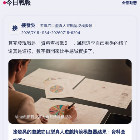
今日戰報
全部動態
接發吳
遊戲節目型真人遊戲情境模擬器
接
2026/7/15 · S34-20260715-9204
算完發現我是「資料查核派6」，回想這季自己看盤的樣子
還真是這樣。數字攤開來比手感誠實多了。
🎲 遊戲節目型真人遊戲情境模擬器
接發吳的遊戲節目型真人遊戲情境模擬器結果：資料查