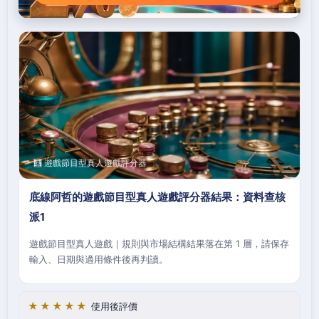
🧮 遊戲節目型真人遊戲評分器
底線阿哲的遊戲節目型真人遊戲評分器結果：資料查核
派1
遊戲節目型真人遊戲｜規則與市場結構結果落在第 1 層，請保存
輸入、日期與適用條件後再判讀。
★★★★★
使用後評價