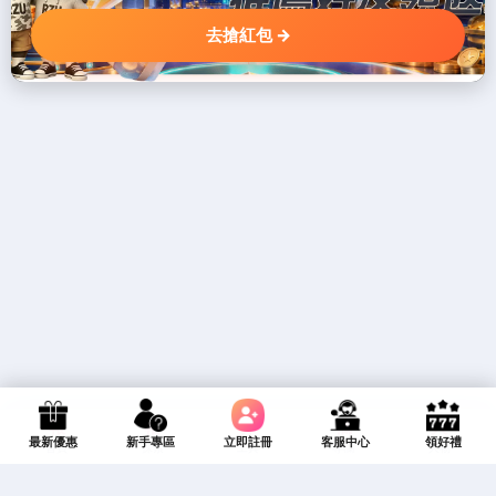
去搶紅包 →
報
帖
算
欄
人
最新優惠
新手專區
立即註冊
客服中心
領好禮
首頁
探索
工具
專欄
人物