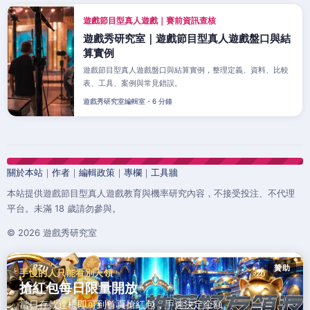
遊戲節目型真人遊戲｜賽前資訊查核
遊戲秀研究室｜遊戲節目型真人遊戲盤口與結
算實例
遊戲節目型真人遊戲盤口與結算實例，整理定義、資料、比較
表、工具、案例與常見錯誤。
遊戲秀研究室編輯室・6 分鐘
關於本站
｜
作者
｜
編輯政策
｜
專欄
｜
工具牆
本站提供遊戲節目型真人遊戲教育與機率研究內容，不接受投注、不代理
平台。未滿 18 歲請勿參與。
© 2026 遊戲秀研究室
贊助
手慢的人只能看別人領
搶紅包每日限量開放
當日存款達標即可到首頁搶紅包，手速決定金額。