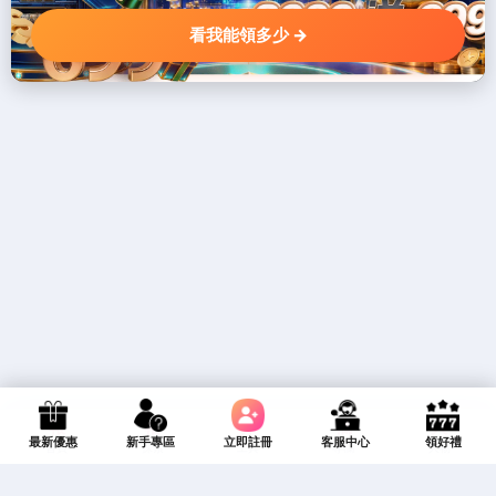
看我能領多少 →
報
帖
算
欄
人
最新優惠
新手專區
立即註冊
客服中心
領好禮
首頁
探索
工具
專欄
人物