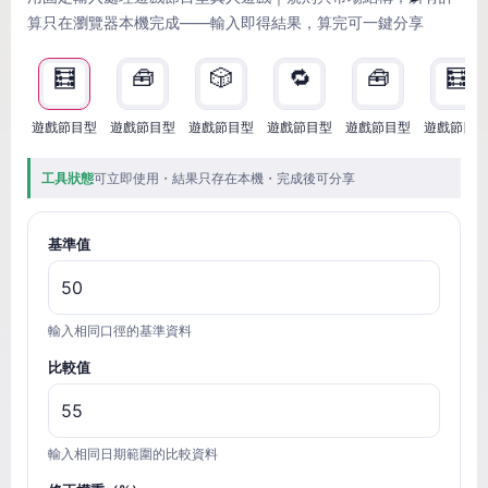
算只在瀏覽器本機完成——輸入即得結果，算完可一鍵分享
🧮
🧰
🎲
🔁
🧰
🧮
遊戲節目型
遊戲節目型
遊戲節目型
遊戲節目型
遊戲節目型
遊戲節目
工具狀態
可立即使用・結果只存在本機・完成後可分享
基準值
輸入相同口徑的基準資料
比較值
輸入相同日期範圍的比較資料