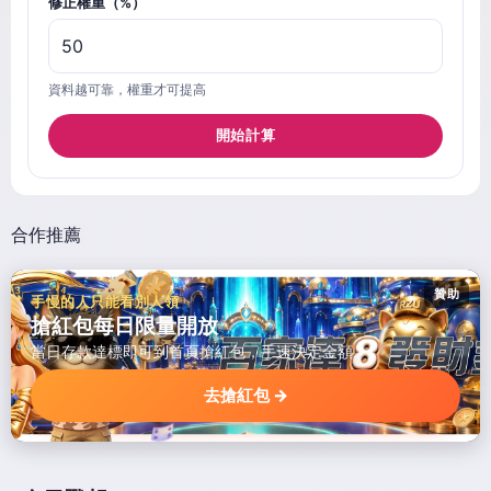
修正權重（%）
資料越可靠，權重才可提高
開始計算
合作推薦
贊助
手慢的人只能看別人領
搶紅包每日限量開放
當日存款達標即可到首頁搶紅包，手速決定金額。
去搶紅包 →