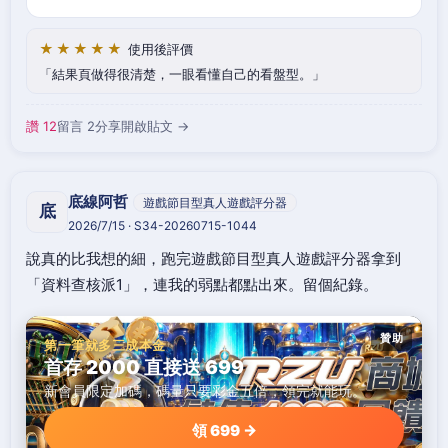
★★★★★
使用後評價
結果頁做得很清楚，一眼看懂自己的看盤型。
讚 12
留言 2
分享
開啟貼文 →
底線阿哲
遊戲節目型真人遊戲評分器
底
2026/7/15 · S34-20260715-1044
說真的比我想的細，跑完遊戲節目型真人遊戲評分器拿到
「資料查核派1」，連我的弱點都點出來。留個紀錄。
贊助
第一筆就多三成本金
首存 2000 直接送 699
新會員限定加碼，碼量只要彩金五倍，領完就能玩。
領 699 →