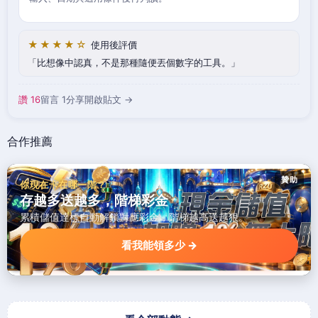
★★★★☆
使用後評價
比想像中認真，不是那種隨便丟個數字的工具。
讚 16
留言 1
分享
開啟貼文 →
合作推薦
贊助
你現在卡在哪一階？
存越多送越多，階梯彩金
累積儲值達標自動解鎖對應彩金，階梯越高送越狠。
看我能領多少 →