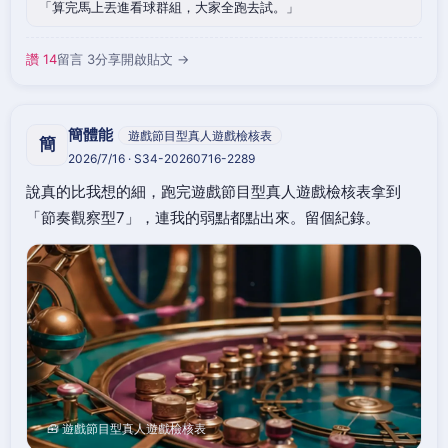
算完馬上丟進看球群組，大家全跑去試。
讚 14
留言 3
分享
開啟貼文 →
簡體能
遊戲節目型真人遊戲檢核表
簡
2026/7/16 · S34-20260716-2289
說真的比我想的細，跑完遊戲節目型真人遊戲檢核表拿到
「節奏觀察型7」，連我的弱點都點出來。留個紀錄。
🧰 遊戲節目型真人遊戲檢核表