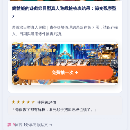
簡體能的遊戲節目型真人遊戲檢核表結果：節奏觀察型
7
遊戲節目型真人遊戲｜責任娛樂管理結果落在第 7 層，請保存輸
入、日期與適用條件後再判讀。
贊助
今天的轉盤還沒人轉走
天天轉好運，轉盤等你抽
單筆存款 3000 就送轉盤機會，最高 2888 每天都能中。
免費抽一次 →
★★★★☆
使用後評價
每個數字都有解釋，看完順手把原理段也讀了。
讚 9
留言 1
分享
開啟貼文 →