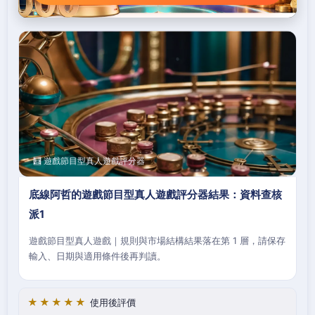
🧮 遊戲節目型真人遊戲評分器
底線阿哲的遊戲節目型真人遊戲評分器結果：資料查核
派1
遊戲節目型真人遊戲｜規則與市場結構結果落在第 1 層，請保存
輸入、日期與適用條件後再判讀。
★★★★★
使用後評價