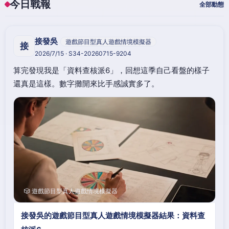
今日戰報
全部動態
接發吳
遊戲節目型真人遊戲情境模擬器
接
2026/7/15 · S34-20260715-9204
算完發現我是「資料查核派6」，回想這季自己看盤的樣子
還真是這樣。數字攤開來比手感誠實多了。
🎲 遊戲節目型真人遊戲情境模擬器
接發吳的遊戲節目型真人遊戲情境模擬器結果：資料查