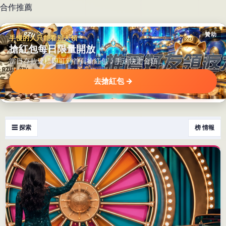
合作推薦
贊助
手慢的人只能看別人領
搶紅包每日限量開放
當日存款達標即可到首頁搶紅包，手速決定金額。
去搶紅包 →
☰ 探索
榜 情報