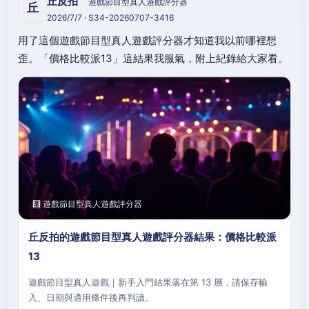
丘反拍
遊戲節目型真人遊戲評分器
丘
2026/7/7 · S34-20260707-3416
用了這個遊戲節目型真人遊戲評分器才知道我以前哪裡想
歪。「價格比較派13」這結果我服氣，附上紀錄給大家看。
🧮 遊戲節目型真人遊戲評分器
丘反拍的遊戲節目型真人遊戲評分器結果：價格比較派
13
遊戲節目型真人遊戲｜新手入門結果落在第 13 層，請保存輸
入、日期與適用條件後再判讀。