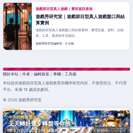
遊戲節目型真人遊戲｜賽前資訊查核
遊戲秀研究室｜遊戲節目型真人遊戲盤口與結
算實例
遊戲節目型真人遊戲盤口與結算實例，整理定義、資料、比較
表、工具、案例與常見錯誤。
遊戲秀研究室編輯室・6 分鐘
關於本站
｜
作者
｜
編輯政策
｜
專欄
｜
工具牆
本站提供遊戲節目型真人遊戲教育與機率研究內容，不接受投注、不代理
平台。未滿 18 歲請勿參與。
© 2026 遊戲秀研究室
贊助
今天的轉盤還沒人轉走
天天轉好運，轉盤等你抽
單筆存款 3000 就送轉盤機會，最高 2888 每天都能中。