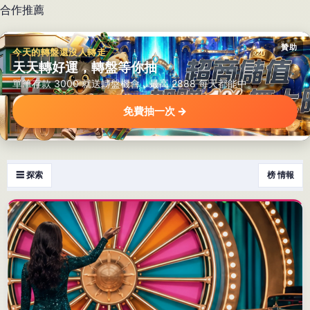
合作推薦
贊助
今天的轉盤還沒人轉走
天天轉好運，轉盤等你抽
單筆存款 3000 就送轉盤機會，最高 2888 每天都能中。
免費抽一次 →
☰ 探索
榜 情報