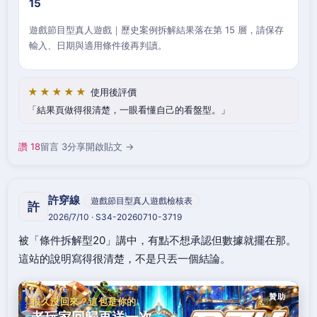
15
遊戲節目型真人遊戲｜歷史案例拆解結果落在第 15 層，請保存
輸入、日期與適用條件後再判讀。
★★★★★
使用後評價
結果頁做得很清楚，一眼看懂自己的看盤型。
讚 18
留言 3
分享
開啟貼文 →
許穿線
遊戲節目型真人遊戲檢核表
許
2026/7/10 · S34-20260710-3719
被「條件拆解型20」講中，有點不想承認但數據就擺在那。
這站的說明寫得很清楚，不是只丟一個結論。
贊助
很久沒回來？這包是你的