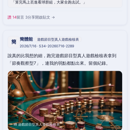
算完馬上丟進看球群組，大家全跑去試。
讚 14
留言 3
分享
開啟貼文 →
簡體能
遊戲節目型真人遊戲檢核表
簡
2026/7/16 · S34-20260716-2289
說真的比我想的細，跑完遊戲節目型真人遊戲檢核表拿到
「節奏觀察型7」，連我的弱點都點出來。留個紀錄。
🧰 遊戲節目型真人遊戲檢核表