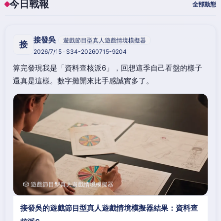
今日戰報
全部動態
接發吳
遊戲節目型真人遊戲情境模擬器
接
2026/7/15 · S34-20260715-9204
算完發現我是「資料查核派6」，回想這季自己看盤的樣子
還真是這樣。數字攤開來比手感誠實多了。
🎲 遊戲節目型真人遊戲情境模擬器
接發吳的遊戲節目型真人遊戲情境模擬器結果：資料查