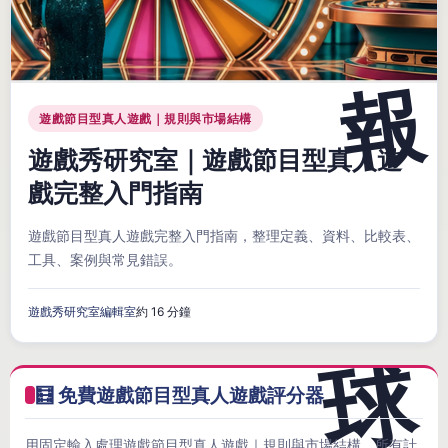
遊戲節目型真人遊戲｜規則與市場結構
遊戲秀研究室｜遊戲節目型真人遊
戲完整入門指南
遊戲節目型真人遊戲完整入門指南，整理定義、資料、比較表、
工具、案例與常見錯誤。
遊戲秀研究室編輯室
約 16 分鐘
🧮 免費遊戲節目型真人遊戲評分器
用固定輸入處理遊戲節目型真人遊戲｜規則與市場結構，所有計