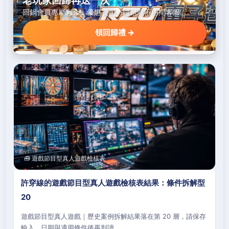
老玩家回歸再送一次
回鍋會員專屬彩金，優惠頁面一鍵領取不用問客服。
領回歸禮 →
🧰 遊戲節目型真人遊戲檢核表
許穿線的遊戲節目型真人遊戲檢核表結果：條件拆解型
20
遊戲節目型真人遊戲｜歷史案例拆解結果落在第 20 層，請保存
輸入、日期與適用條件後再判讀。