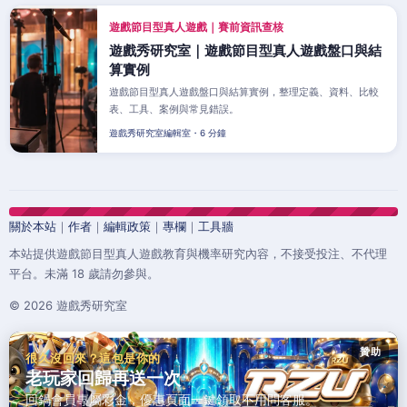
遊戲節目型真人遊戲｜賽前資訊查核
遊戲秀研究室｜遊戲節目型真人遊戲盤口與結
算實例
遊戲節目型真人遊戲盤口與結算實例，整理定義、資料、比較
表、工具、案例與常見錯誤。
遊戲秀研究室編輯室・6 分鐘
關於本站
｜
作者
｜
編輯政策
｜
專欄
｜
工具牆
本站提供遊戲節目型真人遊戲教育與機率研究內容，不接受投注、不代理
平台。未滿 18 歲請勿參與。
© 2026 遊戲秀研究室
贊助
很久沒回來？這包是你的
老玩家回歸再送一次
回鍋會員專屬彩金，優惠頁面一鍵領取不用問客服。