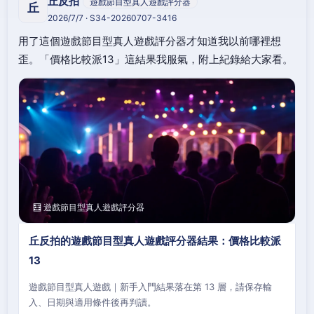
丘反拍
遊戲節目型真人遊戲評分器
丘
2026/7/7 · S34-20260707-3416
用了這個遊戲節目型真人遊戲評分器才知道我以前哪裡想
歪。「價格比較派13」這結果我服氣，附上紀錄給大家看。
🧮 遊戲節目型真人遊戲評分器
丘反拍的遊戲節目型真人遊戲評分器結果：價格比較派
13
遊戲節目型真人遊戲｜新手入門結果落在第 13 層，請保存輸
入、日期與適用條件後再判讀。