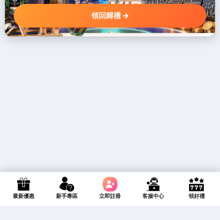
領回歸禮 →
報
帖
算
欄
人
最新優惠
新手專區
立即註冊
客服中心
領好禮
首頁
探索
工具
專欄
人物