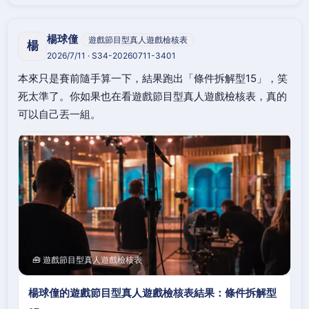
楊球僮
遊戲節目型真人遊戲檢核表
楊
2026/7/11 · S34-20260711-3401
本來只是賽前隨手算一下，結果跑出「條件拆解型15」，笑
死太準了。你如果也在看遊戲節目型真人遊戲檢核表，真的
可以自己丟一組。
🧰 遊戲節目型真人遊戲檢核表
楊球僮的遊戲節目型真人遊戲檢核表結果：條件拆解型