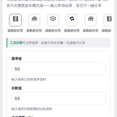
算只在瀏覽器本機完成——輸入即得結果，算完可一鍵分享
🧮
🧰
🎲
🔁
🧰
🧮
遊戲節目型
遊戲節目型
遊戲節目型
遊戲節目型
遊戲節目型
遊戲節目
工具狀態
可立即使用・結果只存在本機・完成後可分享
基準值
輸入相同口徑的基準資料
比較值
輸入相同日期範圍的比較資料