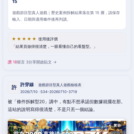
15
遊戲節目型真人遊戲｜歷史案例拆解結果落在第 15 層，請保存
輸入、日期與適用條件後再判讀。
★★★★★
使用後評價
結果頁做得很清楚，一眼看懂自己的看盤型。
讚 18
留言 3
分享
開啟貼文 →
許穿線
遊戲節目型真人遊戲檢核表
許
2026/7/10 · S34-20260710-3719
被「條件拆解型20」講中，有點不想承認但數據就擺在那。
這站的說明寫得很清楚，不是只丟一個結論。
贊助
第一筆就多三成本金