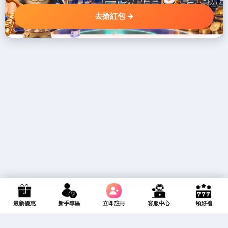
去搶紅包 →
報
帖
算
欄
人
最新優惠
新手專區
立即註冊
客服中心
領好禮
首頁
探索
工具
專欄
人物