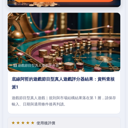
🧮 遊戲節目型真人遊戲評分器
底線阿哲的遊戲節目型真人遊戲評分器結果：資料查核
派1
遊戲節目型真人遊戲｜規則與市場結構結果落在第 1 層，請保存
輸入、日期與適用條件後再判讀。
★★★★★
使用後評價