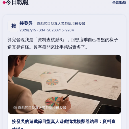
今日戰報
全部動態
接發吳
遊戲節目型真人遊戲情境模擬器
接
2026/7/15 · S34-20260715-9204
算完發現我是「資料查核派6」，回想這季自己看盤的樣子
還真是這樣。數字攤開來比手感誠實多了。
🎲 遊戲節目型真人遊戲情境模擬器
接發吳的遊戲節目型真人遊戲情境模擬器結果：資料查