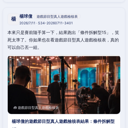
楊球僮
遊戲節目型真人遊戲檢核表
楊
2026/7/11 · S34-20260711-3401
本來只是賽前隨手算一下，結果跑出「條件拆解型15」，笑
死太準了。你如果也在看遊戲節目型真人遊戲檢核表，真的
可以自己丟一組。
🧰 遊戲節目型真人遊戲檢核表
楊球僮的遊戲節目型真人遊戲檢核表結果：條件拆解型