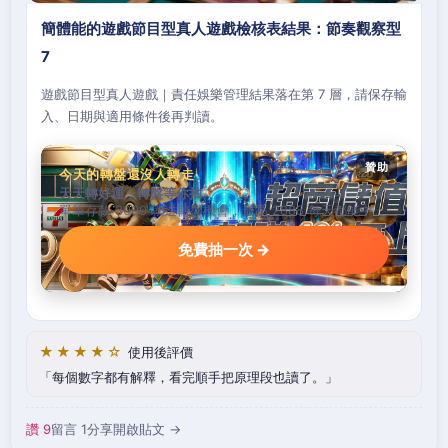
簡體能的遊戲節目型真人遊戲檢核表結果：節奏觀察型
7
遊戲節目型真人遊戲｜責任娛樂管理結果落在第 7 層，請保存輸
入、日期與適用條件後再判讀。
贊助
今天的轉盤還沒人轉走
天天轉好運，轉盤等你抽
單筆存款 3000 就送轉盤機會，最高 2888 每天都能中。
免費抽一次 →
★★★★☆
使用後評價
每個數字都有解釋，看完順手把原理段也讀了。
讚 9
留言 1
分享
開啟貼文 →