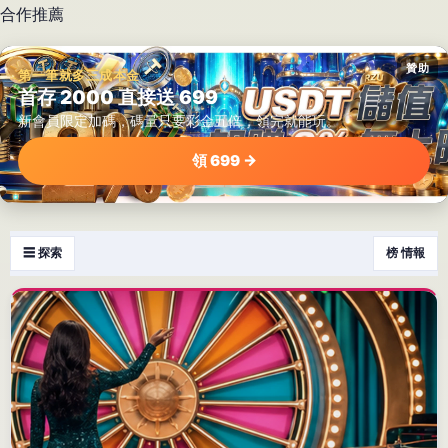
合作推薦
贊助
第一筆就多三成本金
首存 2000 直接送 699
新會員限定加碼，碼量只要彩金五倍，領完就能玩。
領 699 →
☰ 探索
榜 情報