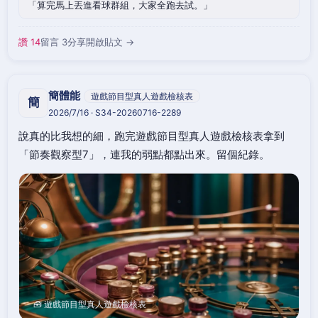
算完馬上丟進看球群組，大家全跑去試。
讚 14
留言 3
分享
開啟貼文 →
簡體能
遊戲節目型真人遊戲檢核表
簡
2026/7/16 · S34-20260716-2289
說真的比我想的細，跑完遊戲節目型真人遊戲檢核表拿到
「節奏觀察型7」，連我的弱點都點出來。留個紀錄。
🧰 遊戲節目型真人遊戲檢核表