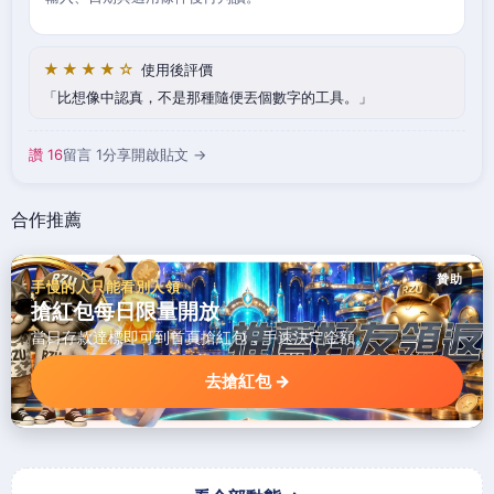
★★★★☆
使用後評價
比想像中認真，不是那種隨便丟個數字的工具。
讚 16
留言 1
分享
開啟貼文 →
合作推薦
贊助
手慢的人只能看別人領
搶紅包每日限量開放
當日存款達標即可到首頁搶紅包，手速決定金額。
去搶紅包 →