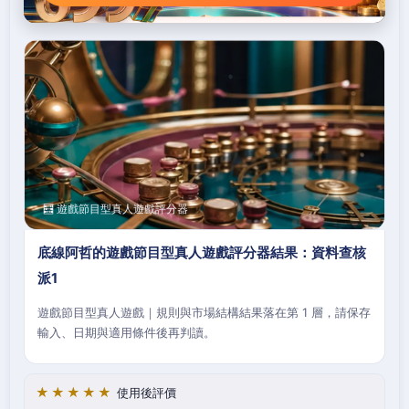
🧮 遊戲節目型真人遊戲評分器
底線阿哲的遊戲節目型真人遊戲評分器結果：資料查核
派1
遊戲節目型真人遊戲｜規則與市場結構結果落在第 1 層，請保存
輸入、日期與適用條件後再判讀。
★★★★★
使用後評價