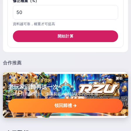
修正權重（%）
資料越可靠，權重才可提高
開始計算
合作推薦
贊助
很久沒回來？這包是你的
老玩家回歸再送一次
回鍋會員專屬彩金，優惠頁面一鍵領取不用問客服。
領回歸禮 →