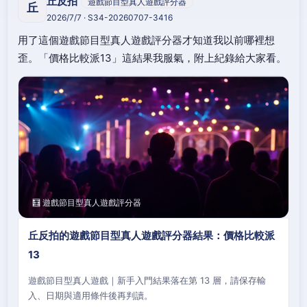
丘反拍
遊戲節目型真人遊戲評分器
丘
2026/7/7 · S34-20260707-3416
用了這個遊戲節目型真人遊戲評分器才知道我以前哪裡想
歪。「價格比較派13」這結果我服氣，附上紀錄給大家看。
🧮 遊戲節目型真人遊戲評分器
丘反拍的遊戲節目型真人遊戲評分器結果：價格比較派
13
遊戲節目型真人遊戲｜新手入門結果落在第 13 層，請保存輸
入、日期與適用條件後再判讀。