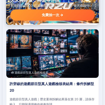
天天轉好運，轉盤等你抽
單筆存款 3000 就送轉盤機會，最高 2888 每天都能中。
免費抽一次 →
🧰 遊戲節目型真人遊戲檢核表
許穿線的遊戲節目型真人遊戲檢核表結果：條件拆解型
20
遊戲節目型真人遊戲｜歷史案例拆解結果落在第 20 層，請保存
輸入、日期與適用條件後再判讀。