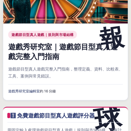
遊戲節目型真人遊戲｜規則與市場結構
遊戲秀研究室｜遊戲節目型真人遊
戲完整入門指南
遊戲節目型真人遊戲完整入門指南，整理定義、資料、比較表、
工具、案例與常見錯誤。
遊戲秀研究室編輯室
約 16 分鐘
🧮 免費遊戲節目型真人遊戲評分器
用固定輸入處理遊戲節目型真人遊戲｜規則與市場結構，所有計