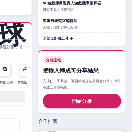
🔁 遊戲節目型真人遊戲機率換算器
研究工具・免費使用
遊戲秀研究室編輯室
人物・場地與盤口研究
全部 20 個工具 →
即得結果，算
分析流程
🔁
🧰
🧮
🧰
🎲
🔁

把輸入轉成可分享結果
完成任一工具後，可開啟獨立結果頁並分享；本站
戲節目型
遊戲節目型
遊戲節目型
遊戲節目型
遊戲節目型
遊戲節目型
遊戲
不建立會員帳號。
開始分析
合作推薦