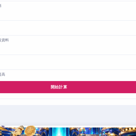
料
較資料
提高
開始計算