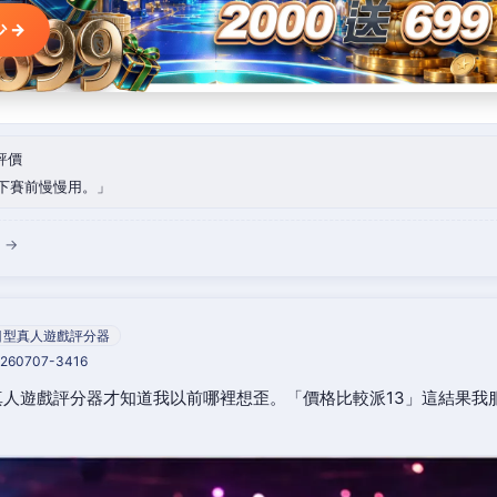
 →
評價
下賽前慢慢用。
 →
目型真人遊戲評分器
20260707-3416
真人遊戲評分器才知道我以前哪裡想歪。「價格比較派13」這結果我