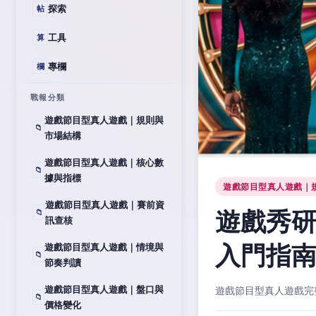
探索
帖
工具
算
專欄
欄
戰報分類
遊戲節目型真人遊戲｜規則與
📁
市場結構
遊戲節目型真人遊戲｜核心數
📁
據與指標
遊戲節目型真人遊戲｜
遊戲節目型真人遊戲｜賽前資
遊戲秀
📁
訊查核
入門指
遊戲節目型真人遊戲｜情境與
📁
節奏判讀
遊戲節目型真人遊戲｜盤口與
遊戲節目型真人遊戲完
📁
價格變化