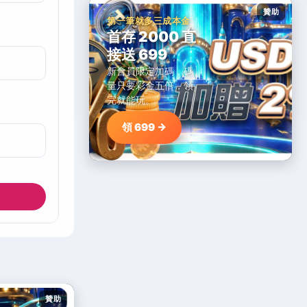
贊助
第一筆就多三成本金
首存 2000 直
接送 699
新會員限定加碼，碼
量只要彩金五倍，領
完就能玩。
領 699 →
贊助