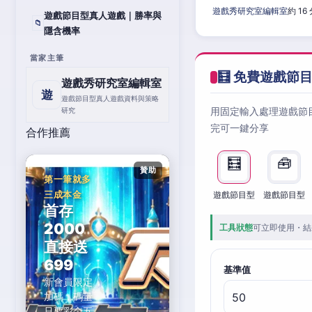
遊戲秀研究室編輯室
約 16
遊戲節目型真人遊戲｜勝率與
📁
隱含機率
當家主筆
🧮 免費遊戲節
遊戲秀研究室編輯室
遊
遊戲節目型真人遊戲資料與策略
用固定輸入處理遊戲節
研究
完可一鍵分享
合作推薦
🧮
🧰
贊助
第一筆就多
三成本金
遊戲節目型
遊戲節目型
首存
2000
工具狀態
可立即使用・結
直接送
699
基準值
新會員限定
加碼，碼量
只要彩金五