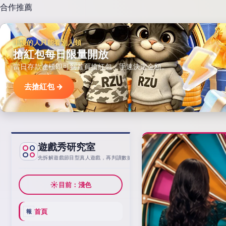
合作推薦
手慢的人只能看別人領
搶紅包每日限量開放
當日存款達標即可到首頁搶紅包，手速決定金額。
去搶紅包 →
遊戲秀研究室
基線
先拆解遊戲節目型真人遊戲，再判讀數據與價格
☀
目前：淺色
首頁
報