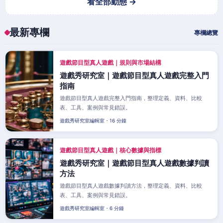
看全部動態 →
最新專欄
專欄總覽
遊戲節目型真人遊戲｜規則與市場結構
遊戲秀研究室｜遊戲節目型真人遊戲完整入門
指南
遊戲節目型真人遊戲完整入門指南，整理定義、資料、比較
表、工具、案例與常見錯誤。
遊戲秀研究室編輯室・16 分鐘
遊戲節目型真人遊戲｜核心數據與指標
遊戲秀研究室｜遊戲節目型真人遊戲數據判讀
方法
遊戲節目型真人遊戲數據判讀方法，整理定義、資料、比較
表、工具、案例與常見錯誤。
遊戲秀研究室編輯室・6 分鐘