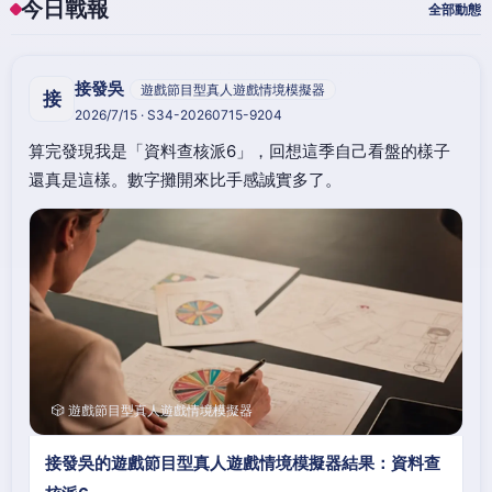
今日戰報
全部動態
接發吳
遊戲節目型真人遊戲情境模擬器
接
2026/7/15 · S34-20260715-9204
算完發現我是「資料查核派6」，回想這季自己看盤的樣子
還真是這樣。數字攤開來比手感誠實多了。
🎲 遊戲節目型真人遊戲情境模擬器
接發吳的遊戲節目型真人遊戲情境模擬器結果：資料查