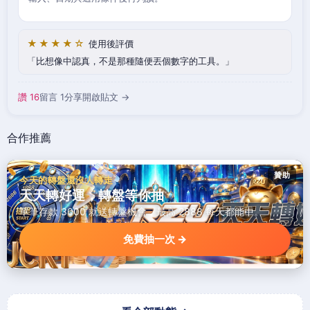
★★★★☆
使用後評價
比想像中認真，不是那種隨便丟個數字的工具。
讚 16
留言 1
分享
開啟貼文 →
合作推薦
贊助
今天的轉盤還沒人轉走
天天轉好運，轉盤等你抽
單筆存款 3000 就送轉盤機會，最高 2888 每天都能中。
免費抽一次 →