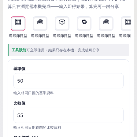
算只在瀏覽器本機完成——輸入即得結果，算完可一鍵分享
🧮
🧰
🎲
🔁
🧰
🧮
遊戲節目型
遊戲節目型
遊戲節目型
遊戲節目型
遊戲節目型
遊戲節目
工具狀態
可立即使用・結果只存在本機・完成後可分享
基準值
輸入相同口徑的基準資料
比較值
輸入相同日期範圍的比較資料