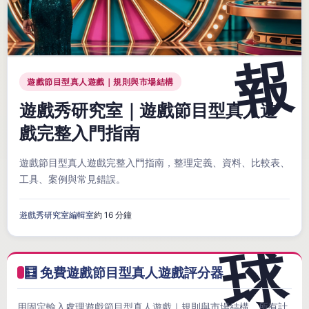
遊戲節目型真人遊戲｜規則與市場結構
遊戲秀研究室｜遊戲節目型真人遊
戲完整入門指南
遊戲節目型真人遊戲完整入門指南，整理定義、資料、比較表、
工具、案例與常見錯誤。
遊戲秀研究室編輯室
約 16 分鐘
🧮 免費遊戲節目型真人遊戲評分器
用固定輸入處理遊戲節目型真人遊戲｜規則與市場結構，所有計