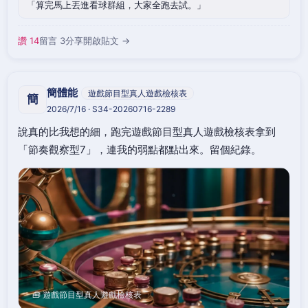
算完馬上丟進看球群組，大家全跑去試。
讚 14
留言 3
分享
開啟貼文 →
簡體能
遊戲節目型真人遊戲檢核表
簡
2026/7/16 · S34-20260716-2289
說真的比我想的細，跑完遊戲節目型真人遊戲檢核表拿到
「節奏觀察型7」，連我的弱點都點出來。留個紀錄。
🧰 遊戲節目型真人遊戲檢核表