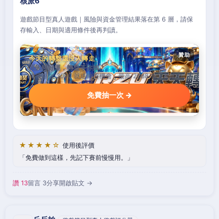
核派6
遊戲節目型真人遊戲｜風險與資金管理結果落在第 6 層，請保
存輸入、日期與適用條件後再判讀。
贊助
今天的轉盤還沒人轉走
天天轉好運，轉盤等你抽
單筆存款 3000 就送轉盤機會，最高 2888 每天都能中。
免費抽一次 →
★★★★☆
使用後評價
免費做到這樣，先記下賽前慢慢用。
讚 13
留言 3
分享
開啟貼文 →