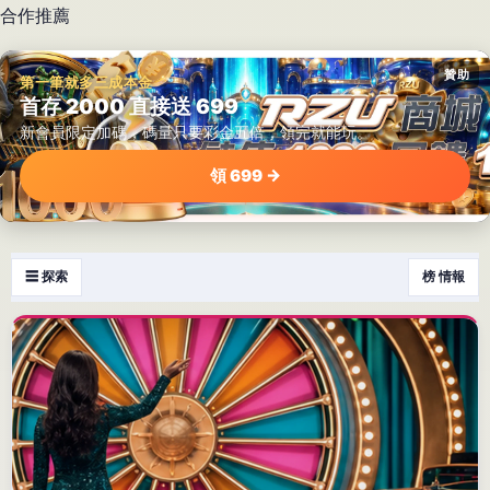
合作推薦
贊助
第一筆就多三成本金
首存 2000 直接送 699
新會員限定加碼，碼量只要彩金五倍，領完就能玩。
領 699 →
☰ 探索
榜 情報