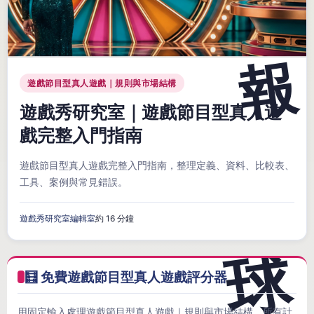
遊戲節目型真人遊戲｜規則與市場結構
遊戲秀研究室｜遊戲節目型真人遊
戲完整入門指南
遊戲節目型真人遊戲完整入門指南，整理定義、資料、比較表、
工具、案例與常見錯誤。
遊戲秀研究室編輯室
約 16 分鐘
🧮 免費遊戲節目型真人遊戲評分器
用固定輸入處理遊戲節目型真人遊戲｜規則與市場結構，所有計