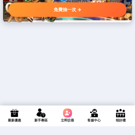
免費抽一次 →
報
帖
算
欄
人
最新優惠
新手專區
立即註冊
客服中心
領好禮
首頁
探索
工具
專欄
人物