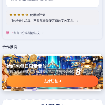
★★★★☆
使用後評價
比想像中認真，不是那種隨便丟個數字的工具。
讚 16
留言 1
分享
開啟貼文 →
合作推薦
贊助
手慢的人只能看別人領
搶紅包每日限量開放
當日存款達標即可到首頁搶紅包，手速決定金額。
去搶紅包 →