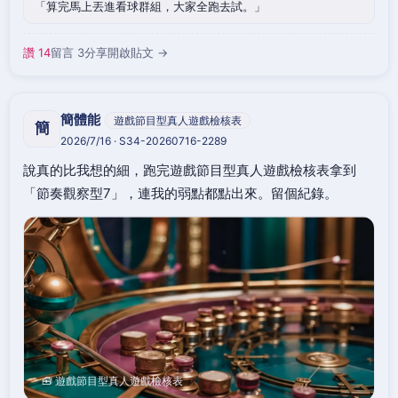
算完馬上丟進看球群組，大家全跑去試。
讚 14
留言 3
分享
開啟貼文 →
簡體能
遊戲節目型真人遊戲檢核表
簡
2026/7/16 · S34-20260716-2289
說真的比我想的細，跑完遊戲節目型真人遊戲檢核表拿到
「節奏觀察型7」，連我的弱點都點出來。留個紀錄。
🧰 遊戲節目型真人遊戲檢核表