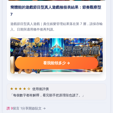
簡體能的遊戲節目型真人遊戲檢核表結果：節奏觀察型
7
遊戲節目型真人遊戲｜責任娛樂管理結果落在第 7 層，請保存輸
入、日期與適用條件後再判讀。
贊助
你現在卡在哪一階？
存越多送越多，階梯彩金
累積儲值達標自動解鎖對應彩金，階梯越高送越狠。
看我能領多少 →
★★★★☆
使用後評價
每個數字都有解釋，看完順手把原理段也讀了。
讚 9
留言 1
分享
開啟貼文 →