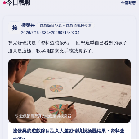
今日戰報
全部動態
接發吳
遊戲節目型真人遊戲情境模擬器
接
2026/7/15 · S34-20260715-9204
算完發現我是「資料查核派6」，回想這季自己看盤的樣子
還真是這樣。數字攤開來比手感誠實多了。
🎲 遊戲節目型真人遊戲情境模擬器
接發吳的遊戲節目型真人遊戲情境模擬器結果：資料查