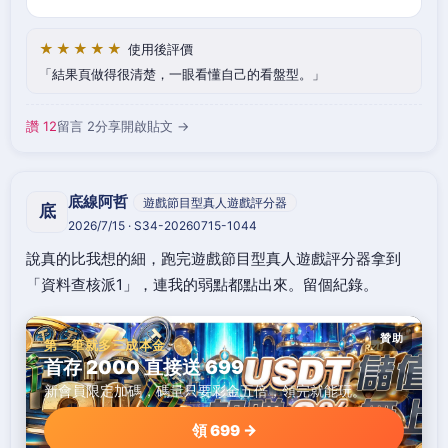
★★★★★
使用後評價
結果頁做得很清楚，一眼看懂自己的看盤型。
讚 12
留言 2
分享
開啟貼文 →
底線阿哲
遊戲節目型真人遊戲評分器
底
2026/7/15 · S34-20260715-1044
說真的比我想的細，跑完遊戲節目型真人遊戲評分器拿到
「資料查核派1」，連我的弱點都點出來。留個紀錄。
贊助
第一筆就多三成本金
首存 2000 直接送 699
新會員限定加碼，碼量只要彩金五倍，領完就能玩。
領 699 →