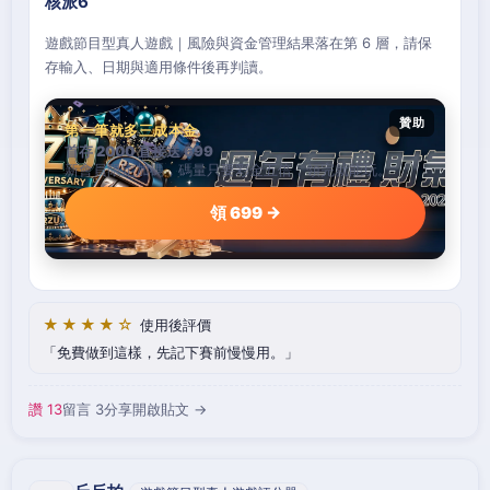
核派6
遊戲節目型真人遊戲｜風險與資金管理結果落在第 6 層，請保
存輸入、日期與適用條件後再判讀。
贊助
第一筆就多三成本金
首存 2000 直接送 699
新會員限定加碼，碼量只要彩金五倍，領完就能玩。
領 699 →
★★★★☆
使用後評價
免費做到這樣，先記下賽前慢慢用。
讚 13
留言 3
分享
開啟貼文 →