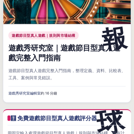
遊戲節目型真人遊戲｜規則與市場結構
遊戲秀研究室｜遊戲節目型真人遊
戲完整入門指南
遊戲節目型真人遊戲完整入門指南，整理定義、資料、比較表、
工具、案例與常見錯誤。
遊戲秀研究室編輯室
約 16 分鐘
🧮 免費遊戲節目型真人遊戲評分器
用固定輸入處理遊戲節目型真人遊戲｜規則與市場結構，所有計