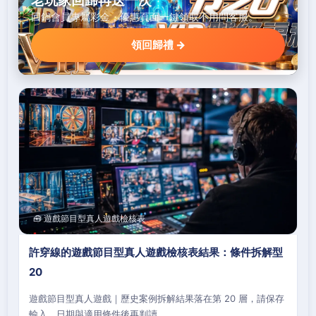
老玩家回歸再送一次
回鍋會員專屬彩金，優惠頁面一鍵領取不用問客服。
領回歸禮 →
🧰 遊戲節目型真人遊戲檢核表
許穿線的遊戲節目型真人遊戲檢核表結果：條件拆解型
20
遊戲節目型真人遊戲｜歷史案例拆解結果落在第 20 層，請保存
輸入、日期與適用條件後再判讀。