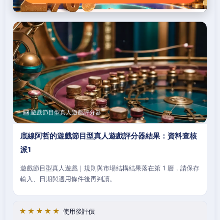
🧮 遊戲節目型真人遊戲評分器
底線阿哲的遊戲節目型真人遊戲評分器結果：資料查核
派1
遊戲節目型真人遊戲｜規則與市場結構結果落在第 1 層，請保存
輸入、日期與適用條件後再判讀。
★★★★★
使用後評價