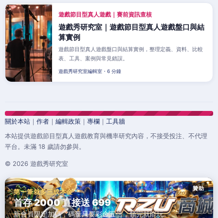
遊戲節目型真人遊戲｜賽前資訊查核
遊戲秀研究室｜遊戲節目型真人遊戲盤口與結
算實例
遊戲節目型真人遊戲盤口與結算實例，整理定義、資料、比較
表、工具、案例與常見錯誤。
遊戲秀研究室編輯室・6 分鐘
關於本站
｜
作者
｜
編輯政策
｜
專欄
｜
工具牆
本站提供遊戲節目型真人遊戲教育與機率研究內容，不接受投注、不代理
平台。未滿 18 歲請勿參與。
© 2026 遊戲秀研究室
贊助
第一筆就多三成本金
首存 2000 直接送 699
新會員限定加碼，碼量只要彩金五倍，領完就能玩。