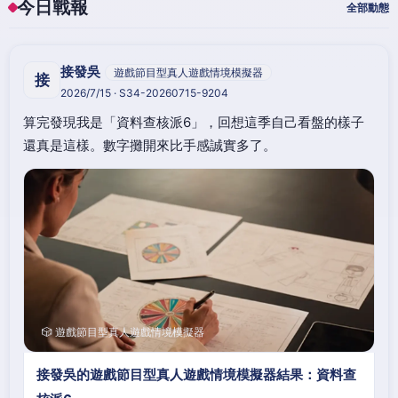
今日戰報
全部動態
接發吳
遊戲節目型真人遊戲情境模擬器
接
2026/7/15 · S34-20260715-9204
算完發現我是「資料查核派6」，回想這季自己看盤的樣子
還真是這樣。數字攤開來比手感誠實多了。
🎲 遊戲節目型真人遊戲情境模擬器
接發吳的遊戲節目型真人遊戲情境模擬器結果：資料查