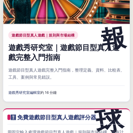
遊戲節目型真人遊戲｜規則與市場結構
遊戲秀研究室｜遊戲節目型真人遊
戲完整入門指南
遊戲節目型真人遊戲完整入門指南，整理定義、資料、比較表、
工具、案例與常見錯誤。
遊戲秀研究室編輯室
約 16 分鐘
🧮 免費遊戲節目型真人遊戲評分器
用固定輸入處理遊戲節目型真人遊戲｜規則與市場結構，所有計