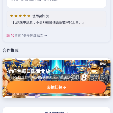
★★★★☆
使用後評價
比想像中認真，不是那種隨便丟個數字的工具。
讚 16
留言 1
分享
開啟貼文 →
合作推薦
贊助
手慢的人只能看別人領
搶紅包每日限量開放
當日存款達標即可到首頁搶紅包，手速決定金額。
去搶紅包 →