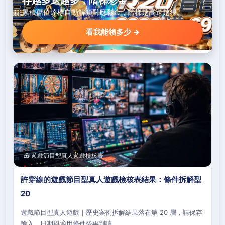
存越多送越多，階梯彩金
累積儲值達標自動解鎖對應彩金，階梯越高送越狠。
看我能領多少 →
🧰 遊戲節目型真人遊戲檢核表
許穿線的遊戲節目型真人遊戲檢核表結果：條件拆解型
20
遊戲節目型真人遊戲｜歷史案例拆解結果落在第 20 層，請保存
輸入、日期與適用條件後再判讀。