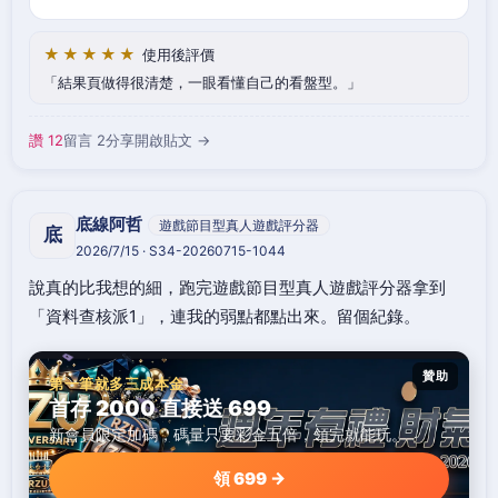
★★★★★
使用後評價
結果頁做得很清楚，一眼看懂自己的看盤型。
讚 12
留言 2
分享
開啟貼文 →
底線阿哲
遊戲節目型真人遊戲評分器
底
2026/7/15 · S34-20260715-1044
說真的比我想的細，跑完遊戲節目型真人遊戲評分器拿到
「資料查核派1」，連我的弱點都點出來。留個紀錄。
贊助
第一筆就多三成本金
首存 2000 直接送 699
新會員限定加碼，碼量只要彩金五倍，領完就能玩。
領 699 →