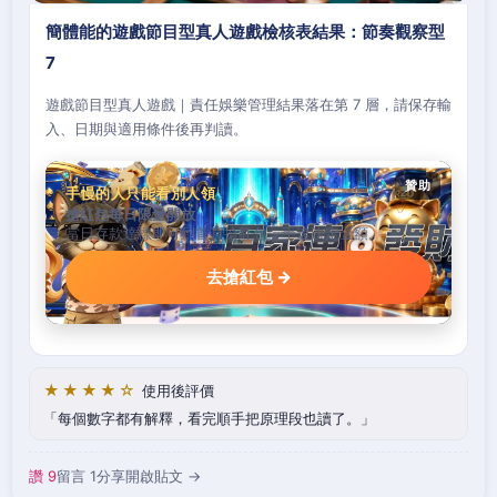
簡體能的遊戲節目型真人遊戲檢核表結果：節奏觀察型
7
遊戲節目型真人遊戲｜責任娛樂管理結果落在第 7 層，請保存輸
入、日期與適用條件後再判讀。
贊助
手慢的人只能看別人領
搶紅包每日限量開放
當日存款達標即可到首頁搶紅包，手速決定金額。
去搶紅包 →
★★★★☆
使用後評價
每個數字都有解釋，看完順手把原理段也讀了。
讚 9
留言 1
分享
開啟貼文 →