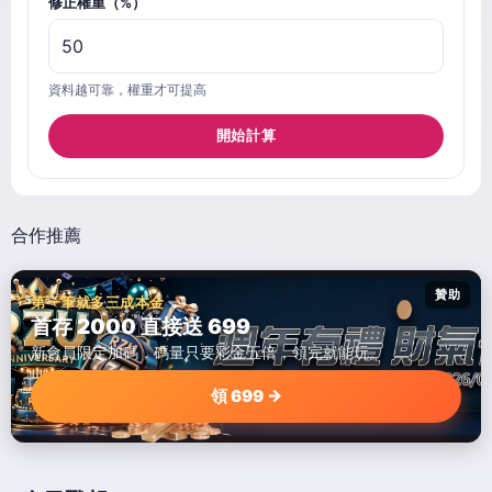
修正權重（%）
資料越可靠，權重才可提高
開始計算
合作推薦
贊助
第一筆就多三成本金
首存 2000 直接送 699
新會員限定加碼，碼量只要彩金五倍，領完就能玩。
領 699 →