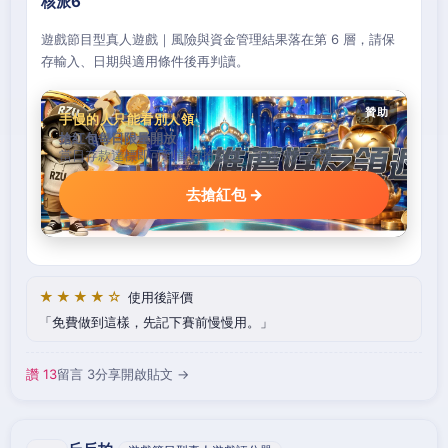
核派6
遊戲節目型真人遊戲｜風險與資金管理結果落在第 6 層，請保
存輸入、日期與適用條件後再判讀。
贊助
手慢的人只能看別人領
搶紅包每日限量開放
當日存款達標即可到首頁搶紅包，手速決定金額。
去搶紅包 →
★★★★☆
使用後評價
免費做到這樣，先記下賽前慢慢用。
讚 13
留言 3
分享
開啟貼文 →