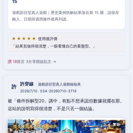
15
遊戲節目型真人遊戲｜歷史案例拆解結果落在第 15 層，請保存
輸入、日期與適用條件後再判讀。
★★★★★
使用後評價
結果頁做得很清楚，一眼看懂自己的看盤型。
讚 18
留言 3
分享
開啟貼文 →
許穿線
遊戲節目型真人遊戲檢核表
許
2026/7/10 · S34-20260710-3719
被「條件拆解型20」講中，有點不想承認但數據就擺在那。
這站的說明寫得很清楚，不是只丟一個結論。
贊助
很久沒回來？這包是你的