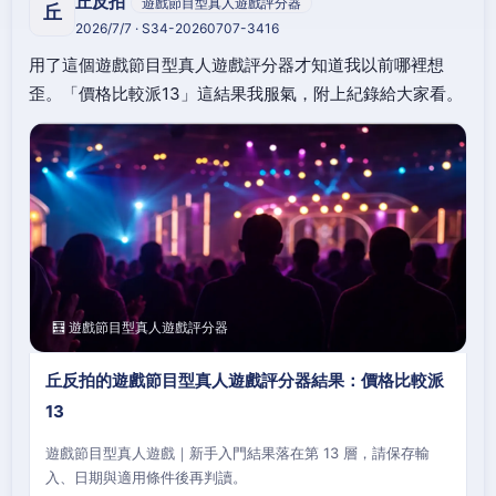
丘反拍
遊戲節目型真人遊戲評分器
丘
2026/7/7 · S34-20260707-3416
用了這個遊戲節目型真人遊戲評分器才知道我以前哪裡想
歪。「價格比較派13」這結果我服氣，附上紀錄給大家看。
🧮 遊戲節目型真人遊戲評分器
丘反拍的遊戲節目型真人遊戲評分器結果：價格比較派
13
遊戲節目型真人遊戲｜新手入門結果落在第 13 層，請保存輸
入、日期與適用條件後再判讀。