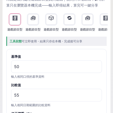
算只在瀏覽器本機完成——輸入即得結果，算完可一鍵分享
🧮
🧰
🎲
🔁
🧰
🧮
遊戲節目型
遊戲節目型
遊戲節目型
遊戲節目型
遊戲節目型
遊戲節目
工具狀態
可立即使用・結果只存在本機・完成後可分享
基準值
輸入相同口徑的基準資料
比較值
輸入相同日期範圍的比較資料