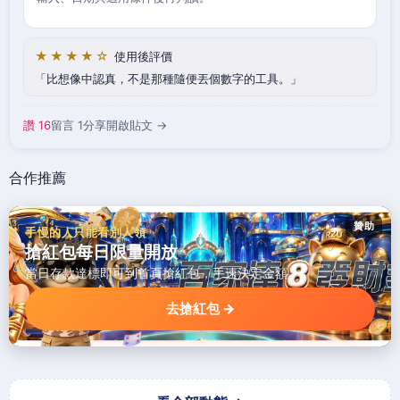
★★★★☆
使用後評價
比想像中認真，不是那種隨便丟個數字的工具。
讚 16
留言 1
分享
開啟貼文 →
合作推薦
贊助
手慢的人只能看別人領
搶紅包每日限量開放
當日存款達標即可到首頁搶紅包，手速決定金額。
去搶紅包 →