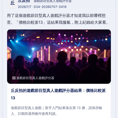
丘反拍
遊戲節目型真人遊戲評分器
丘
2026/7/7 · S34-20260707-3416
用了這個遊戲節目型真人遊戲評分器才知道我以前哪裡想
歪。「價格比較派13」這結果我服氣，附上紀錄給大家看。
🧮 遊戲節目型真人遊戲評分器
丘反拍的遊戲節目型真人遊戲評分器結果：價格比較派
13
遊戲節目型真人遊戲｜新手入門結果落在第 13 層，請保存輸
入、日期與適用條件後再判讀。