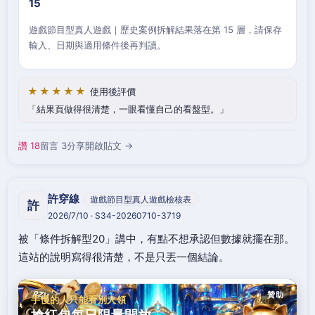
15
遊戲節目型真人遊戲｜歷史案例拆解結果落在第 15 層，請保存
輸入、日期與適用條件後再判讀。
★★★★★
使用後評價
結果頁做得很清楚，一眼看懂自己的看盤型。
讚 18
留言 3
分享
開啟貼文 →
許穿線
遊戲節目型真人遊戲檢核表
許
2026/7/10 · S34-20260710-3719
被「條件拆解型20」講中，有點不想承認但數據就擺在那。
這站的說明寫得很清楚，不是只丟一個結論。
贊助
手慢的人只能看別人領