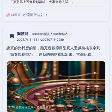
算完馬上丟進看球群組，大家全跑去試。
讚 14
留言 3
分享
開啟貼文 →
簡體能
遊戲節目型真人遊戲檢核表
簡
2026/7/16 · S34-20260716-2289
說真的比我想的細，跑完遊戲節目型真人遊戲檢核表拿到
「節奏觀察型7」，連我的弱點都點出來。留個紀錄。
🧰 遊戲節目型真人遊戲檢核表