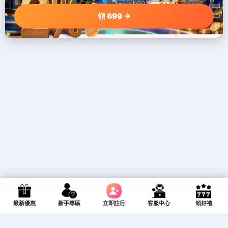
領 699 →
報
帖
算
欄
人
最新優惠
新手專區
立即註冊
客服中心
領好禮
首頁
探索
工具
專欄
人物