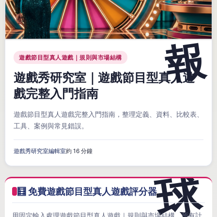
遊戲節目型真人遊戲｜規則與市場結構
遊戲秀研究室｜遊戲節目型真人遊
戲完整入門指南
遊戲節目型真人遊戲完整入門指南，整理定義、資料、比較表、
工具、案例與常見錯誤。
遊戲秀研究室編輯室
約 16 分鐘
🧮 免費遊戲節目型真人遊戲評分器
用固定輸入處理遊戲節目型真人遊戲｜規則與市場結構，所有計