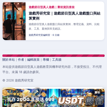
遊戲節目型真人遊戲｜賽前資訊查核
遊戲秀研究室｜遊戲節目型真人遊戲盤口與結
算實例
遊戲節目型真人遊戲盤口與結算實例，整理定義、資料、比較
表、工具、案例與常見錯誤。
遊戲秀研究室編輯室・6 分鐘
關於本站
｜
作者
｜
編輯政策
｜
專欄
｜
工具牆
本站提供遊戲節目型真人遊戲教育與機率研究內容，不接受投注、不代理
平台。未滿 18 歲請勿參與。
© 2026 遊戲秀研究室
贊助
第一筆就多三成本金
首存 2000 直接送 699
新會員限定加碼，碼量只要彩金五倍，領完就能玩。