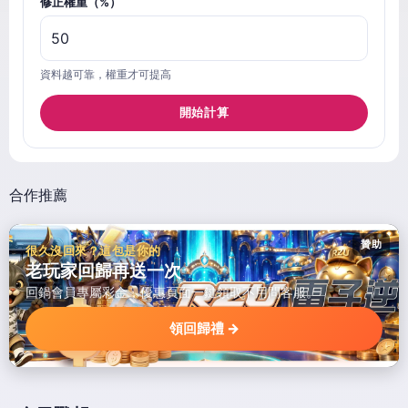
修正權重（%）
資料越可靠，權重才可提高
開始計算
合作推薦
贊助
很久沒回來？這包是你的
老玩家回歸再送一次
回鍋會員專屬彩金，優惠頁面一鍵領取不用問客服。
領回歸禮 →