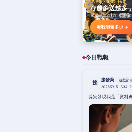
你現在卡在哪一階？
存越多送越多
累積儲值達標自動解鎖
看我能領多少 →
今日戰報
接發吳
遊戲節
接
2026/7/15 · S34-
算完發現我是「資料