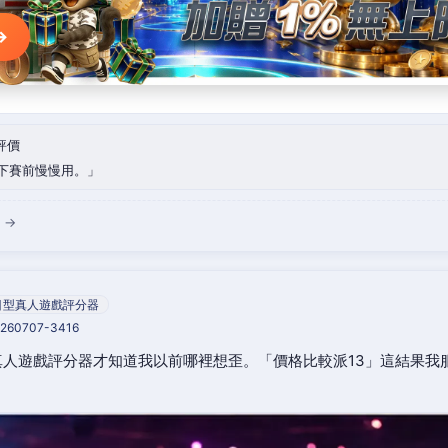
→
評價
下賽前慢慢用。
 →
目型真人遊戲評分器
20260707-3416
真人遊戲評分器才知道我以前哪裡想歪。「價格比較派13」這結果我