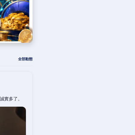
全部動態
誠實多了。