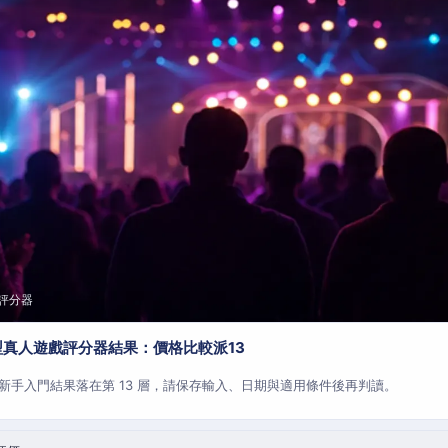
戲評分器
真人遊戲評分器結果：價格比較派13
新手入門結果落在第 13 層，請保存輸入、日期與適用條件後再判讀。