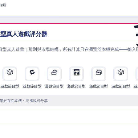
 分鐘
目型真人遊戲評分器
目型真人遊戲｜規則與市場結構，所有計算只在瀏覽器本機完成——輸入
🎲
🔁
🧰
🧮
🧰
🎲
遊戲節目型
遊戲節目型
遊戲節目型
遊戲節目型
遊戲節目型
遊戲節目型
遊
果只存在本機・完成後可分享