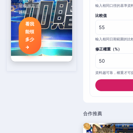
階梯越高送
輸入相同口徑的基準資
越狠。
比較值
看我
能領
多少
輸入相同日期範圍的比
→
修正權重（%）
資料越可靠，權重才可
合作推薦