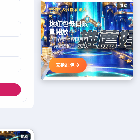
贊助
手慢的人只能看別人
領
搶紅包每日限
量開放
當日存款達標即可到
首頁搶紅包，手速決
定金額。
去搶紅包 →
贊助