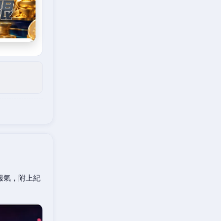
服氣，附上紀