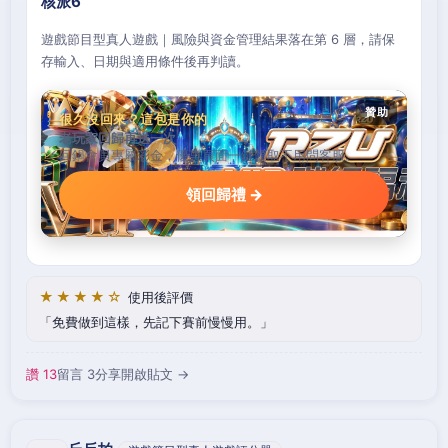
核派6
遊戲節目型真人遊戲｜風險與資金管理結果落在第 6 層，請保
存輸入、日期與適用條件後再判讀。
贊助
很久沒回來？這包是你的
老玩家回歸再送一次
回鍋會員專屬彩金，優惠頁面一鍵領取不用問客服。
領回歸禮 →
★★★★☆
使用後評價
免費做到這樣，先記下賽前慢慢用。
讚 13
留言 3
分享
開啟貼文 →