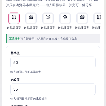
算只在瀏覽器本機完成——輸入即得結果，算完可一鍵分享
🧮
🧰
🎲
🔁
🧰
🧮
遊戲節目型
遊戲節目型
遊戲節目型
遊戲節目型
遊戲節目型
遊戲節目
工具狀態
可立即使用・結果只存在本機・完成後可分享
基準值
輸入相同口徑的基準資料
比較值
輸入相同日期範圍的比較資料