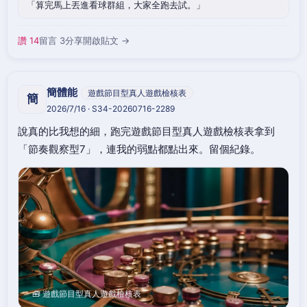
算完馬上丟進看球群組，大家全跑去試。
讚 14
留言 3
分享
開啟貼文 →
簡體能
遊戲節目型真人遊戲檢核表
簡
2026/7/16 · S34-20260716-2289
說真的比我想的細，跑完遊戲節目型真人遊戲檢核表拿到
「節奏觀察型7」，連我的弱點都點出來。留個紀錄。
🧰 遊戲節目型真人遊戲檢核表