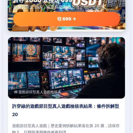
首存 2000 直接送 699
新會員限定加碼，碼量只要彩金五倍，領完就能玩。
領 699 →
🧰 遊戲節目型真人遊戲檢核表
許穿線的遊戲節目型真人遊戲檢核表結果：條件拆解型
20
遊戲節目型真人遊戲｜歷史案例拆解結果落在第 20 層，請保存
輸入、日期與適用條件後再判讀。