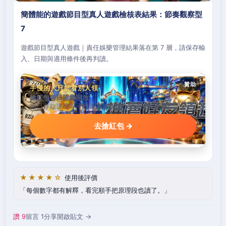
簡體能的遊戲節目型真人遊戲檢核表結果：節奏觀察型
7
遊戲節目型真人遊戲｜責任娛樂管理結果落在第 7 層，請保存輸
入、日期與適用條件後再判讀。
贊助
手慢的人只能看別人領
搶紅包每日限量開放
當日存款達標即可到首頁搶紅包，手速決定金額。
去搶紅包 →
★★★★☆
使用後評價
每個數字都有解釋，看完順手把原理段也讀了。
讚 9
留言 1
分享
開啟貼文 →