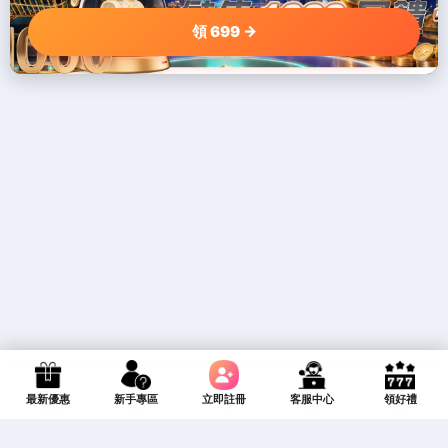
領 699 →
報
帖
算
欄
人
最新優惠
新手專區
立即註冊
客服中心
領好禮
首頁
探索
工具
專欄
人物