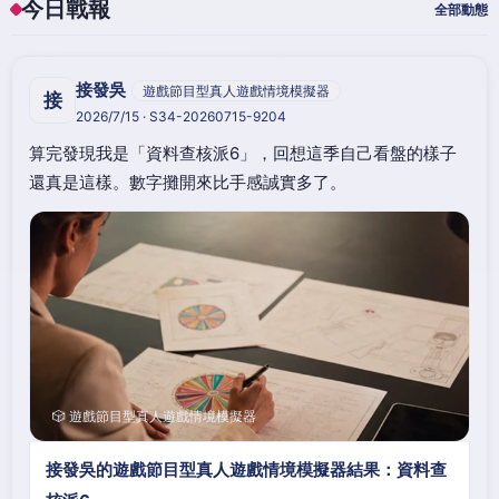
今日戰報
全部動態
接發吳
遊戲節目型真人遊戲情境模擬器
接
2026/7/15 · S34-20260715-9204
算完發現我是「資料查核派6」，回想這季自己看盤的樣子
還真是這樣。數字攤開來比手感誠實多了。
🎲 遊戲節目型真人遊戲情境模擬器
接發吳的遊戲節目型真人遊戲情境模擬器結果：資料查