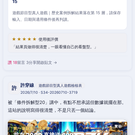
15
遊戲節目型真人遊戲｜歷史案例拆解結果落在第 15 層，請保存
輸入、日期與適用條件後再判讀。
★★★★★
使用後評價
結果頁做得很清楚，一眼看懂自己的看盤型。
讚 18
留言 3
分享
開啟貼文 →
許穿線
遊戲節目型真人遊戲檢核表
許
2026/7/10 · S34-20260710-3719
被「條件拆解型20」講中，有點不想承認但數據就擺在那。
這站的說明寫得很清楚，不是只丟一個結論。
贊助
第一筆就多三成本金