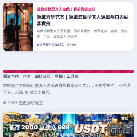
遊戲節目型真人遊戲｜賽前資訊查核
遊戲秀研究室｜遊戲節目型真人遊戲盤口與結
算實例
遊戲節目型真人遊戲盤口與結算實例，整理定義、資料、比較
表、工具、案例與常見錯誤。
遊戲秀研究室編輯室・6 分鐘
關於本站
｜
作者
｜
編輯政策
｜
專欄
｜
工具牆
本站提供遊戲節目型真人遊戲教育與機率研究內容，不接受投注、不代理
平台。未滿 18 歲請勿參與。
© 2026 遊戲秀研究室
贊助
第一筆就多三成本金
首存 2000 直接送 699
新會員限定加碼，碼量只要彩金五倍，領完就能玩。