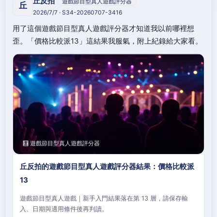
丘反拍
遊戲節目型真人遊戲評分器
丘
2026/7/7 · S34-20260707-3416
用了這個遊戲節目型真人遊戲評分器才知道我以前哪裡想
歪。「價格比較派13」這結果我服氣，附上紀錄給大家看。
🧮 遊戲節目型真人遊戲評分器
丘反拍的遊戲節目型真人遊戲評分器結果：價格比較派
13
遊戲節目型真人遊戲｜新手入門結果落在第 13 層，請保存輸
入、日期與適用條件後再判讀。