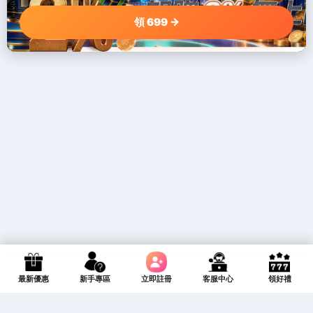
領 699 →
報
帖
算
欄
人
最新優惠
新手專區
立即註冊
客服中心
領好禮
首頁
探索
工具
專欄
人物