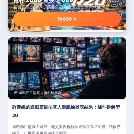
首存 2000 直接送 699
新會員限定加碼，碼量只要彩金五倍，領完就能玩。
領 699 →
🧰 遊戲節目型真人遊戲檢核表
許穿線的遊戲節目型真人遊戲檢核表結果：條件拆解型
20
遊戲節目型真人遊戲｜歷史案例拆解結果落在第 20 層，請保存
輸入、日期與適用條件後再判讀。