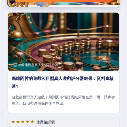
🧮 遊戲節目型真人遊戲評分器
底線阿哲的遊戲節目型真人遊戲評分器結果：資料查核
派1
遊戲節目型真人遊戲｜規則與市場結構結果落在第 1 層，請保存
輸入、日期與適用條件後再判讀。
★★★★★
使用後評價