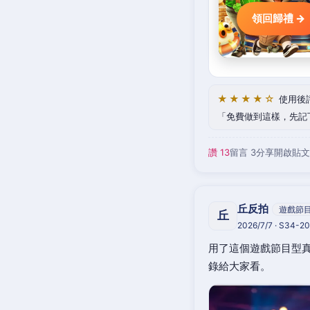
領回歸禮 →
★★★★☆
使用後
免費做到這樣，先記
讚 13
留言 3
分享
開啟貼文
丘反拍
遊戲節
丘
2026/7/7 · S34-
用了這個遊戲節目型
錄給大家看。