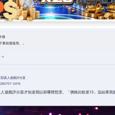
評價
下賽前慢慢用。
 →
目型真人遊戲評分器
20260707-3416
真人遊戲評分器才知道我以前哪裡想歪。「價格比較派13」這結果我