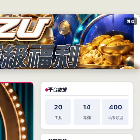
贊助
平台數據
20
14
400
工具
專欄
結果類型