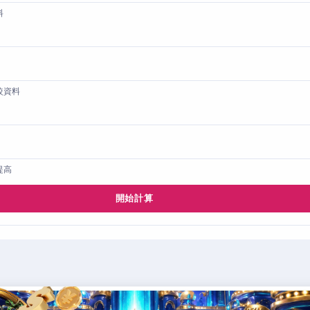
料
較資料
提高
開始計算