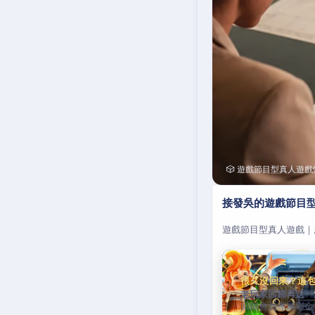
🎲 遊戲節目型真人遊
接發吳的遊戲節目
遊戲節目型真人遊戲｜
很久沒回來？這
老玩家回歸再送一
回鍋會員專屬彩金