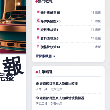
熱門戰報
壹
條件拆解型15
18 應援
貳
條件拆解型20
16 應援
參
資料查核派1
14 應援
肆
資料查核派6
13 應援
伍
價格比較派13
12 應援
看探索動態 →
主筆精選
完整
🧰 遊戲節目型真人遊戲比較器
研究工具・免費使用
🎲 遊戲節目型真人遊戲情境模擬器
研究工具・免費使用