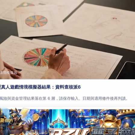
戲情境模擬器
型真人遊戲情境模擬器結果：資料查核派6
風險與資金管理結果落在第 6 層，請保存輸入、日期與適用條件後再判讀。
包是你的
次
，優惠頁面一鍵領取不用問客服。