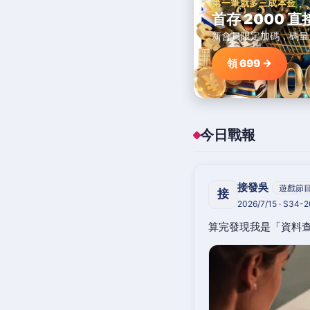
第一筆就多三成本金
首存 2000 直
新會員限定加碼，碼量
領 699 →
今日戰報
接發吳
遊戲節
接
2026/7/15 · S34-
算完發現我是「資料