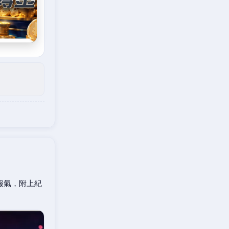
服氣，附上紀