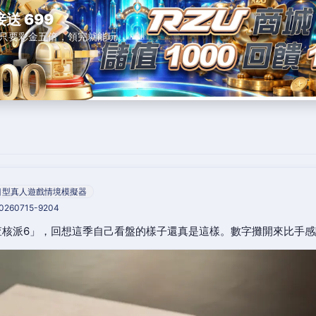
接送 699
只要彩金五倍，領完就能玩。
目型真人遊戲情境模擬器
20260715-9204
查核派6」，回想這季自己看盤的樣子還真是這樣。數字攤開來比手感