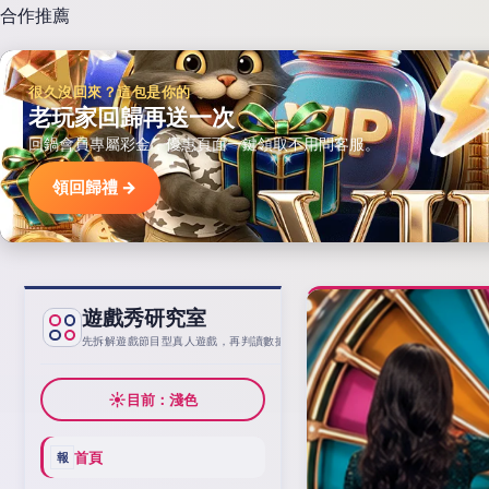
合作推薦
很久沒回來？這包是你的
老玩家回歸再送一次
回鍋會員專屬彩金，優惠頁面一鍵領取不用問客服。
領回歸禮 →
遊戲秀研究室
基線
先拆解遊戲節目型真人遊戲，再判讀數據與價格
☀
目前：淺色
首頁
報