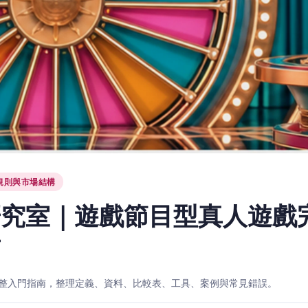
規則與市場結構
研究室｜遊戲節目型真人遊戲
南
整入門指南，整理定義、資料、比較表、工具、案例與常見錯誤。