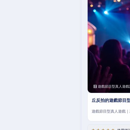
🧮 遊戲節目型真人遊
丘反拍的遊戲節目型
遊戲節目型真人遊戲｜