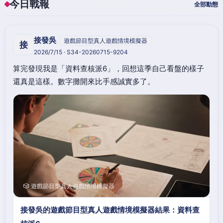
今日戰報
全部動態
接發吳
遊戲節目型真人遊戲情境模擬器
接
2026/7/15 · S34-20260715-9204
算完發現我是「資料查核派6」，回想這季自己看盤的樣子
還真是這樣。數字攤開來比手感誠實多了。
🎲 遊戲節目型真人遊戲情境模擬器
接發吳的遊戲節目型真人遊戲情境模擬器結果：資料查