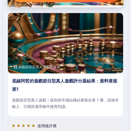
🧮 遊戲節目型真人遊戲評分器
底線阿哲的遊戲節目型真人遊戲評分器結果：資料查核
派1
遊戲節目型真人遊戲｜規則與市場結構結果落在第 1 層，請保存
輸入、日期與適用條件後再判讀。
★★★★★
使用後評價