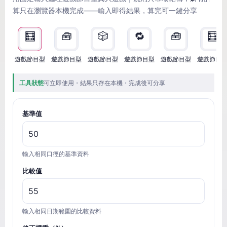
算只在瀏覽器本機完成——輸入即得結果，算完可一鍵分享
🧮
🧰
🎲
🔁
🧰
🧮
遊戲節目型
遊戲節目型
遊戲節目型
遊戲節目型
遊戲節目型
遊戲節目
工具狀態
可立即使用・結果只存在本機・完成後可分享
基準值
輸入相同口徑的基準資料
比較值
輸入相同日期範圍的比較資料