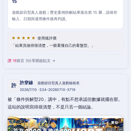
15
遊戲節目型真人遊戲｜歷史案例拆解結果落在第 15 層，請保存
輸入、日期與適用條件後再判讀。
★★★★★
使用後評價
結果頁做得很清楚，一眼看懂自己的看盤型。
讚 18
留言 3
分享
開啟貼文 →
許穿線
遊戲節目型真人遊戲檢核表
許
2026/7/10 · S34-20260710-3719
被「條件拆解型20」講中，有點不想承認但數據就擺在那。
這站的說明寫得很清楚，不是只丟一個結論。
贊助
第一筆就多三成本金