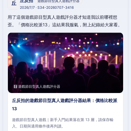
丘反拍
遊戲節目型真人遊戲評分器
丘
2026/7/7 · S34-20260707-3416
用了這個遊戲節目型真人遊戲評分器才知道我以前哪裡想
歪。「價格比較派13」這結果我服氣，附上紀錄給大家看。
🧮 遊戲節目型真人遊戲評分器
丘反拍的遊戲節目型真人遊戲評分器結果：價格比較派
13
遊戲節目型真人遊戲｜新手入門結果落在第 13 層，請保存輸
入、日期與適用條件後再判讀。