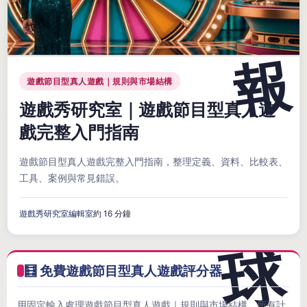
遊戲節目型真人遊戲｜規則與市場結構
遊戲秀研究室｜遊戲節目型真人遊
戲完整入門指南
遊戲節目型真人遊戲完整入門指南，整理定義、資料、比較表、
工具、案例與常見錯誤。
遊戲秀研究室編輯室
約 16 分鐘
🧮 免費遊戲節目型真人遊戲評分器
用固定輸入處理遊戲節目型真人遊戲｜規則與市場結構，所有計