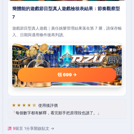
簡體能的遊戲節目型真人遊戲檢核表結果：節奏觀察型
7
遊戲節目型真人遊戲｜責任娛樂管理結果落在第 7 層，請保存輸
入、日期與適用條件後再判讀。
贊助
第一筆就多三成本金
首存 2000 直接送 699
新會員限定加碼，碼量只要彩金五倍，領完就能玩。
領 699 →
★★★★☆
使用後評價
每個數字都有解釋，看完順手把原理段也讀了。
讚 9
留言 1
分享
開啟貼文 →