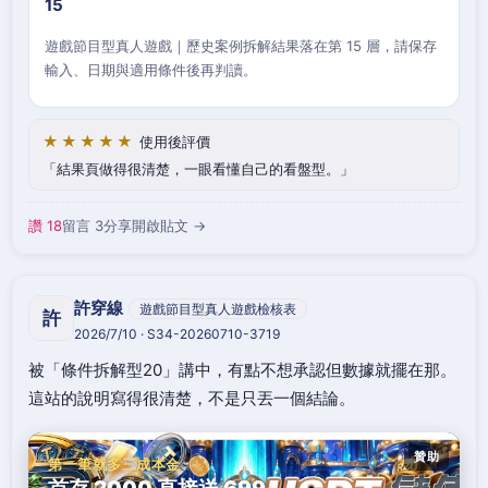
15
遊戲節目型真人遊戲｜歷史案例拆解結果落在第 15 層，請保存
輸入、日期與適用條件後再判讀。
★★★★★
使用後評價
結果頁做得很清楚，一眼看懂自己的看盤型。
讚 18
留言 3
分享
開啟貼文 →
許穿線
遊戲節目型真人遊戲檢核表
許
2026/7/10 · S34-20260710-3719
被「條件拆解型20」講中，有點不想承認但數據就擺在那。
這站的說明寫得很清楚，不是只丟一個結論。
贊助
第一筆就多三成本金