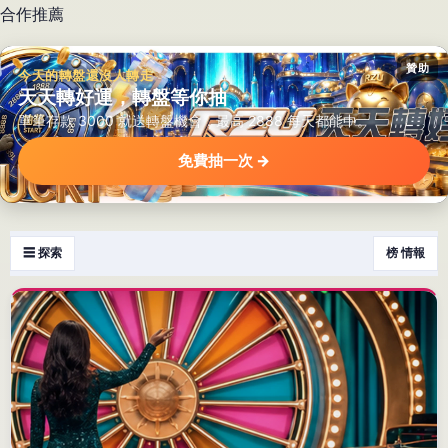
合作推薦
贊助
今天的轉盤還沒人轉走
天天轉好運，轉盤等你抽
單筆存款 3000 就送轉盤機會，最高 2888 每天都能中。
免費抽一次 →
☰ 探索
榜 情報