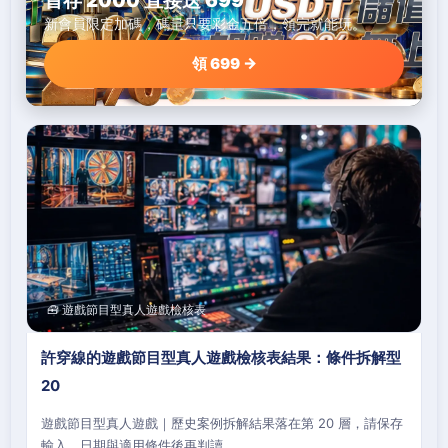
首存 2000 直接送 699
新會員限定加碼，碼量只要彩金五倍，領完就能玩。
領 699 →
🧰 遊戲節目型真人遊戲檢核表
許穿線的遊戲節目型真人遊戲檢核表結果：條件拆解型
20
遊戲節目型真人遊戲｜歷史案例拆解結果落在第 20 層，請保存
輸入、日期與適用條件後再判讀。