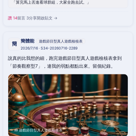
算完馬上丟進看球群組，大家全跑去試。
讚 14
留言 3
分享
開啟貼文 →
簡體能
遊戲節目型真人遊戲檢核表
簡
2026/7/16 · S34-20260716-2289
說真的比我想的細，跑完遊戲節目型真人遊戲檢核表拿到
「節奏觀察型7」，連我的弱點都點出來。留個紀錄。
🧰 遊戲節目型真人遊戲檢核表