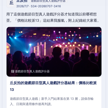
丘反拍
遊戲節目型真人遊戲評分器
丘
2026/7/7 · S34-20260707-3416
用了這個遊戲節目型真人遊戲評分器才知道我以前哪裡想
歪。「價格比較派13」這結果我服氣，附上紀錄給大家看。
🧮 遊戲節目型真人遊戲評分器
丘反拍的遊戲節目型真人遊戲評分器結果：價格比較派
13
遊戲節目型真人遊戲｜新手入門結果落在第 13 層，請保存輸
入、日期與適用條件後再判讀。