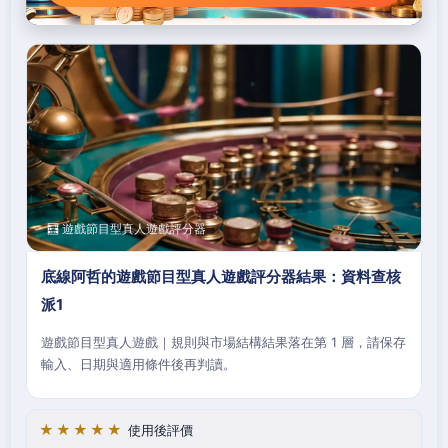
🧮 遊戲節目型真人遊戲評分器
底線阿哲的遊戲節目型真人遊戲評分器結果：資料查核
派1
遊戲節目型真人遊戲｜規則與市場結構結果落在第 1 層，請保存
輸入、日期與適用條件後再判讀。
★★★★★
使用後評價