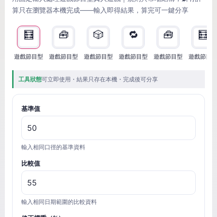
算只在瀏覽器本機完成——輸入即得結果，算完可一鍵分享
🧮
🧰
🎲
🔁
🧰
🧮
遊戲節目型
遊戲節目型
遊戲節目型
遊戲節目型
遊戲節目型
遊戲節目
工具狀態
可立即使用・結果只存在本機・完成後可分享
基準值
輸入相同口徑的基準資料
比較值
輸入相同日期範圍的比較資料