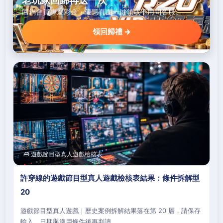
老玩家回歸再送一次
回鍋會員專屬彩金，優惠頁面一鍵領取不用問客服。
領回歸禮 →
🧰 遊戲節目型真人遊戲檢核表
許穿線的遊戲節目型真人遊戲檢核表結果：條件拆解型
20
遊戲節目型真人遊戲｜歷史案例拆解結果落在第 20 層，請保存
輸入、日期與適用條件後再判讀。