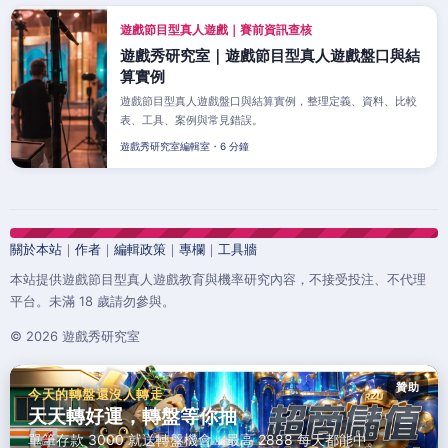
遊戲節目型真人遊戲｜賽前資訊查核
遊戲秀研究室｜遊戲節目型真人遊戲盤口與結
算實例
遊戲節目型真人遊戲盤口與結算實例，整理定義、資料、比較
表、工具、案例與常見錯誤。
遊戲秀研究室編輯室・6 分鐘
關於本站
｜
作者
｜
編輯政策
｜
專欄
｜
工具牆
本站提供遊戲節目型真人遊戲教育與機率研究內容，不接受投注、不代理
平台。未滿 18 歲請勿參與。
© 2026 遊戲秀研究室
贊助
今天的轉盤還沒人轉走
天天轉好運，轉盤等你抽
單筆存款 3000 就送轉盤機會，最高 2888 每天都能中。