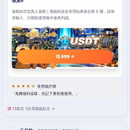
核派6
遊戲節目型真人遊戲｜風險與資金管理結果落在第 6 層，請保
存輸入、日期與適用條件後再判讀。
贊助
第一筆就多三成本金
首存 2000 直接送 699
新會員限定加碼，碼量只要彩金五倍，領完就能玩。
領 699 →
★★★★☆
使用後評價
免費做到這樣，先記下賽前慢慢用。
讚 13
留言 3
分享
開啟貼文 →