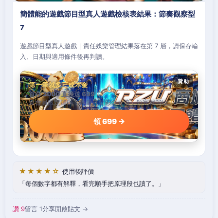
簡體能的遊戲節目型真人遊戲檢核表結果：節奏觀察型
7
遊戲節目型真人遊戲｜責任娛樂管理結果落在第 7 層，請保存輸
入、日期與適用條件後再判讀。
贊助
第一筆就多三成本金
首存 2000 直接送 699
新會員限定加碼，碼量只要彩金五倍，領完就能玩。
領 699 →
★★★★☆
使用後評價
每個數字都有解釋，看完順手把原理段也讀了。
讚 9
留言 1
分享
開啟貼文 →