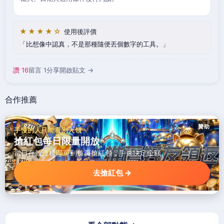
★★★★☆
使用後評價
比想像中認真，不是那種隨便丟個數字的工具。
讚 16
留言 1
分享
開啟貼文 →
合作推薦
贊助
手慢的人只能看別人領
搶紅包每日限量開放
當日存款達標即可到首頁搶紅包，手速決定金額。
去搶紅包 →