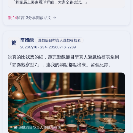
算完馬上丟進看球群組，大家全跑去試。
讚 14
留言 3
分享
開啟貼文 →
簡體能
遊戲節目型真人遊戲檢核表
簡
2026/7/16 · S34-20260716-2289
說真的比我想的細，跑完遊戲節目型真人遊戲檢核表拿到
「節奏觀察型7」，連我的弱點都點出來。留個紀錄。
🧰 遊戲節目型真人遊戲檢核表