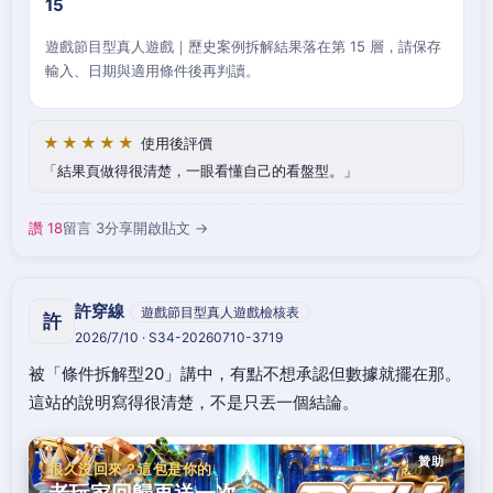
15
遊戲節目型真人遊戲｜歷史案例拆解結果落在第 15 層，請保存
輸入、日期與適用條件後再判讀。
★★★★★
使用後評價
結果頁做得很清楚，一眼看懂自己的看盤型。
讚 18
留言 3
分享
開啟貼文 →
許穿線
遊戲節目型真人遊戲檢核表
許
2026/7/10 · S34-20260710-3719
被「條件拆解型20」講中，有點不想承認但數據就擺在那。
這站的說明寫得很清楚，不是只丟一個結論。
贊助
很久沒回來？這包是你的