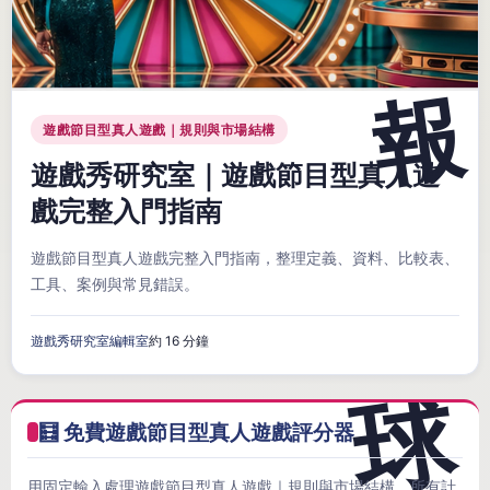
遊戲節目型真人遊戲｜規則與市場結構
遊戲秀研究室｜遊戲節目型真人遊
戲完整入門指南
遊戲節目型真人遊戲完整入門指南，整理定義、資料、比較表、
工具、案例與常見錯誤。
遊戲秀研究室編輯室
約 16 分鐘
🧮 免費遊戲節目型真人遊戲評分器
用固定輸入處理遊戲節目型真人遊戲｜規則與市場結構，所有計