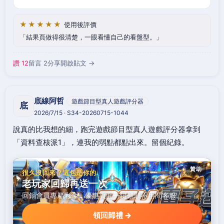
★★★★★
使用後評價
結果頁做得很清楚，一眼看懂自己的看盤型。
讚 12
留言 2
分享
開啟貼文 →
底線阿哲
遊戲節目型真人遊戲評分器
底
2026/7/15 · S34-20260715-1044
說真的比我想的細，跑完遊戲節目型真人遊戲評分器拿到
「資料查核派1」，連我的弱點都點出來。留個紀錄。
贊助
很久沒回來？這包是你的
老玩家回歸再送一次
回鍋會員專屬彩金，優惠頁面一鍵領取不用問客服。
領回歸禮 →