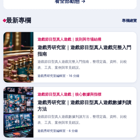
看全部動態 →
最新專欄
專欄總覽
遊戲節目型真人遊戲｜規則與市場結構
遊戲秀研究室｜遊戲節目型真人遊戲完整入門
指南
遊戲節目型真人遊戲完整入門指南，整理定義、資料、比較
表、工具、案例與常見錯誤。
遊戲秀研究室編輯室・16 分鐘
遊戲節目型真人遊戲｜核心數據與指標
遊戲秀研究室｜遊戲節目型真人遊戲數據判讀
方法
遊戲節目型真人遊戲數據判讀方法，整理定義、資料、比較
表、工具、案例與常見錯誤。
遊戲秀研究室編輯室・6 分鐘