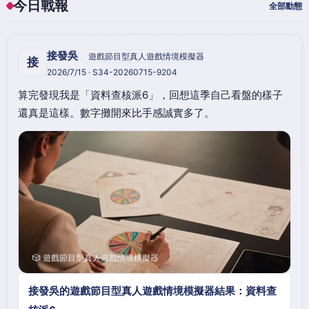
今日戰報
全部動態
接發吳
遊戲節目型真人遊戲情境模擬器
接
2026/7/15 · S34-20260715-9204
算完發現我是「資料查核派6」，回想這季自己看盤的樣子
還真是這樣。數字攤開來比手感誠實多了。
🎲 遊戲節目型真人遊戲情境模擬器
接發吳的遊戲節目型真人遊戲情境模擬器結果：資料查