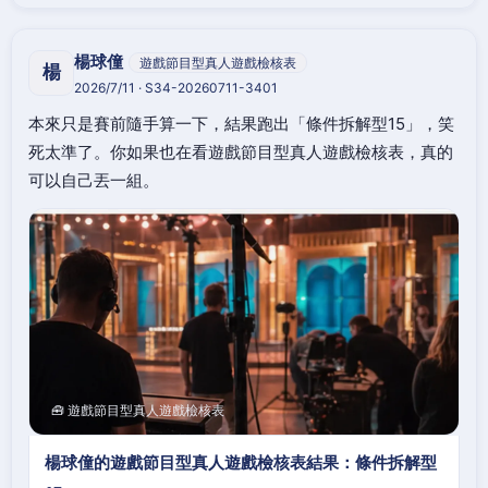
楊球僮
遊戲節目型真人遊戲檢核表
楊
2026/7/11 · S34-20260711-3401
本來只是賽前隨手算一下，結果跑出「條件拆解型15」，笑
死太準了。你如果也在看遊戲節目型真人遊戲檢核表，真的
可以自己丟一組。
🧰 遊戲節目型真人遊戲檢核表
楊球僮的遊戲節目型真人遊戲檢核表結果：條件拆解型