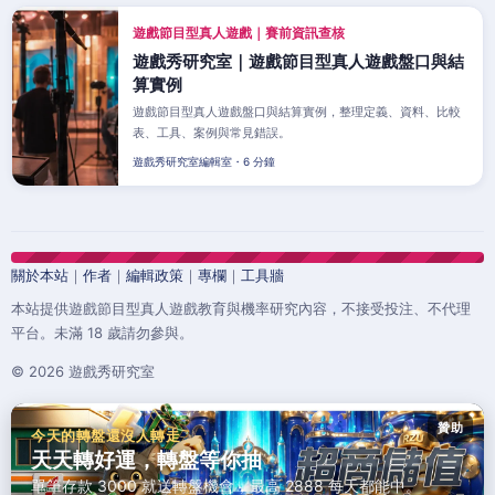
遊戲節目型真人遊戲｜賽前資訊查核
遊戲秀研究室｜遊戲節目型真人遊戲盤口與結
算實例
遊戲節目型真人遊戲盤口與結算實例，整理定義、資料、比較
表、工具、案例與常見錯誤。
遊戲秀研究室編輯室・6 分鐘
關於本站
｜
作者
｜
編輯政策
｜
專欄
｜
工具牆
本站提供遊戲節目型真人遊戲教育與機率研究內容，不接受投注、不代理
平台。未滿 18 歲請勿參與。
© 2026 遊戲秀研究室
贊助
今天的轉盤還沒人轉走
天天轉好運，轉盤等你抽
單筆存款 3000 就送轉盤機會，最高 2888 每天都能中。