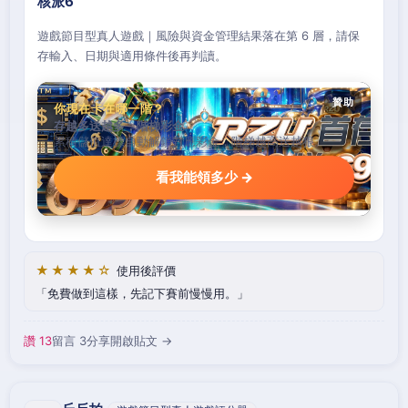
核派6
遊戲節目型真人遊戲｜風險與資金管理結果落在第 6 層，請保
存輸入、日期與適用條件後再判讀。
贊助
你現在卡在哪一階？
存越多送越多，階梯彩金
累積儲值達標自動解鎖對應彩金，階梯越高送越狠。
看我能領多少 →
★★★★☆
使用後評價
免費做到這樣，先記下賽前慢慢用。
讚 13
留言 3
分享
開啟貼文 →