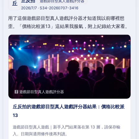
丘反拍
遊戲節目型真人遊戲評分器
丘
2026/7/7 · S34-20260707-3416
用了這個遊戲節目型真人遊戲評分器才知道我以前哪裡想
歪。「價格比較派13」這結果我服氣，附上紀錄給大家看。
🧮 遊戲節目型真人遊戲評分器
丘反拍的遊戲節目型真人遊戲評分器結果：價格比較派
13
遊戲節目型真人遊戲｜新手入門結果落在第 13 層，請保存輸
入、日期與適用條件後再判讀。