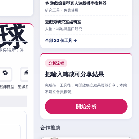
🔁 遊戲節目型真人遊戲機率換算器
研究工具・免費使用
遊戲秀研究室編輯室
人物・場地與盤口研究
全部 20 個工具 →
即得結果，算
分析流程
🔁
🧰
🧮
🧰
🎲
🔁

把輸入轉成可分享結果
完成任一工具後，可開啟獨立結果頁並分享；本站
戲節目型
遊戲節目型
遊戲節目型
遊戲節目型
遊戲節目型
遊戲節目型
遊戲
不建立會員帳號。
開始分析
合作推薦