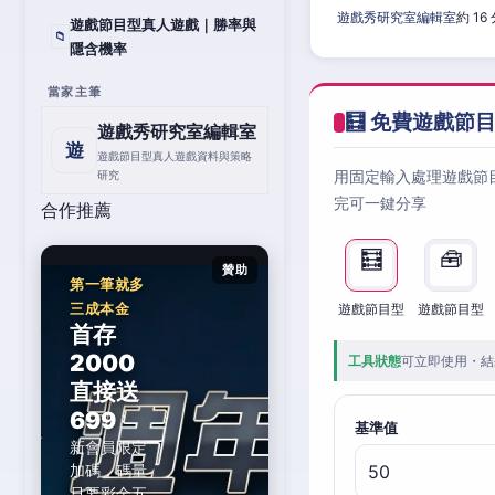
遊戲秀研究室編輯室
約 16
遊戲節目型真人遊戲｜勝率與
📁
隱含機率
當家主筆
🧮 免費遊戲節
遊戲秀研究室編輯室
遊
遊戲節目型真人遊戲資料與策略
用固定輸入處理遊戲節
研究
完可一鍵分享
合作推薦
🧮
🧰
贊助
第一筆就多
三成本金
遊戲節目型
遊戲節目型
首存
2000
工具狀態
可立即使用・結
直接送
699
基準值
新會員限定
加碼，碼量
只要彩金五