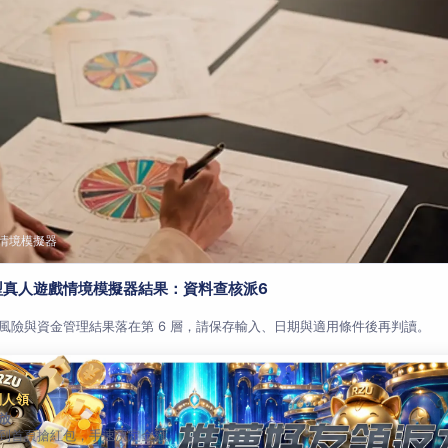
戲情境模擬器
型真人遊戲情境模擬器結果：資料查核派6
風險與資金管理結果落在第 6 層，請保存輸入、日期與適用條件後再判讀。
別人領
放
到首頁搶紅包，手速決定金額。