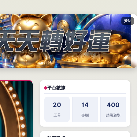
贊助
平台數據
20
14
400
工具
專欄
結果類型