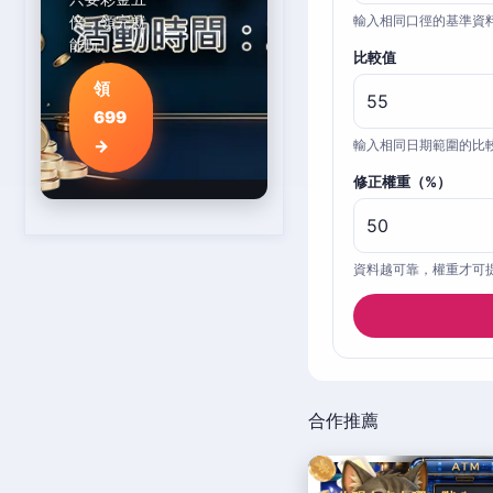
倍，領完就
輸入相同口徑的基準資
能玩。
比較值
領
699
→
輸入相同日期範圍的比
修正權重（%）
資料越可靠，權重才可
合作推薦