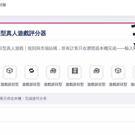
 分鐘
目型真人遊戲評分器
目型真人遊戲｜規則與市場結構，所有計算只在瀏覽器本機完成——輸入
🎲
🔁
🧰
🧮
🧰
🎲
遊戲節目型
遊戲節目型
遊戲節目型
遊戲節目型
遊戲節目型
遊戲節目型
遊
果只存在本機・完成後可分享