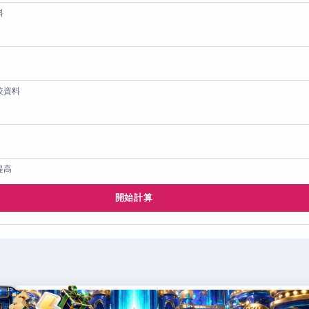
料
較資料
提高
開始計算