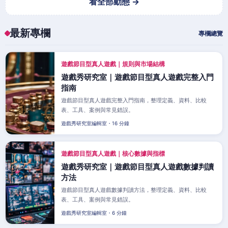
看全部動態 →
最新專欄
專欄總覽
遊戲節目型真人遊戲｜規則與市場結構
遊戲秀研究室｜遊戲節目型真人遊戲完整入門
指南
遊戲節目型真人遊戲完整入門指南，整理定義、資料、比較
表、工具、案例與常見錯誤。
遊戲秀研究室編輯室・16 分鐘
遊戲節目型真人遊戲｜核心數據與指標
遊戲秀研究室｜遊戲節目型真人遊戲數據判讀
方法
遊戲節目型真人遊戲數據判讀方法，整理定義、資料、比較
表、工具、案例與常見錯誤。
遊戲秀研究室編輯室・6 分鐘