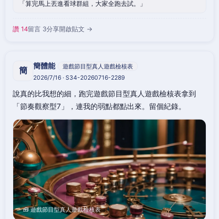
算完馬上丟進看球群組，大家全跑去試。
讚 14
留言 3
分享
開啟貼文 →
簡體能
遊戲節目型真人遊戲檢核表
簡
2026/7/16 · S34-20260716-2289
說真的比我想的細，跑完遊戲節目型真人遊戲檢核表拿到
「節奏觀察型7」，連我的弱點都點出來。留個紀錄。
🧰 遊戲節目型真人遊戲檢核表