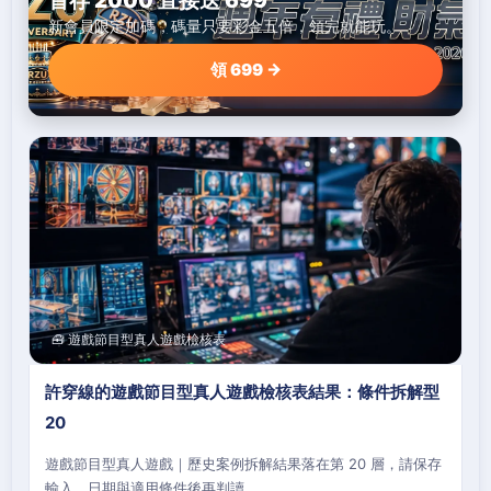
首存 2000 直接送 699
新會員限定加碼，碼量只要彩金五倍，領完就能玩。
領 699 →
🧰 遊戲節目型真人遊戲檢核表
許穿線的遊戲節目型真人遊戲檢核表結果：條件拆解型
20
遊戲節目型真人遊戲｜歷史案例拆解結果落在第 20 層，請保存
輸入、日期與適用條件後再判讀。