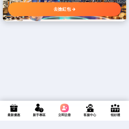
去搶紅包 →
報
帖
算
欄
人
最新優惠
新手專區
立即註冊
客服中心
領好禮
首頁
探索
工具
專欄
人物