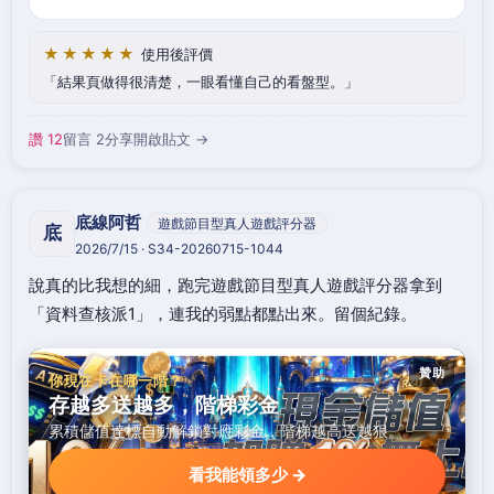
★★★★★
使用後評價
結果頁做得很清楚，一眼看懂自己的看盤型。
讚 12
留言 2
分享
開啟貼文 →
底線阿哲
遊戲節目型真人遊戲評分器
底
2026/7/15 · S34-20260715-1044
說真的比我想的細，跑完遊戲節目型真人遊戲評分器拿到
「資料查核派1」，連我的弱點都點出來。留個紀錄。
贊助
你現在卡在哪一階？
存越多送越多，階梯彩金
累積儲值達標自動解鎖對應彩金，階梯越高送越狠。
看我能領多少 →