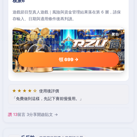
核派6
遊戲節目型真人遊戲｜風險與資金管理結果落在第 6 層，請保
存輸入、日期與適用條件後再判讀。
贊助
第一筆就多三成本金
首存 2000 直接送 699
新會員限定加碼，碼量只要彩金五倍，領完就能玩。
領 699 →
★★★★☆
使用後評價
免費做到這樣，先記下賽前慢慢用。
讚 13
留言 3
分享
開啟貼文 →