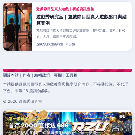
遊戲節目型真人遊戲｜賽前資訊查核
遊戲秀研究室｜遊戲節目型真人遊戲盤口與結
算實例
遊戲節目型真人遊戲盤口與結算實例，整理定義、資料、比較
表、工具、案例與常見錯誤。
遊戲秀研究室編輯室・6 分鐘
關於本站
｜
作者
｜
編輯政策
｜
專欄
｜
工具牆
本站提供遊戲節目型真人遊戲教育與機率研究內容，不接受投注、不代理
平台。未滿 18 歲請勿參與。
© 2026 遊戲秀研究室
贊助
第一筆就多三成本金
首存 2000 直接送 699
新會員限定加碼，碼量只要彩金五倍，領完就能玩。