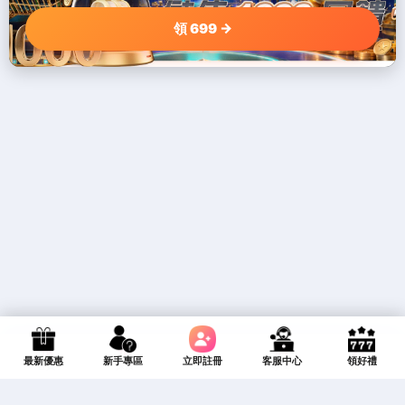
領 699 →
報
帖
算
欄
人
最新優惠
新手專區
立即註冊
客服中心
領好禮
首頁
探索
工具
專欄
人物