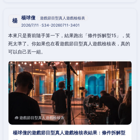
楊球僮
遊戲節目型真人遊戲檢核表
楊
2026/7/11 · S34-20260711-3401
本來只是賽前隨手算一下，結果跑出「條件拆解型15」，笑
死太準了。你如果也在看遊戲節目型真人遊戲檢核表，真的
可以自己丟一組。
🧰 遊戲節目型真人遊戲檢核表
楊球僮的遊戲節目型真人遊戲檢核表結果：條件拆解型