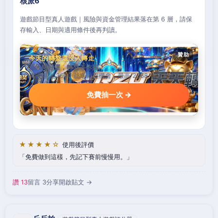
核派6
遊戲節目型真人遊戲｜風險與資金管理結果落在第 6 層，請保
存輸入、日期與適用條件後再判讀。
贊助
今天的轉盤還沒人轉走
天天轉好運，轉盤等你抽
單筆存款 3000 就送轉盤機會，最高 2888 每天都能中。
免費抽一次 →
★★★★☆
使用後評價
免費做到這樣，先記下賽前慢慢用。
讚 13
留言 3
分享
開啟貼文 →