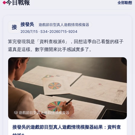
今日戰報
全部動態
接發吳
遊戲節目型真人遊戲情境模擬器
接
2026/7/15 · S34-20260715-9204
算完發現我是「資料查核派6」，回想這季自己看盤的樣子
還真是這樣。數字攤開來比手感誠實多了。
🎲 遊戲節目型真人遊戲情境模擬器
接發吳的遊戲節目型真人遊戲情境模擬器結果：資料查