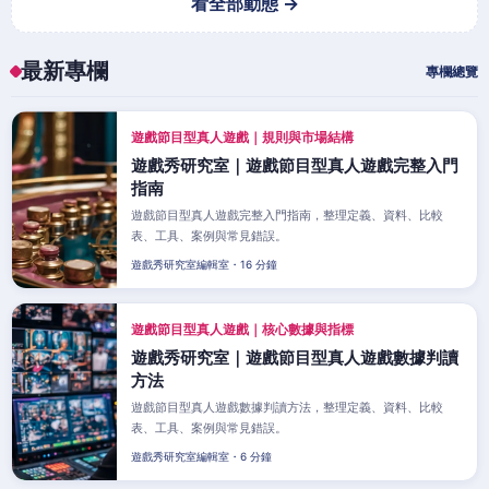
看全部動態 →
最新專欄
專欄總覽
遊戲節目型真人遊戲｜規則與市場結構
遊戲秀研究室｜遊戲節目型真人遊戲完整入門
指南
遊戲節目型真人遊戲完整入門指南，整理定義、資料、比較
表、工具、案例與常見錯誤。
遊戲秀研究室編輯室・16 分鐘
遊戲節目型真人遊戲｜核心數據與指標
遊戲秀研究室｜遊戲節目型真人遊戲數據判讀
方法
遊戲節目型真人遊戲數據判讀方法，整理定義、資料、比較
表、工具、案例與常見錯誤。
遊戲秀研究室編輯室・6 分鐘