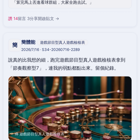
算完馬上丟進看球群組，大家全跑去試。
讚 14
留言 3
分享
開啟貼文 →
簡體能
遊戲節目型真人遊戲檢核表
簡
2026/7/16 · S34-20260716-2289
說真的比我想的細，跑完遊戲節目型真人遊戲檢核表拿到
「節奏觀察型7」，連我的弱點都點出來。留個紀錄。
🧰 遊戲節目型真人遊戲檢核表