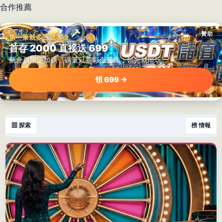
合作推薦
贊助
第一筆就多三成本金
首存 2000 直接送 699
新會員限定加碼，碼量只要彩金五倍，領完就能玩。
領 699 →
☰ 探索
榜 情報