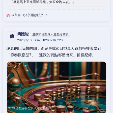
算完馬上丟進看球群組，大家全跑去試。
讚 14
留言 3
分享
開啟貼文 →
簡體能
遊戲節目型真人遊戲檢核表
簡
2026/7/16 · S34-20260716-2289
說真的比我想的細，跑完遊戲節目型真人遊戲檢核表拿到
「節奏觀察型7」，連我的弱點都點出來。留個紀錄。
🧰 遊戲節目型真人遊戲檢核表