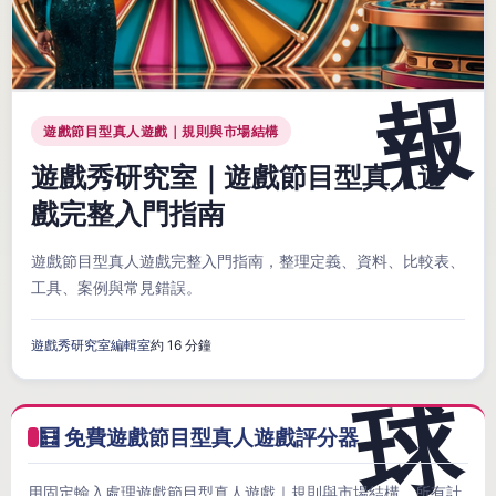
遊戲節目型真人遊戲｜規則與市場結構
遊戲秀研究室｜遊戲節目型真人遊
戲完整入門指南
遊戲節目型真人遊戲完整入門指南，整理定義、資料、比較表、
工具、案例與常見錯誤。
遊戲秀研究室編輯室
約 16 分鐘
🧮 免費遊戲節目型真人遊戲評分器
用固定輸入處理遊戲節目型真人遊戲｜規則與市場結構，所有計