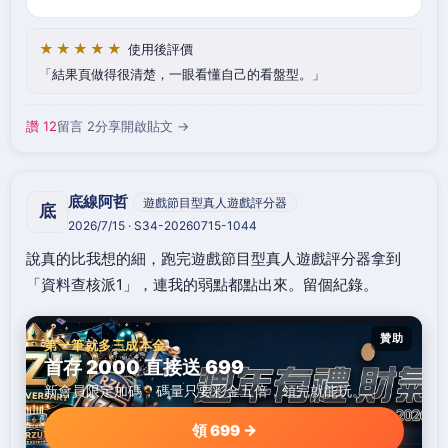
★★★★★
使用後評價
結果頁做得很清楚，一眼看懂自己的看盤型。
讚 12
留言 2
分享
開啟貼文 →
底線阿哲
遊戲節目型真人遊戲評分器
底
2026/7/15 · S34-20260715-1044
說真的比我想的細，跑完遊戲節目型真人遊戲評分器拿到
「資料查核派1」，連我的弱點都點出來。留個紀錄。
贊助
第一筆就多三成本金
首存 2000 直接送 699
新會員限定加碼，碼量只要彩金五倍，領完就能玩。
領 699 →