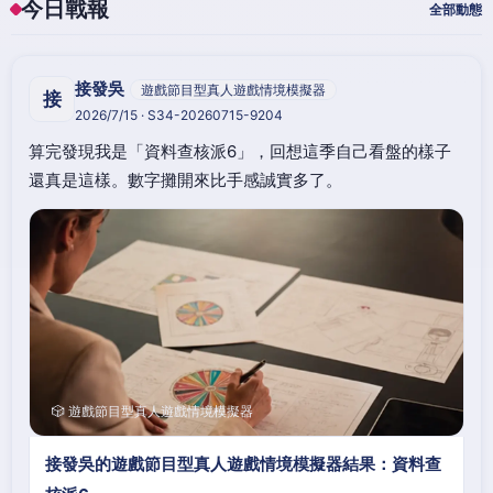
今日戰報
全部動態
接發吳
遊戲節目型真人遊戲情境模擬器
接
2026/7/15 · S34-20260715-9204
算完發現我是「資料查核派6」，回想這季自己看盤的樣子
還真是這樣。數字攤開來比手感誠實多了。
🎲 遊戲節目型真人遊戲情境模擬器
接發吳的遊戲節目型真人遊戲情境模擬器結果：資料查