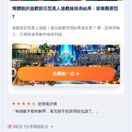
簡體能的遊戲節目型真人遊戲檢核表結果：節奏觀察型
7
遊戲節目型真人遊戲｜責任娛樂管理結果落在第 7 層，請保存輸
入、日期與適用條件後再判讀。
贊助
今天的轉盤還沒人轉走
天天轉好運，轉盤等你抽
單筆存款 3000 就送轉盤機會，最高 2888 每天都能中。
免費抽一次 →
★★★★☆
使用後評價
每個數字都有解釋，看完順手把原理段也讀了。
讚 9
留言 1
分享
開啟貼文 →