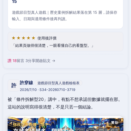
15
遊戲節目型真人遊戲｜歷史案例拆解結果落在第 15 層，請保存
輸入、日期與適用條件後再判讀。
★★★★★
使用後評價
結果頁做得很清楚，一眼看懂自己的看盤型。
讚 18
留言 3
分享
開啟貼文 →
許穿線
遊戲節目型真人遊戲檢核表
許
2026/7/10 · S34-20260710-3719
被「條件拆解型20」講中，有點不想承認但數據就擺在那。
這站的說明寫得很清楚，不是只丟一個結論。
贊助
你現在卡在哪一階？