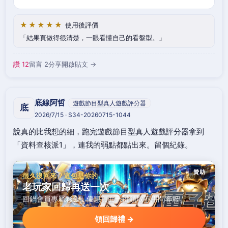
★★★★★
使用後評價
結果頁做得很清楚，一眼看懂自己的看盤型。
讚 12
留言 2
分享
開啟貼文 →
底線阿哲
遊戲節目型真人遊戲評分器
底
2026/7/15 · S34-20260715-1044
說真的比我想的細，跑完遊戲節目型真人遊戲評分器拿到
「資料查核派1」，連我的弱點都點出來。留個紀錄。
贊助
很久沒回來？這包是你的
老玩家回歸再送一次
回鍋會員專屬彩金，優惠頁面一鍵領取不用問客服。
領回歸禮 →