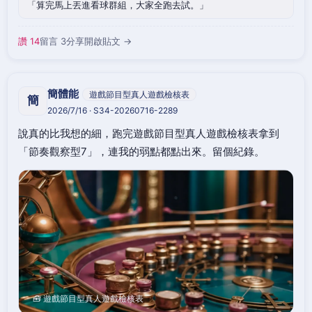
算完馬上丟進看球群組，大家全跑去試。
讚 14
留言 3
分享
開啟貼文 →
簡體能
遊戲節目型真人遊戲檢核表
簡
2026/7/16 · S34-20260716-2289
說真的比我想的細，跑完遊戲節目型真人遊戲檢核表拿到
「節奏觀察型7」，連我的弱點都點出來。留個紀錄。
🧰 遊戲節目型真人遊戲檢核表