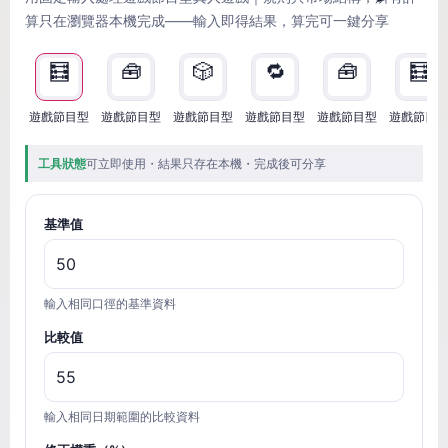
算只在瀏覽器本機完成——輸入即得結果，算完可一鍵分享
🧮
🧰
🎲
🔁
🧰
🧮
遊戲節目型
遊戲節目型
遊戲節目型
遊戲節目型
遊戲節目型
遊戲節目
工具狀態
可立即使用・結果只存在本機・完成後可分享
基準值
輸入相同口徑的基準資料
比較值
輸入相同日期範圍的比較資料