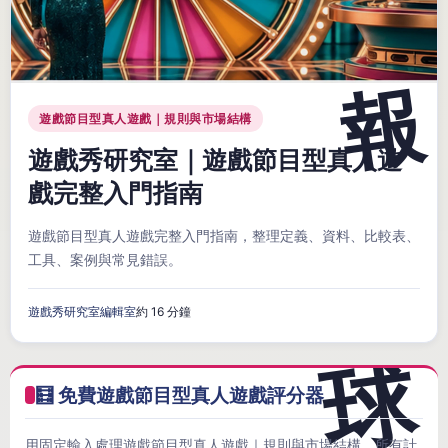
遊戲節目型真人遊戲｜規則與市場結構
遊戲秀研究室｜遊戲節目型真人遊
戲完整入門指南
遊戲節目型真人遊戲完整入門指南，整理定義、資料、比較表、
工具、案例與常見錯誤。
遊戲秀研究室編輯室
約 16 分鐘
🧮 免費遊戲節目型真人遊戲評分器
用固定輸入處理遊戲節目型真人遊戲｜規則與市場結構，所有計