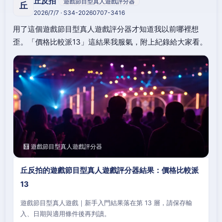
丘反拍
遊戲節目型真人遊戲評分器
丘
2026/7/7 · S34-20260707-3416
用了這個遊戲節目型真人遊戲評分器才知道我以前哪裡想
歪。「價格比較派13」這結果我服氣，附上紀錄給大家看。
🧮 遊戲節目型真人遊戲評分器
丘反拍的遊戲節目型真人遊戲評分器結果：價格比較派
13
遊戲節目型真人遊戲｜新手入門結果落在第 13 層，請保存輸
入、日期與適用條件後再判讀。