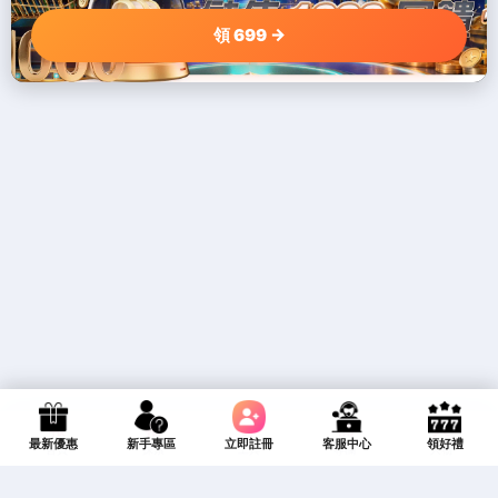
領 699 →
報
帖
算
欄
人
最新優惠
新手專區
立即註冊
客服中心
領好禮
首頁
探索
工具
專欄
人物