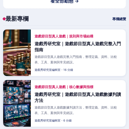
看全部動態 →
最新專欄
專欄總覽
遊戲節目型真人遊戲｜規則與市場結構
遊戲秀研究室｜遊戲節目型真人遊戲完整入門
指南
遊戲節目型真人遊戲完整入門指南，整理定義、資料、比較
表、工具、案例與常見錯誤。
遊戲秀研究室編輯室・16 分鐘
遊戲節目型真人遊戲｜核心數據與指標
遊戲秀研究室｜遊戲節目型真人遊戲數據判讀
方法
遊戲節目型真人遊戲數據判讀方法，整理定義、資料、比較
表、工具、案例與常見錯誤。
遊戲秀研究室編輯室・6 分鐘