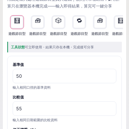
算只在瀏覽器本機完成——輸入即得結果，算完可一鍵分享
🧮
🧰
🎲
🔁
🧰
🧮
遊戲節目型
遊戲節目型
遊戲節目型
遊戲節目型
遊戲節目型
遊戲節目
工具狀態
可立即使用・結果只存在本機・完成後可分享
基準值
輸入相同口徑的基準資料
比較值
輸入相同日期範圍的比較資料