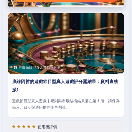
🧮 遊戲節目型真人遊戲評分器
底線阿哲的遊戲節目型真人遊戲評分器結果：資料查核
派1
遊戲節目型真人遊戲｜規則與市場結構結果落在第 1 層，請保存
輸入、日期與適用條件後再判讀。
★★★★★
使用後評價