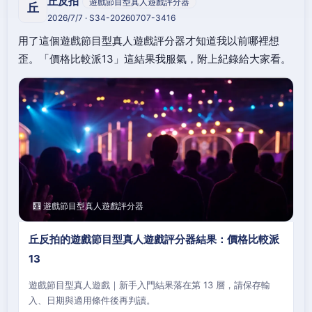
丘反拍
遊戲節目型真人遊戲評分器
丘
2026/7/7 · S34-20260707-3416
用了這個遊戲節目型真人遊戲評分器才知道我以前哪裡想
歪。「價格比較派13」這結果我服氣，附上紀錄給大家看。
🧮 遊戲節目型真人遊戲評分器
丘反拍的遊戲節目型真人遊戲評分器結果：價格比較派
13
遊戲節目型真人遊戲｜新手入門結果落在第 13 層，請保存輸
入、日期與適用條件後再判讀。