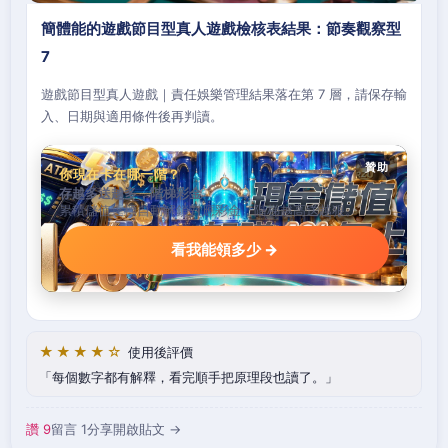
簡體能的遊戲節目型真人遊戲檢核表結果：節奏觀察型
7
遊戲節目型真人遊戲｜責任娛樂管理結果落在第 7 層，請保存輸
入、日期與適用條件後再判讀。
贊助
你現在卡在哪一階？
存越多送越多，階梯彩金
累積儲值達標自動解鎖對應彩金，階梯越高送越狠。
看我能領多少 →
★★★★☆
使用後評價
每個數字都有解釋，看完順手把原理段也讀了。
讚 9
留言 1
分享
開啟貼文 →