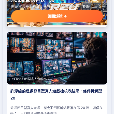
老玩家回歸再送一次
回鍋會員專屬彩金，優惠頁面一鍵領取不用問客服。
領回歸禮 →
🧰 遊戲節目型真人遊戲檢核表
許穿線的遊戲節目型真人遊戲檢核表結果：條件拆解型
20
遊戲節目型真人遊戲｜歷史案例拆解結果落在第 20 層，請保存
輸入、日期與適用條件後再判讀。