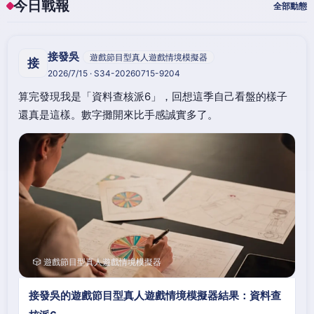
今日戰報
全部動態
接發吳
遊戲節目型真人遊戲情境模擬器
接
2026/7/15 · S34-20260715-9204
算完發現我是「資料查核派6」，回想這季自己看盤的樣子
還真是這樣。數字攤開來比手感誠實多了。
🎲 遊戲節目型真人遊戲情境模擬器
接發吳的遊戲節目型真人遊戲情境模擬器結果：資料查