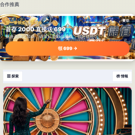
合作推薦
贊助
第一筆就多三成本金
首存 2000 直接送 699
新會員限定加碼，碼量只要彩金五倍，領完就能玩。
領 699 →
☰ 探索
榜 情報