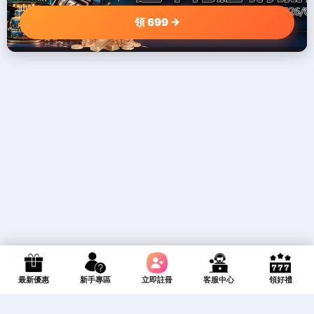
領 699 →
報
帖
算
欄
人
最新優惠
新手專區
立即註冊
客服中心
領好禮
首頁
探索
工具
專欄
人物