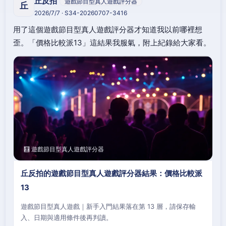
丘反拍
遊戲節目型真人遊戲評分器
丘
2026/7/7 · S34-20260707-3416
用了這個遊戲節目型真人遊戲評分器才知道我以前哪裡想
歪。「價格比較派13」這結果我服氣，附上紀錄給大家看。
🧮 遊戲節目型真人遊戲評分器
丘反拍的遊戲節目型真人遊戲評分器結果：價格比較派
13
遊戲節目型真人遊戲｜新手入門結果落在第 13 層，請保存輸
入、日期與適用條件後再判讀。