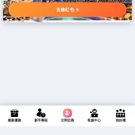
去搶紅包 →
報
帖
算
欄
人
最新優惠
新手專區
立即註冊
客服中心
領好禮
首頁
探索
工具
專欄
人物