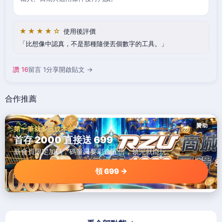
★★★★☆
使用後評價
比想像中認真，不是那種隨便丟個數字的工具。
讚 16
留言 1
分享
開啟貼文 →
合作推薦
贊助
第一筆就多三成本金
首存 2000 直接送 699
新會員限定加碼，碼量只要彩金五倍，領完就能玩。
領 699 →