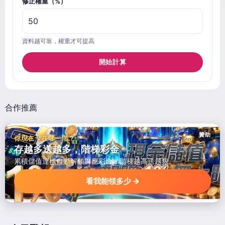
修正權重（%）
資料越可靠，權重才可提高
開始計算
合作推薦
贊助
你現在卡在哪一階？
存越多送越多，階梯彩金
累積儲值達標自動解鎖對應彩金，階梯越高送越狠。
看我能領多少 →