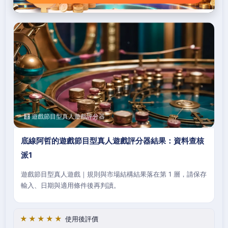
🧮 遊戲節目型真人遊戲評分器
底線阿哲的遊戲節目型真人遊戲評分器結果：資料查核
派1
遊戲節目型真人遊戲｜規則與市場結構結果落在第 1 層，請保存
輸入、日期與適用條件後再判讀。
★★★★★
使用後評價