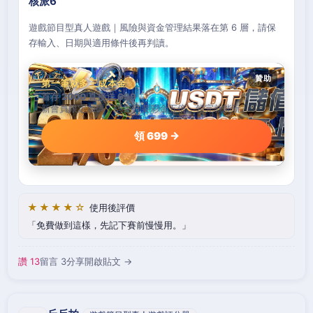
核派6
遊戲節目型真人遊戲｜風險與資金管理結果落在第 6 層，請保
存輸入、日期與適用條件後再判讀。
贊助
第一筆就多三成本金
首存 2000 直接送 699
新會員限定加碼，碼量只要彩金五倍，領完就能玩。
領 699 →
★★★★☆
使用後評價
免費做到這樣，先記下賽前慢慢用。
讚 13
留言 3
分享
開啟貼文 →