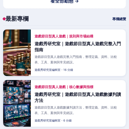
看全部動態 →
最新專欄
專欄總覽
遊戲節目型真人遊戲｜規則與市場結構
遊戲秀研究室｜遊戲節目型真人遊戲完整入門
指南
遊戲節目型真人遊戲完整入門指南，整理定義、資料、比較
表、工具、案例與常見錯誤。
遊戲秀研究室編輯室・16 分鐘
遊戲節目型真人遊戲｜核心數據與指標
遊戲秀研究室｜遊戲節目型真人遊戲數據判讀
方法
遊戲節目型真人遊戲數據判讀方法，整理定義、資料、比較
表、工具、案例與常見錯誤。
遊戲秀研究室編輯室・6 分鐘