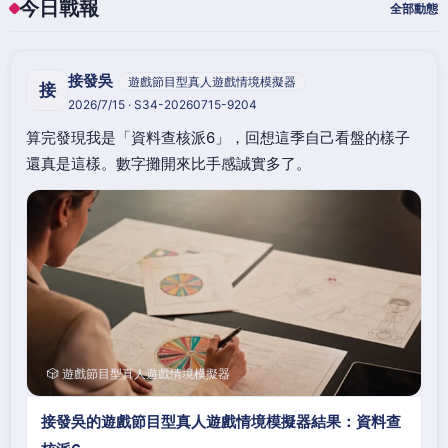
今日戰報
全部動態
接發吳
遊戲節目型真人遊戲情境模擬器
接
2026/7/15 · S34-20260715-9204
算完發現我是「資料查核派6」，回想這季自己看盤的樣子
還真是這樣。數字攤開來比手感誠實多了。
🎲 遊戲節目型真人遊戲情境模擬器
接發吳的遊戲節目型真人遊戲情境模擬器結果：資料查