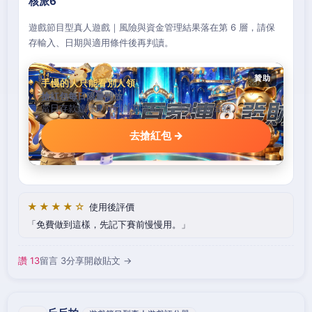
核派6
遊戲節目型真人遊戲｜風險與資金管理結果落在第 6 層，請保
存輸入、日期與適用條件後再判讀。
贊助
手慢的人只能看別人領
搶紅包每日限量開放
當日存款達標即可到首頁搶紅包，手速決定金額。
去搶紅包 →
★★★★☆
使用後評價
免費做到這樣，先記下賽前慢慢用。
讚 13
留言 3
分享
開啟貼文 →