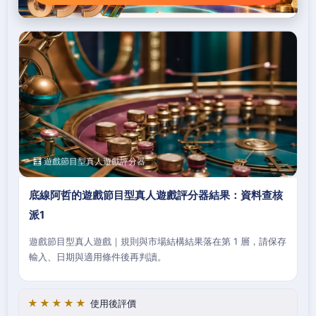
🧮 遊戲節目型真人遊戲評分器
底線阿哲的遊戲節目型真人遊戲評分器結果：資料查核
派1
遊戲節目型真人遊戲｜規則與市場結構結果落在第 1 層，請保存
輸入、日期與適用條件後再判讀。
★★★★★
使用後評價