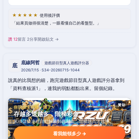
★★★★★
使用後評價
結果頁做得很清楚，一眼看懂自己的看盤型。
讚 12
留言 2
分享
開啟貼文 →
底線阿哲
遊戲節目型真人遊戲評分器
底
2026/7/15 · S34-20260715-1044
說真的比我想的細，跑完遊戲節目型真人遊戲評分器拿到
「資料查核派1」，連我的弱點都點出來。留個紀錄。
贊助
你現在卡在哪一階？
存越多送越多，階梯彩金
累積儲值達標自動解鎖對應彩金，階梯越高送越狠。
看我能領多少 →