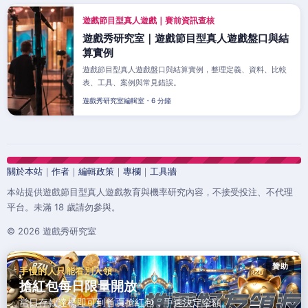
遊戲節目型真人遊戲｜賽前資訊查核
遊戲秀研究室｜遊戲節目型真人遊戲盤口與結
算實例
遊戲節目型真人遊戲盤口與結算實例，整理定義、資料、比較
表、工具、案例與常見錯誤。
遊戲秀研究室編輯室・6 分鐘
關於本站
｜
作者
｜
編輯政策
｜
專欄
｜
工具牆
本站提供遊戲節目型真人遊戲教育與機率研究內容，不接受投注、不代理
平台。未滿 18 歲請勿參與。
© 2026 遊戲秀研究室
贊助
手慢的人只能看別人領
搶紅包每日限量開放
當日存款達標即可到首頁搶紅包，手速決定金額。