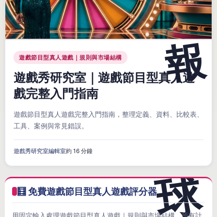
遊戲節目型真人遊戲｜規則與市場結構
遊戲秀研究室｜遊戲節目型真人遊
戲完整入門指南
遊戲節目型真人遊戲完整入門指南，整理定義、資料、比較表、
工具、案例與常見錯誤。
遊戲秀研究室編輯室
約 16 分鐘
🧮 免費遊戲節目型真人遊戲評分器
用固定輸入處理遊戲節目型真人遊戲｜規則與市場結構，所有計