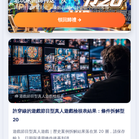
老玩家回歸再送一次
回鍋會員專屬彩金，優惠頁面一鍵領取不用問客服。
領回歸禮 →
🧰 遊戲節目型真人遊戲檢核表
許穿線的遊戲節目型真人遊戲檢核表結果：條件拆解型
20
遊戲節目型真人遊戲｜歷史案例拆解結果落在第 20 層，請保存
輸入、日期與適用條件後再判讀。