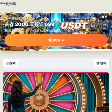
合作推薦
贊助
第一筆就多三成本金
首存 2000 直接送 699
新會員限定加碼，碼量只要彩金五倍，領完就能玩。
領 699 →
☰ 探索
榜 情報