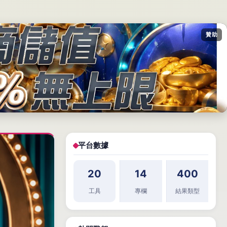
贊助
平台數據
20
14
400
工具
專欄
結果類型