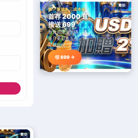
贊助
第一筆就多三成本金
首存 2000 直
接送 699
新會員限定加碼，碼
量只要彩金五倍，領
完就能玩。
領 699 →
贊助