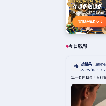
你現在卡在哪一階？
存越多送越多
累積儲值達標自動解鎖
看我能領多少 →
今日戰報
接發吳
遊戲節
接
2026/7/15 · S34-
算完發現我是「資料