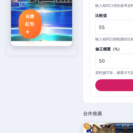
額。
輸入相同口徑的基準資
比較值
去搶
紅包
→
輸入相同日期範圍的比
修正權重（%）
資料越可靠，權重才可
合作推薦