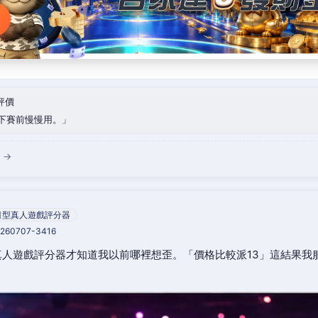
評價
下賽前慢慢用。
 →
目型真人遊戲評分器
20260707-3416
真人遊戲評分器才知道我以前哪裡想歪。「價格比較派13」這結果我