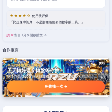
★★★★☆
使用後評價
比想像中認真，不是那種隨便丟個數字的工具。
讚 16
留言 1
分享
開啟貼文 →
合作推薦
贊助
今天的轉盤還沒人轉走
天天轉好運，轉盤等你抽
單筆存款 3000 就送轉盤機會，最高 2888 每天都能中。
免費抽一次 →