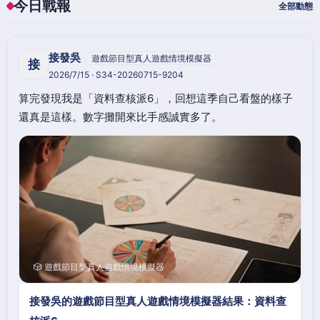
今日戰報
全部動態
接發吳
遊戲節目型真人遊戲情境模擬器
接
2026/7/15 · S34-20260715-9204
算完發現我是「資料查核派6」，回想這季自己看盤的樣子
還真是這樣。數字攤開來比手感誠實多了。
🎲 遊戲節目型真人遊戲情境模擬器
接發吳的遊戲節目型真人遊戲情境模擬器結果：資料查