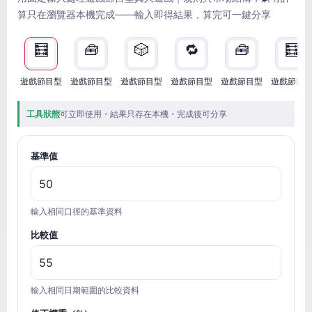
算只在瀏覽器本機完成——輸入即得結果，算完可一鍵分享
🧮
🧰
🎲
🔁
🧰
🧮
遊戲節目型
遊戲節目型
遊戲節目型
遊戲節目型
遊戲節目型
遊戲節目
工具狀態
可立即使用・結果只存在本機・完成後可分享
基準值
輸入相同口徑的基準資料
比較值
輸入相同日期範圍的比較資料