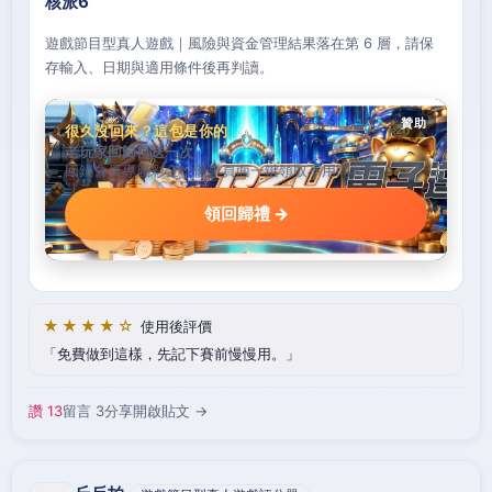
核派6
遊戲節目型真人遊戲｜風險與資金管理結果落在第 6 層，請保
存輸入、日期與適用條件後再判讀。
贊助
很久沒回來？這包是你的
老玩家回歸再送一次
回鍋會員專屬彩金，優惠頁面一鍵領取不用問客服。
領回歸禮 →
★★★★☆
使用後評價
免費做到這樣，先記下賽前慢慢用。
讚 13
留言 3
分享
開啟貼文 →