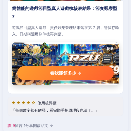
簡體能的遊戲節目型真人遊戲檢核表結果：節奏觀察型
7
遊戲節目型真人遊戲｜責任娛樂管理結果落在第 7 層，請保存輸
入、日期與適用條件後再判讀。
贊助
你現在卡在哪一階？
存越多送越多，階梯彩金
累積儲值達標自動解鎖對應彩金，階梯越高送越狠。
看我能領多少 →
★★★★☆
使用後評價
每個數字都有解釋，看完順手把原理段也讀了。
讚 9
留言 1
分享
開啟貼文 →