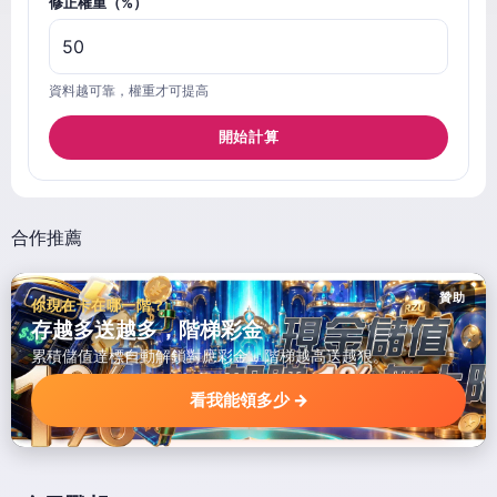
修正權重（%）
資料越可靠，權重才可提高
開始計算
合作推薦
贊助
你現在卡在哪一階？
存越多送越多，階梯彩金
累積儲值達標自動解鎖對應彩金，階梯越高送越狠。
看我能領多少 →