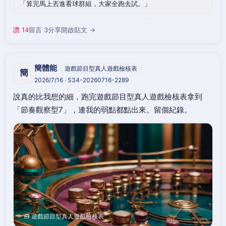
算完馬上丟進看球群組，大家全跑去試。
讚 14
留言 3
分享
開啟貼文 →
簡體能
遊戲節目型真人遊戲檢核表
簡
2026/7/16 · S34-20260716-2289
說真的比我想的細，跑完遊戲節目型真人遊戲檢核表拿到
「節奏觀察型7」，連我的弱點都點出來。留個紀錄。
🧰 遊戲節目型真人遊戲檢核表