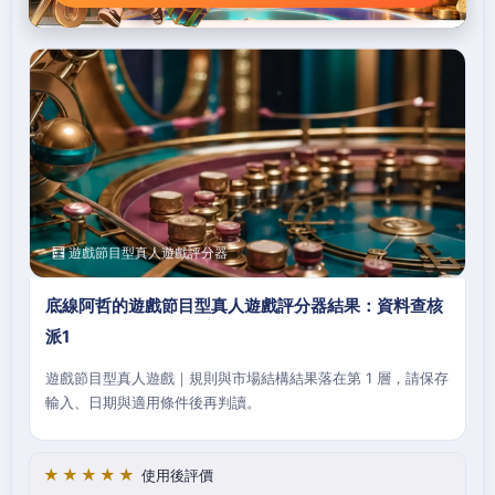
🧮 遊戲節目型真人遊戲評分器
底線阿哲的遊戲節目型真人遊戲評分器結果：資料查核
派1
遊戲節目型真人遊戲｜規則與市場結構結果落在第 1 層，請保存
輸入、日期與適用條件後再判讀。
★★★★★
使用後評價