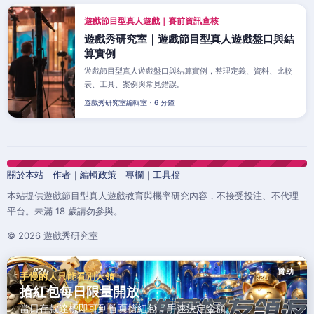
遊戲節目型真人遊戲｜賽前資訊查核
遊戲秀研究室｜遊戲節目型真人遊戲盤口與結
算實例
遊戲節目型真人遊戲盤口與結算實例，整理定義、資料、比較
表、工具、案例與常見錯誤。
遊戲秀研究室編輯室・6 分鐘
關於本站
｜
作者
｜
編輯政策
｜
專欄
｜
工具牆
本站提供遊戲節目型真人遊戲教育與機率研究內容，不接受投注、不代理
平台。未滿 18 歲請勿參與。
© 2026 遊戲秀研究室
贊助
手慢的人只能看別人領
搶紅包每日限量開放
當日存款達標即可到首頁搶紅包，手速決定金額。