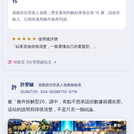
15
遊戲節目型真人遊戲｜歷史案例拆解結果落在第 15 層，請保存
輸入、日期與適用條件後再判讀。
★★★★★
使用後評價
結果頁做得很清楚，一眼看懂自己的看盤型。
讚 18
留言 3
分享
開啟貼文 →
許穿線
遊戲節目型真人遊戲檢核表
許
2026/7/10 · S34-20260710-3719
被「條件拆解型20」講中，有點不想承認但數據就擺在那。
這站的說明寫得很清楚，不是只丟一個結論。
贊助
你現在卡在哪一階？