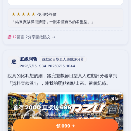
★★★★★
使用後評價
結果頁做得很清楚，一眼看懂自己的看盤型。
讚 12
留言 2
分享
開啟貼文 →
底線阿哲
遊戲節目型真人遊戲評分器
底
2026/7/15 · S34-20260715-1044
說真的比我想的細，跑完遊戲節目型真人遊戲評分器拿到
「資料查核派1」，連我的弱點都點出來。留個紀錄。
贊助
第一筆就多三成本金
首存 2000 直接送 699
新會員限定加碼，碼量只要彩金五倍，領完就能玩。
領 699 →