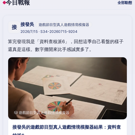
今日戰報
全部動態
接發吳
遊戲節目型真人遊戲情境模擬器
接
2026/7/15 · S34-20260715-9204
算完發現我是「資料查核派6」，回想這季自己看盤的樣子
還真是這樣。數字攤開來比手感誠實多了。
🎲 遊戲節目型真人遊戲情境模擬器
接發吳的遊戲節目型真人遊戲情境模擬器結果：資料查