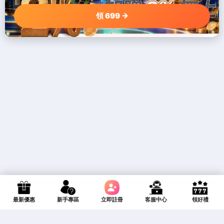
領 699 →
報
帖
算
欄
人
最新優惠
新手專區
立即註冊
客服中心
領好禮
首頁
探索
工具
專欄
人物