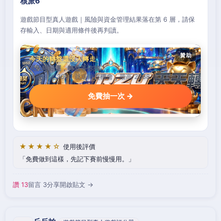
核派6
遊戲節目型真人遊戲｜風險與資金管理結果落在第 6 層，請保
存輸入、日期與適用條件後再判讀。
贊助
今天的轉盤還沒人轉走
天天轉好運，轉盤等你抽
單筆存款 3000 就送轉盤機會，最高 2888 每天都能中。
免費抽一次 →
★★★★☆
使用後評價
免費做到這樣，先記下賽前慢慢用。
讚 13
留言 3
分享
開啟貼文 →