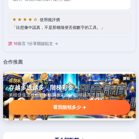
★★★★☆
使用後評價
比想像中認真，不是那種隨便丟個數字的工具。
讚 16
留言 1
分享
開啟貼文 →
合作推薦
贊助
你現在卡在哪一階？
存越多送越多，階梯彩金
累積儲值達標自動解鎖對應彩金，階梯越高送越狠。
看我能領多少 →