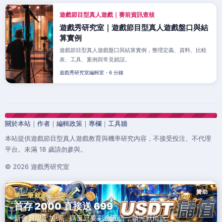
遊戲節目型真人遊戲｜賽前資訊查核
遊戲秀研究室｜遊戲節目型真人遊戲盤口與結
算實例
遊戲節目型真人遊戲盤口與結算實例，整理定義、資料、比較
表、工具、案例與常見錯誤。
遊戲秀研究室編輯室・6 分鐘
關於本站
｜
作者
｜
編輯政策
｜
專欄
｜
工具牆
本站提供遊戲節目型真人遊戲教育與機率研究內容，不接受投注、不代理
平台。未滿 18 歲請勿參與。
© 2026 遊戲秀研究室
贊助
第一筆就多三成本金
首存 2000 直接送 699
新會員限定加碼，碼量只要彩金五倍，領完就能玩。