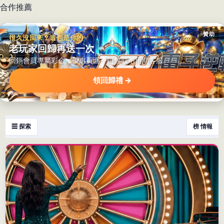
合作推薦
贊助
很久沒回來？這包是你的
老玩家回歸再送一次
回鍋會員專屬彩金，優惠頁面一鍵領取不用問客服。
領回歸禮 →
☰ 探索
榜 情報