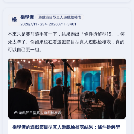
楊球僮
遊戲節目型真人遊戲檢核表
楊
2026/7/11 · S34-20260711-3401
本來只是賽前隨手算一下，結果跑出「條件拆解型15」，笑
死太準了。你如果也在看遊戲節目型真人遊戲檢核表，真的
可以自己丟一組。
🧰 遊戲節目型真人遊戲檢核表
楊球僮的遊戲節目型真人遊戲檢核表結果：條件拆解型