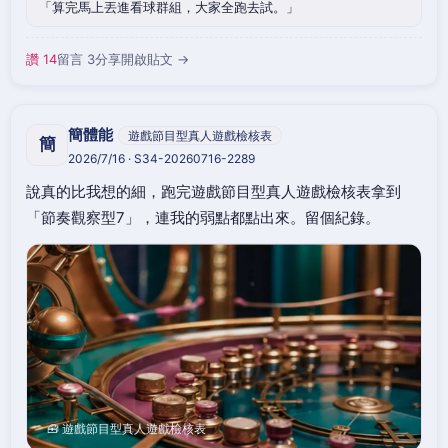
算完馬上丟進看球群組，大家全跑去試。
讚 14
留言 3
分享
開啟貼文 →
簡體能
遊戲節目型真人遊戲檢核表
簡
2026/7/16 · S34-20260716-2289
說真的比我想的細，跑完遊戲節目型真人遊戲檢核表拿到
「節奏觀察型7」，連我的弱點都點出來。留個紀錄。
🧰 遊戲節目型真人遊戲檢核表