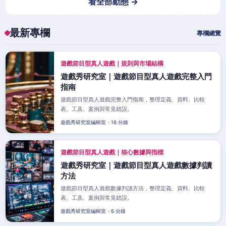
看全部動態 →
最新專欄
專欄總覽
遊戲節目型真人遊戲｜規則與市場結構
遊戲秀研究室｜遊戲節目型真人遊戲完整入門
指南
遊戲節目型真人遊戲完整入門指南，整理定義、資料、比較
表、工具、案例與常見錯誤。
遊戲秀研究室編輯室・16 分鐘
遊戲節目型真人遊戲｜核心數據與指標
遊戲秀研究室｜遊戲節目型真人遊戲數據判讀
方法
遊戲節目型真人遊戲數據判讀方法，整理定義、資料、比較
表、工具、案例與常見錯誤。
遊戲秀研究室編輯室・6 分鐘