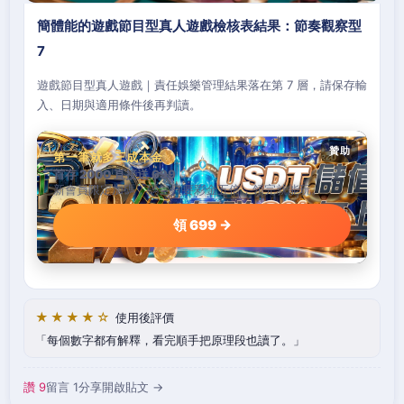
簡體能的遊戲節目型真人遊戲檢核表結果：節奏觀察型
7
遊戲節目型真人遊戲｜責任娛樂管理結果落在第 7 層，請保存輸
入、日期與適用條件後再判讀。
贊助
第一筆就多三成本金
首存 2000 直接送 699
新會員限定加碼，碼量只要彩金五倍，領完就能玩。
領 699 →
★★★★☆
使用後評價
每個數字都有解釋，看完順手把原理段也讀了。
讚 9
留言 1
分享
開啟貼文 →