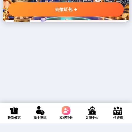
去搶紅包 →
報
帖
算
欄
人
最新優惠
新手專區
立即註冊
客服中心
領好禮
首頁
探索
工具
專欄
人物