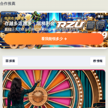
合作推薦
贊助
你現在卡在哪一階？
存越多送越多，階梯彩金
累積儲值達標自動解鎖對應彩金，階梯越高送越狠。
看我能領多少 →
☰ 探索
榜 情報