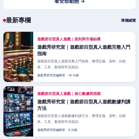
看全部動態 →
最新專欄
專欄總覽
遊戲節目型真人遊戲｜規則與市場結構
遊戲秀研究室｜遊戲節目型真人遊戲完整入門
指南
遊戲節目型真人遊戲完整入門指南，整理定義、資料、比較
表、工具、案例與常見錯誤。
遊戲秀研究室編輯室・16 分鐘
遊戲節目型真人遊戲｜核心數據與指標
遊戲秀研究室｜遊戲節目型真人遊戲數據判讀
方法
遊戲節目型真人遊戲數據判讀方法，整理定義、資料、比較
表、工具、案例與常見錯誤。
遊戲秀研究室編輯室・6 分鐘