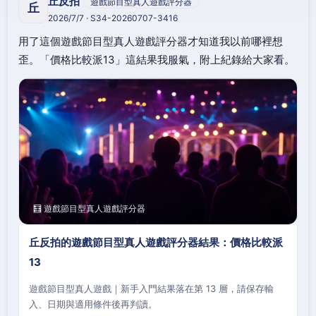
丘反拍
遊戲節目型真人遊戲評分器
丘
2026/7/7 · S34-20260707-3416
用了這個遊戲節目型真人遊戲評分器才知道我以前哪裡想
歪。「價格比較派13」這結果我服氣，附上紀錄給大家看。
🧮 遊戲節目型真人遊戲評分器
丘反拍的遊戲節目型真人遊戲評分器結果：價格比較派
13
遊戲節目型真人遊戲｜新手入門結果落在第 13 層，請保存輸
入、日期與適用條件後再判讀。