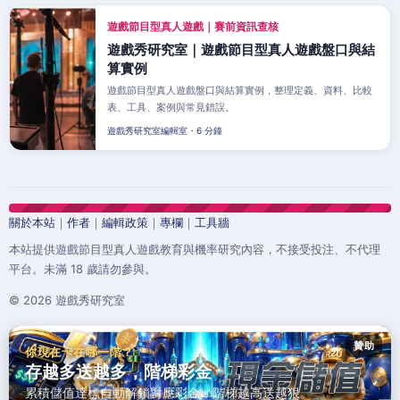
遊戲節目型真人遊戲｜賽前資訊查核
遊戲秀研究室｜遊戲節目型真人遊戲盤口與結
算實例
遊戲節目型真人遊戲盤口與結算實例，整理定義、資料、比較
表、工具、案例與常見錯誤。
遊戲秀研究室編輯室・6 分鐘
關於本站
｜
作者
｜
編輯政策
｜
專欄
｜
工具牆
本站提供遊戲節目型真人遊戲教育與機率研究內容，不接受投注、不代理
平台。未滿 18 歲請勿參與。
© 2026 遊戲秀研究室
贊助
你現在卡在哪一階？
存越多送越多，階梯彩金
累積儲值達標自動解鎖對應彩金，階梯越高送越狠。