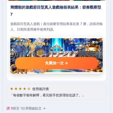
簡體能的遊戲節目型真人遊戲檢核表結果：節奏觀察型
7
遊戲節目型真人遊戲｜責任娛樂管理結果落在第 7 層，請保存輸
入、日期與適用條件後再判讀。
贊助
今天的轉盤還沒人轉走
天天轉好運，轉盤等你抽
單筆存款 3000 就送轉盤機會，最高 2888 每天都能中。
免費抽一次 →
★★★★☆
使用後評價
每個數字都有解釋，看完順手把原理段也讀了。
讚 9
留言 1
分享
開啟貼文 →