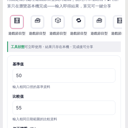
算只在瀏覽器本機完成——輸入即得結果，算完可一鍵分享
🧮
🧰
🎲
🔁
🧰
🧮
遊戲節目型
遊戲節目型
遊戲節目型
遊戲節目型
遊戲節目型
遊戲節目
工具狀態
可立即使用・結果只存在本機・完成後可分享
基準值
輸入相同口徑的基準資料
比較值
輸入相同日期範圍的比較資料