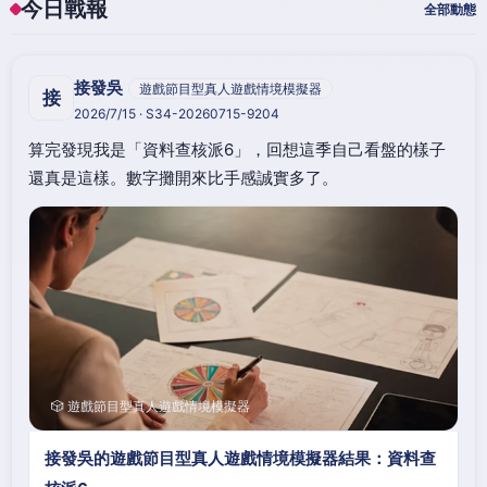
今日戰報
全部動態
接發吳
遊戲節目型真人遊戲情境模擬器
接
2026/7/15 · S34-20260715-9204
算完發現我是「資料查核派6」，回想這季自己看盤的樣子
還真是這樣。數字攤開來比手感誠實多了。
🎲 遊戲節目型真人遊戲情境模擬器
接發吳的遊戲節目型真人遊戲情境模擬器結果：資料查