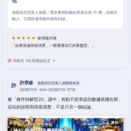
15
遊戲節目型真人遊戲｜歷史案例拆解結果落在第 15 層，請保存
輸入、日期與適用條件後再判讀。
★★★★★
使用後評價
結果頁做得很清楚，一眼看懂自己的看盤型。
讚 18
留言 3
分享
開啟貼文 →
許穿線
遊戲節目型真人遊戲檢核表
許
2026/7/10 · S34-20260710-3719
被「條件拆解型20」講中，有點不想承認但數據就擺在那。
這站的說明寫得很清楚，不是只丟一個結論。
贊助
手慢的人只能看別人領