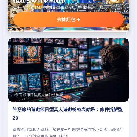
搶紅包每日限量開放
當日存款達標即可到首頁搶紅包，手速決定金額。
去搶紅包 →
🧰 遊戲節目型真人遊戲檢核表
許穿線的遊戲節目型真人遊戲檢核表結果：條件拆解型
20
遊戲節目型真人遊戲｜歷史案例拆解結果落在第 20 層，請保存
輸入、日期與適用條件後再判讀。