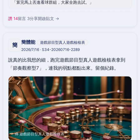
算完馬上丟進看球群組，大家全跑去試。
讚 14
留言 3
分享
開啟貼文 →
簡體能
遊戲節目型真人遊戲檢核表
簡
2026/7/16 · S34-20260716-2289
說真的比我想的細，跑完遊戲節目型真人遊戲檢核表拿到
「節奏觀察型7」，連我的弱點都點出來。留個紀錄。
🧰 遊戲節目型真人遊戲檢核表