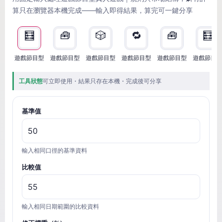
算只在瀏覽器本機完成——輸入即得結果，算完可一鍵分享
🧮
🧰
🎲
🔁
🧰
🧮
遊戲節目型
遊戲節目型
遊戲節目型
遊戲節目型
遊戲節目型
遊戲節目
工具狀態
可立即使用・結果只存在本機・完成後可分享
基準值
輸入相同口徑的基準資料
比較值
輸入相同日期範圍的比較資料