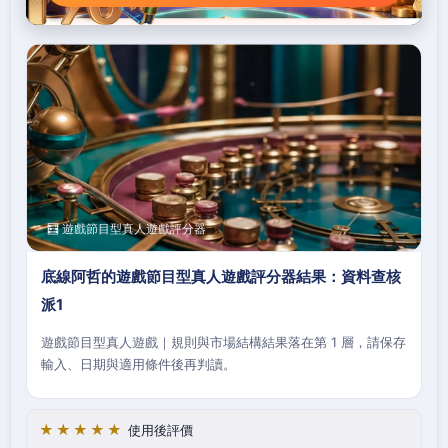
🧮 遊戲節目型真人遊戲評分器
底線阿哲的遊戲節目型真人遊戲評分器結果：資料查核
派1
遊戲節目型真人遊戲｜規則與市場結構結果落在第 1 層，請保存
輸入、日期與適用條件後再判讀。
★★★★★
使用後評價