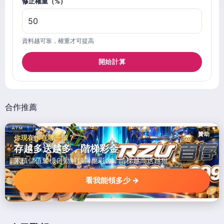
修正權重（%）
資料越可靠，權重才可提高
開始計算
合作推薦
贊助
你現在卡在哪一階？
存越多送越多，階梯彩金
累積儲值達標自動解鎖對應彩金，階梯越高送越狠。
看我能領多少 →