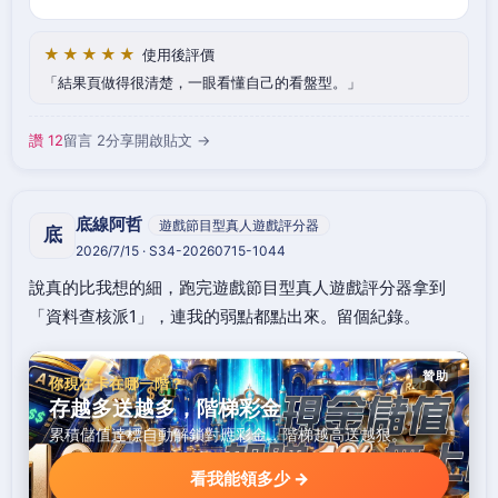
★★★★★
使用後評價
結果頁做得很清楚，一眼看懂自己的看盤型。
讚 12
留言 2
分享
開啟貼文 →
底線阿哲
遊戲節目型真人遊戲評分器
底
2026/7/15 · S34-20260715-1044
說真的比我想的細，跑完遊戲節目型真人遊戲評分器拿到
「資料查核派1」，連我的弱點都點出來。留個紀錄。
贊助
你現在卡在哪一階？
存越多送越多，階梯彩金
累積儲值達標自動解鎖對應彩金，階梯越高送越狠。
看我能領多少 →