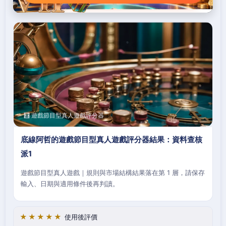
🧮 遊戲節目型真人遊戲評分器
底線阿哲的遊戲節目型真人遊戲評分器結果：資料查核
派1
遊戲節目型真人遊戲｜規則與市場結構結果落在第 1 層，請保存
輸入、日期與適用條件後再判讀。
★★★★★
使用後評價