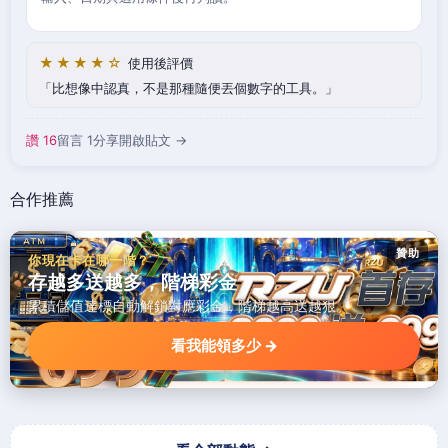
★★★★☆
使用後評價
比想像中認真，不是那種隨便丟個數字的工具。
讚 16
留言 1
分享
開啟貼文 →
合作推薦
贊助
你現在卡在哪一階？
存越多送越多，階梯彩金
累積儲值達標自動解鎖對應彩金，階梯越高送越狠。
看我能領多少 →