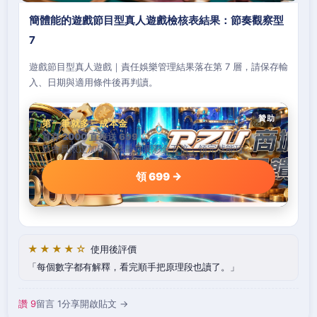
簡體能的遊戲節目型真人遊戲檢核表結果：節奏觀察型
7
遊戲節目型真人遊戲｜責任娛樂管理結果落在第 7 層，請保存輸
入、日期與適用條件後再判讀。
贊助
第一筆就多三成本金
首存 2000 直接送 699
新會員限定加碼，碼量只要彩金五倍，領完就能玩。
領 699 →
★★★★☆
使用後評價
每個數字都有解釋，看完順手把原理段也讀了。
讚 9
留言 1
分享
開啟貼文 →