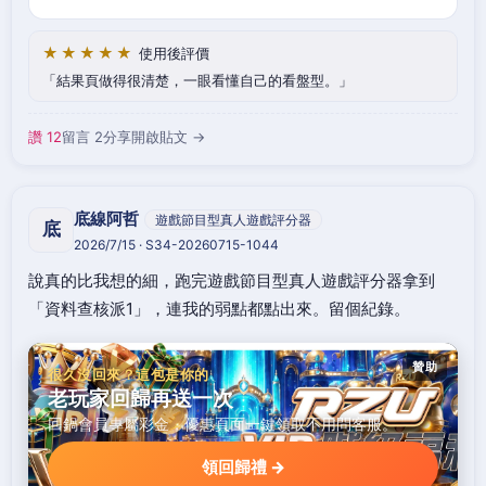
★★★★★
使用後評價
結果頁做得很清楚，一眼看懂自己的看盤型。
讚 12
留言 2
分享
開啟貼文 →
底線阿哲
遊戲節目型真人遊戲評分器
底
2026/7/15 · S34-20260715-1044
說真的比我想的細，跑完遊戲節目型真人遊戲評分器拿到
「資料查核派1」，連我的弱點都點出來。留個紀錄。
贊助
很久沒回來？這包是你的
老玩家回歸再送一次
回鍋會員專屬彩金，優惠頁面一鍵領取不用問客服。
領回歸禮 →